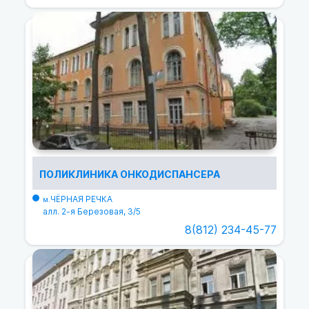
ПОЛИКЛИНИКА ОНКОДИСПАНСЕРА
ЧЁРНАЯ РЕЧКА
м.
алл. 2-я Березовая, 3/5
8(812) 234-45-77