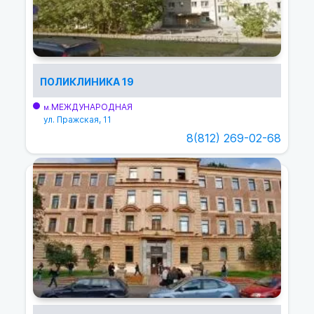
ПОЛИКЛИНИКА 19
МЕЖДУНАРОДНАЯ
м.
ул. Пражская, 11
8(812) 269-02-68