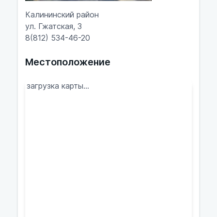
Калининский район
ул. Гжатская, 3
8(812) 534-46-20
Местоположение
загрузка карты...