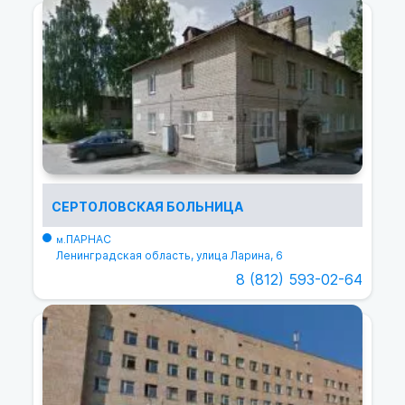
СЕРТОЛОВСКАЯ БОЛЬНИЦА
ПАРНАС
м.
Ленинградская область, улица Ларина, 6
8 (812) 593-02-64