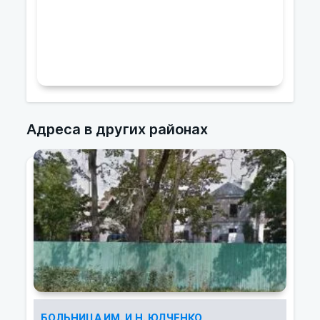
Адреса в других районах
БОЛЬНИЦА ИМ. И.Н. ЮДЧЕНКО