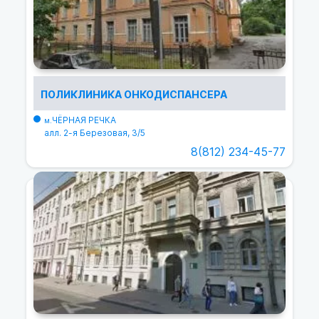
ПОЛИКЛИНИКА ОНКОДИСПАНСЕРА
ЧЁРНАЯ РЕЧКА
м.
алл. 2-я Березовая, 3/5
8(812) 234-45-77