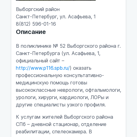
Выборгский район
Санкт-Петербург, ул. Асафьева, 1
8(812) 596-01-16
Описание
В поликлинике № 52 Выборгского района г.
Санкт-Петербурга (ул. Асафьева, 1,
официальный сайт –
http://www.p116.spb.ru/
) оказать
профессиональную консультативно-
медицинскую помощь готовы
высококлассные неврологи, офтальмологи,
урологи, хирурги, кардиологи, ЛОРы и
другие специалисты узкого профиля.
К услугам жителей Выборгского района
СПб – дневной стационар, отделение
реабилитации, спелеокамера. В