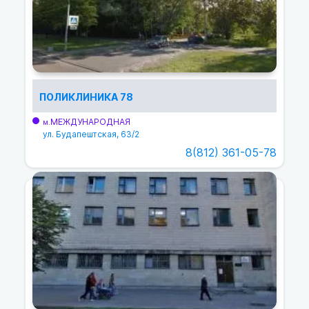
ПОЛИКЛИНИКА 78
МЕЖДУНАРОДНАЯ
м.
ул. Будапештская, 63/2
8(812) 361-05-78