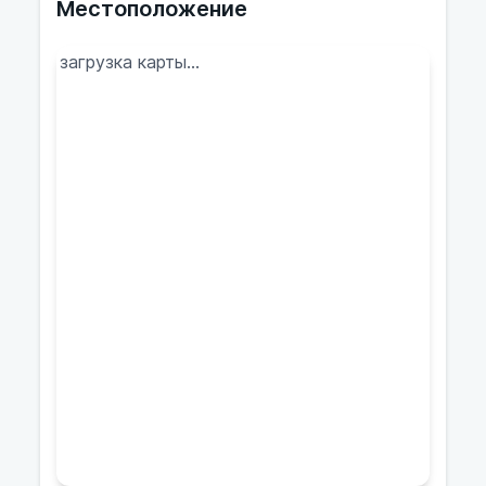
Местоположение
загрузка карты...