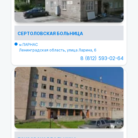
СЕРТОЛОВСКАЯ БОЛЬНИЦА
ПАРНАС
м.
Ленинградская область, улица Ларина, 6
8 (812) 593-02-64