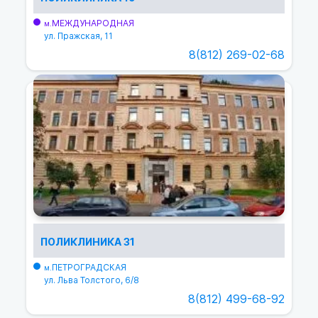
МЕЖДУНАРОДНАЯ
м.
ул. Пражская, 11
8(812) 269-02-68
ПОЛИКЛИНИКА 31
ПЕТРОГРАДСКАЯ
м.
ул. Льва Толстого, 6/8
8(812) 499-68-92