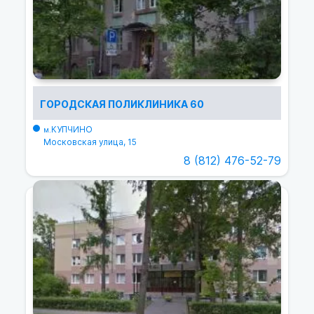
ГОРОДСКАЯ ПОЛИКЛИНИКА 60
КУПЧИНО
м.
Московская улица, 15
8 (812) 476-52-79