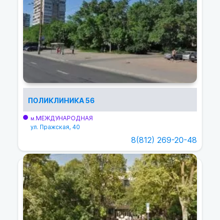
ПОЛИКЛИНИКА 56
МЕЖДУНАРОДНАЯ
м.
ул. Пражская, 40
8(812) 269-20-48