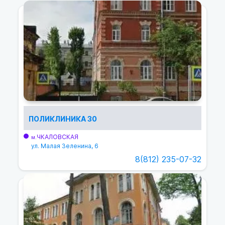
ПОЛИКЛИНИКА 30
ЧКАЛОВСКАЯ
м.
ул. Малая Зеленина, 6
8(812) 235-07-32