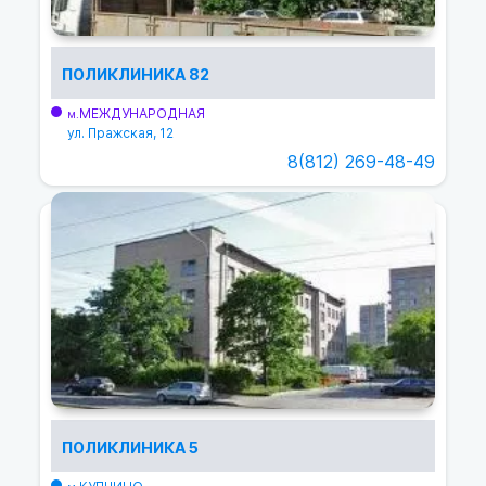
ПОЛИКЛИНИКА 82
МЕЖДУНАРОДНАЯ
м.
ул. Пражская, 12
8(812) 269-48-49
ПОЛИКЛИНИКА 5