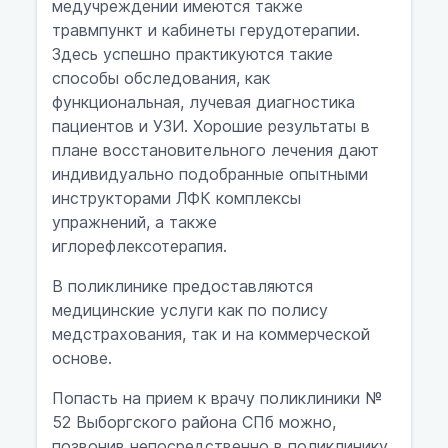
медучреждении имеются также
травмпункт и кабинеты герудотерапии.
Здесь успешно практикуются такие
способы обследования, как
функциональная, лучевая диагностика
пациентов и УЗИ. Хорошие результаты в
плане восстановительного лечения дают
индивидуально подобранные опытными
инструкторами ЛФК комплексы
упражнений, а также
иглорефлексотерапия.
В поликлинике предоставляются
медицинские услуги как по полису
медстрахования, так и на коммерческой
основе.
Попасть на прием к врачу поликлиники №
52 Выборгского района СПб можно,
позвонив непосредственно в поликлинику