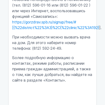
(тел. (812) 596-01-16 или (812) 596-01-22 )
или через Интернет, воспользовавшись
функцией «Самозапись»:
https://gorzdrav.spb.ru/signup/free/#
[{%22district%22%3A3}%2C{%22clinic%22%3A192}
].
При необходимости можно вызвать врача
на дом. Для этого наберите номер
телефона: (812) 592-24-49.
Более подробную информацию о
контактах, режиме работы, расписании
приема граждан администрацией, а также
о том, как лучше добраться, вы найдете на
сайте в разделе «Контакты».