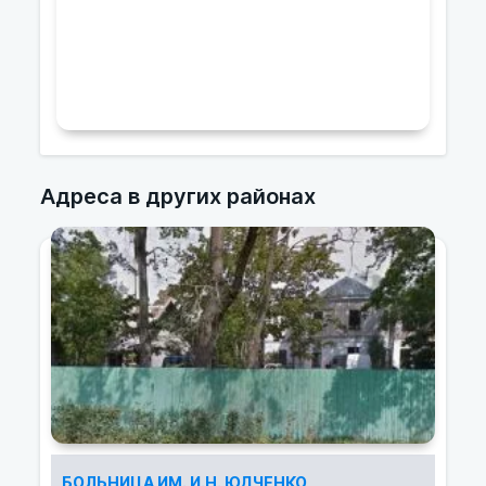
Адреса в других районах
БОЛЬНИЦА ИМ. И.Н. ЮДЧЕНКО