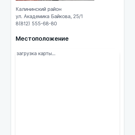
Калининский район
ул. Академика Байкова, 25/1
8(812) 555-68-80
Местоположение
загрузка карты...