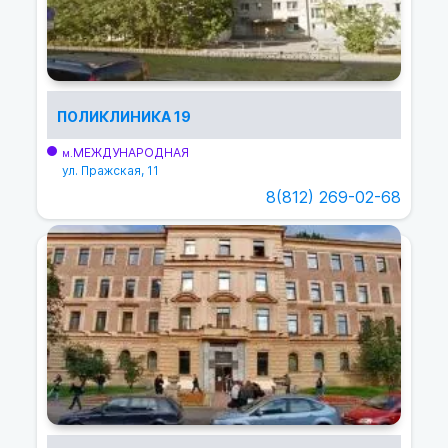
ПОЛИКЛИНИКА 19
МЕЖДУНАРОДНАЯ
м.
ул. Пражская, 11
8(812) 269-02-68