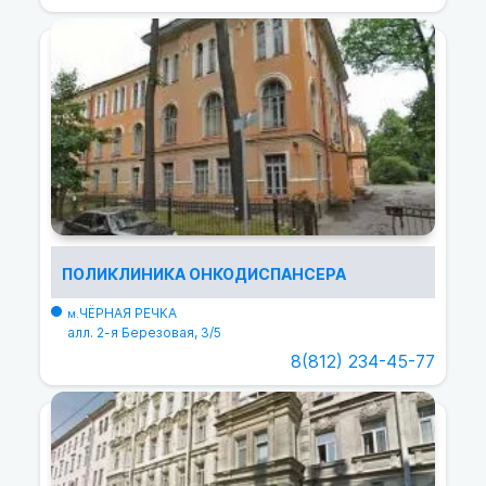
ПОЛИКЛИНИКА ОНКОДИСПАНСЕРА
ЧЁРНАЯ РЕЧКА
м.
алл. 2-я Березовая, 3/5
8(812) 234-45-77