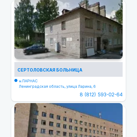
СЕРТОЛОВСКАЯ БОЛЬНИЦА
ПАРНАС
м.
Ленинградская область, улица Ларина, 6
8 (812) 593-02-64