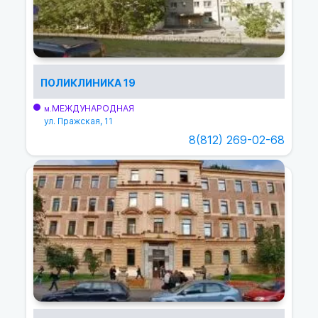
ПОЛИКЛИНИКА 19
МЕЖДУНАРОДНАЯ
м.
ул. Пражская, 11
8(812) 269-02-68