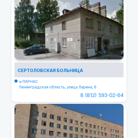
СЕРТОЛОВСКАЯ БОЛЬНИЦА
ПАРНАС
м.
Ленинградская область, улица Ларина, 6
8 (812) 593-02-64