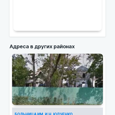
Адреса в других районах
БОЛЬНИЦА ИМ. И.Н. ЮДЧЕНКО