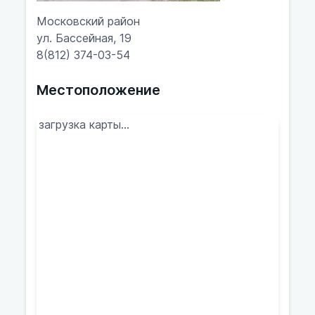
Московский район
ул. Бассейная, 19
8(812) 374-03-54
Местоположение
загрузка карты...