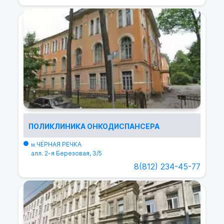
ПОЛИКЛИНИКА ОНКОДИСПАНСЕРА
ЧЁРНАЯ РЕЧКА
м.
алл. 2-я Березовая, 3/5
8(812) 234-45-77