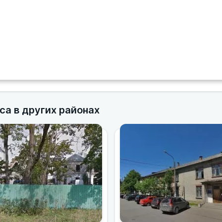
са в других районах