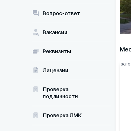
Вопрос-ответ
Вакансии
Мес
Реквизиты
загр
Лицензии
Проверка
подлинности
Проверка ЛМК