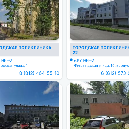
ОДСКАЯ ПОЛИКЛИНИКА
ГОРОДСКАЯ ПОЛИКЛИНИ
22
ПЧИНО
КУПЧИНО
м.
ерская улица, 1
Финляндская улица, 16, корпус
8 (812) 464-55-10
8 (812) 573