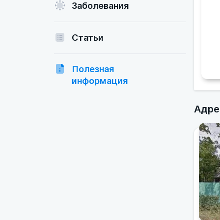
Заболевания
Статьи
Полезная
информация
Адре