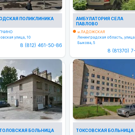
ОДСКАЯ ПОЛИКЛИНИКА
АМБУЛАТОРИЯ СЕЛА
ПАВЛОВО
ПЧИНО
ЛАДОЖСКАЯ
м.
овская улица, 10
Ленинградская область, улица
Быкова, 5
8 (812) 461-50-86
8 (81370) 7
ТОЛОВСКАЯ БОЛЬНИЦА
ТОКСОВСКАЯ БОЛЬНИЦА