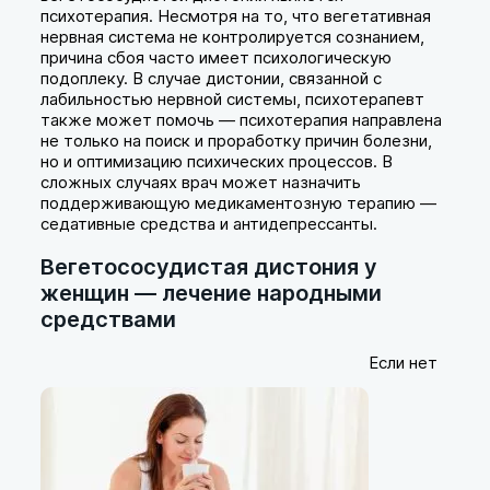
психотерапия. Несмотря на то, что вегетативная
нервная система не контролируется сознанием,
причина сбоя часто имеет психологическую
подоплеку. В случае дистонии, связанной с
лабильностью нервной системы, психотерапевт
также может помочь — психотерапия направлена
не только на поиск и проработку причин болезни,
но и оптимизацию психических процессов. В
сложных случаях врач может назначить
поддерживающую медикаментозную терапию —
седативные средства и антидепрессанты.
Вегетососудистая дистония у
женщин — лечение народными
средствами
Если нет