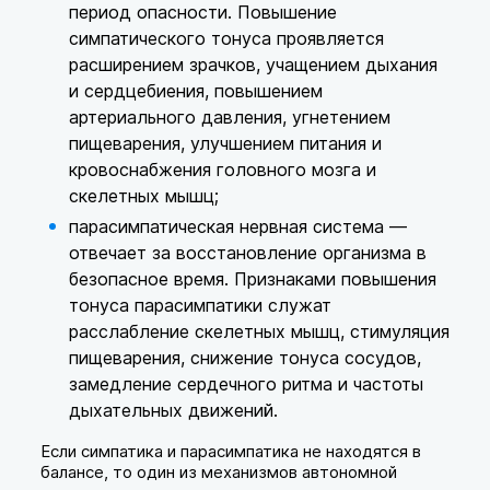
период опасности. Повышение
симпатического тонуса проявляется
расширением зрачков, учащением дыхания
и сердцебиения, повышением
артериального давления, угнетением
пищеварения, улучшением питания и
кровоснабжения головного мозга и
скелетных мышц;
парасимпатическая нервная система —
отвечает за восстановление организма в
безопасное время. Признаками повышения
тонуса парасимпатики служат
расслабление скелетных мышц, стимуляция
пищеварения, снижение тонуса сосудов,
замедление сердечного ритма и частоты
дыхательных движений.
Если симпатика и парасимпатика не находятся в
балансе, то один из механизмов автономной