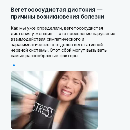
Вегетососудистая дистония —
причины возникновения болезни
Как мы уже определили, вегетососудистая
дистония у женщин — это проявление нарушения
взаимодействия симпатического и
парасимпатического отделов вегетативной
нервной системы. Этот сбой могут вызывать
самые разнообразные факторы: