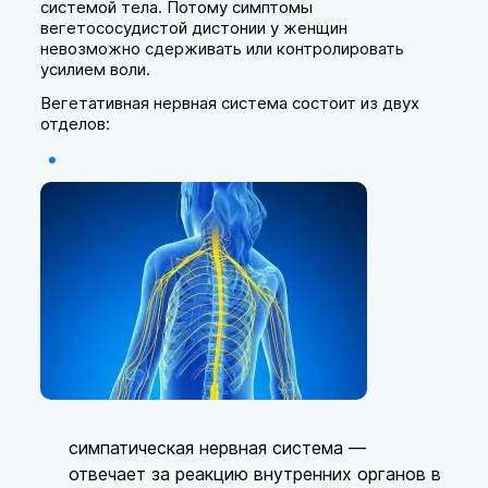
системой тела. Потому симптомы
вегетососудистой дистонии у женщин
невозможно сдерживать или контролировать
усилием воли.
Вегетативная нервная система состоит из двух
отделов:
симпатическая нервная система —
отвечает за реакцию внутренних органов в