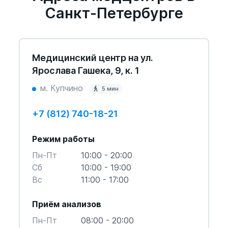
Санкт-Петербурге
Медицинский центр на ул.
Ярослава Гашека, 9, к. 1
м. Купчино
5 мин
+7 (812) 740-18-21
Режим работы
Пн-Пт
10:00 - 20:00
Cб
10:00 - 19:00
Вс
11:00 - 17:00
Приём анализов
Пн-Пт
08:00 - 20:00