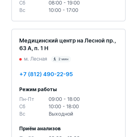
Cб
08:00 - 19:00
Вс
10:00 - 17:00
Медицинский центр на Лесной пр.,
63 А, п. 1 Н
м. Лесная
2 мин
+7 (812) 490-22-95
Режим работы
Пн-Пт
09:00 - 18:00
Cб
10:00 - 18:00
Вс
Выходной
Приём анализов