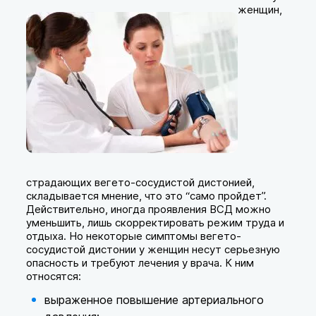
женщин,
страдающих вегето-сосудистой дистонией,
складывается мнение, что это “само пройдет”.
Действительно, иногда проявления ВСД можно
уменьшить, лишь скорректировать режим труда и
отдыха. Но некоторые симптомы вегето-
сосудистой дистонии у женщин несут серьезную
опасность и требуют лечения у врача. К ним
относятся:
выраженное повышение артериального