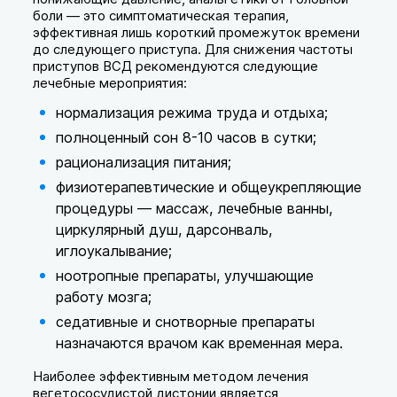
боли — это симптоматическая терапия,
эффективная лишь короткий промежуток времени
до следующего приступа. Для снижения частоты
приступов ВСД рекомендуются следующие
лечебные мероприятия:
нормализация режима труда и отдыха;
полноценный сон 8-10 часов в сутки;
рационализация питания;
физиотерапевтические и общеукрепляющие
процедуры — массаж, лечебные ванны,
циркулярный душ, дарсонваль,
иглоукалывание;
ноотропные препараты, улучшающие
работу мозга;
седативные и снотворные препараты
назначаются врачом как временная мера.
Наиболее эффективным методом лечения
вегетососудистой дистонии является