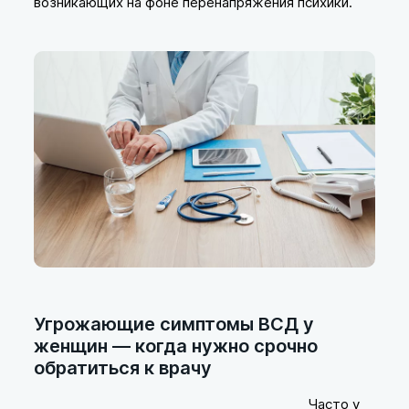
возникающих на фоне перенапряжения психики.
Угрожающие симптомы ВСД у
женщин — когда нужно срочно
обратиться к врачу
Часто у