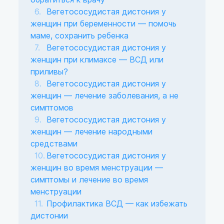
Вегетососудистая дистония у
женщин при беременности — помочь
маме, сохранить ребенка
Вегетососудистая дистония у
женщин при климаксе — ВСД или
приливы?
Вегетососудистая дистония у
женщин — лечение заболевания, а не
симптомов
Вегетососудистая дистония у
женщин — лечение народными
средствами
Вегетососудистая дистония у
женщин во время менструации —
симптомы и лечение во время
менструации
Профилактика ВСД — как избежать
дистонии