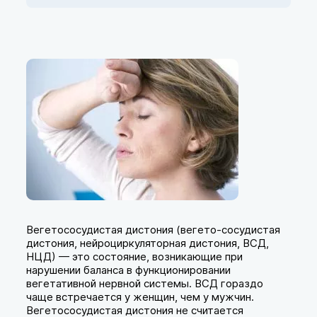
Вегетососудистая дистония (вегето-сосудистая
дистония, нейроциркуляторная дистония, ВСД,
НЦД) — это состояние, возникающие при
нарушении баланса в функционировании
вегетативной нервной системы. ВСД гораздо
чаще встречается у женщин, чем у мужчин.
Вегетососудистая дистония не считается