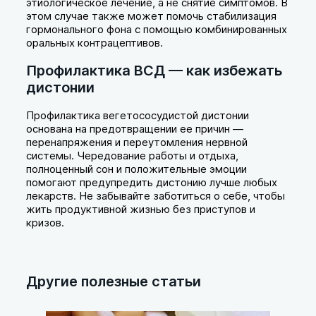
этиологическое лечение, а не снятие симптомов. В
этом случае также может помочь стабилизация
гормонального фона с помощью комбинированных
оральных контрацептивов.
Профилактика ВСД — как избежать
дистонии
Профилактика вегетососудистой дистонии
основана на предотвращении ее причин —
перенапряжения и переутомления нервной
системы. Чередование работы и отдыха,
полноценный сон и положительные эмоции
помогают предупредить дистонию лучше любых
лекарств. Не забывайте заботиться о себе, чтобы
жить продуктивной жизнью без приступов и
кризов.
Другие полезные статьи