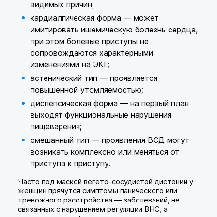
видимых причин;
кардиалгическая форма — может
имитировать ишемическую болезнь сердца,
при этом болевые приступы не
сопровождаются характерными
изменениями на ЭКГ;
астенический тип — проявляется
повышенной утомляемостью;
диспепсическая форма — на первый план
выходят функциональные нарушения
пищеварения;
смешанный тип — проявления ВСД могут
возникать комплексно или меняться от
приступа к приступу.
Часто под маской вегето-сосудистой дистонии у
женщин прячутся симптомы панического или
тревожного расстройства — заболеваний, не
связанных с нарушением регуляции ВНС, а