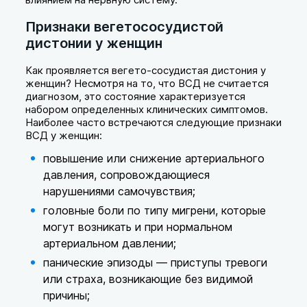
Признаки вегетососудистой
дистонии у женщин
Как проявляется вегето-сосудистая дистония у
женщин? Несмотря на то, что ВСД не считается
диагнозом, это состояние характеризуется
набором определенных клинических симптомов.
Наиболее часто встречаются следующие признаки
ВСД у женщин:
повышение или снижение артериального
давления, сопровождающиеся
нарушениями самочувствия;
головные боли по типу мигрени, которые
могут возникать и при нормальном
артериальном давлении;
панические эпизоды — приступы тревоги
или страха, возникающие без видимой
причины;