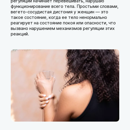
регуляции начинает перевешивать, нарушаю
функционирование всего тела. Простыми словами,
вегето-сосудистая дистония у женщин — это
такое состояние, когда ее тело ненормально
реагирует на состояние покоя или опасности, что
вызвано нарушением механизмов регуляции этих
реакций.