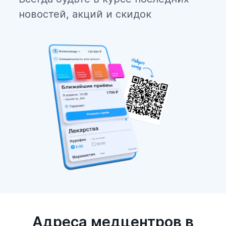
новостей, акций и скидок
Адреса медцентров в