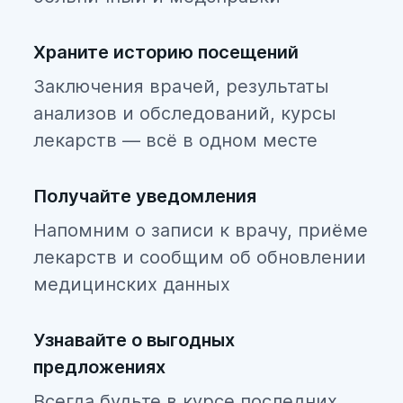
Храните историю посещений
Заключения врачей, результаты
анализов и обследований, курсы
лекарств — всё в одном месте
Получайте уведомления
Напомним о записи к врачу, приёме
лекарств и сообщим об обновлении
медицинских данных
Узнавайте о выгодных
предложениях
Всегда будьте в курсе последних