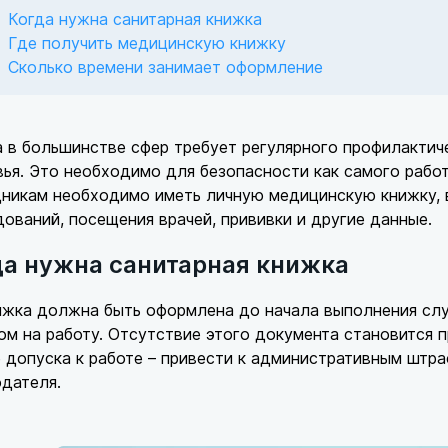
Когда нужна санитарная книжка
Где получить медицинскую книжку
Сколько времени занимает оформление
 в большинстве сфер требует регулярного профилактич
ья. Это необходимо для безопасности как самого рабо
никам необходимо иметь личную медицинскую книжку, 
ований, посещения врачей, прививки и другие данные.
да нужна санитарная книжка
ижка должна быть оформлена до начала выполнения слу
м на работу. Отсутствие этого документа становится п
 допуска к работе – привести к административным штраф
дателя.