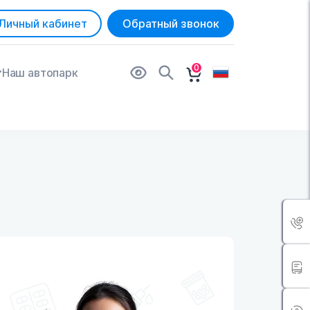
Личный кабинет
Обратный звонок
0
Наш автопарк