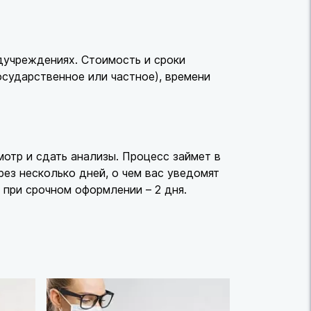
учреждениях. Стоимость и сроки
осударственное или частное), времени
отр и сдать анализы. Процесс займет в
рез несколько дней, о чем вас уведомят
 при срочном оформлении – 2 дня.