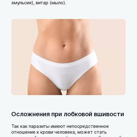
эмульсия), витар (мыло).
Осложнения при лобковой вшивости
Так как паразиты имеют непосредственное
отношение к крови человека, может стать