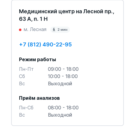
Медицинский центр на Лесной пр.,
63 А, п. 1 Н
м. Лесная
2 мин
+7 (812) 490-22-95
Режим работы
Пн-Пт
09:00 - 18:00
Cб
10:00 - 18:00
Вс
Выходной
Приём анализов
Пн-Cб
08:00 - 18:00
Вс
Выходной