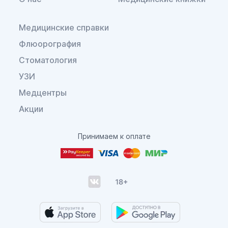
Медицинские справки
Флюорография
Стоматология
УЗИ
Медцентры
Акции
Принимаем к оплате