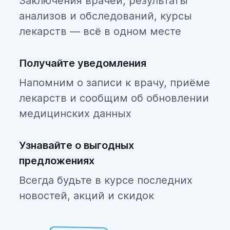
Заключения врачей, результаты
анализов и обследований, курсы
лекарств — всё в одном месте
Получайте уведомления
Напомним о записи к врачу, приёме
лекарств и сообщим об обновлении
медицинских данных
Узнавайте о выгодных
предложениях
Всегда будьте в курсе последних
новостей, акций и скидок