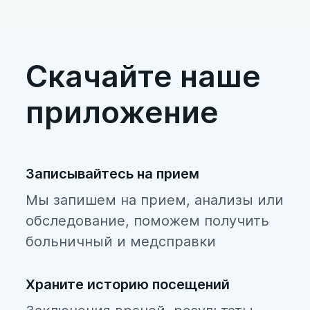
рск
в и
Скачайте наше
приложение
Записывайтесь на прием
Мы запишем на прием, анализы или
обследование, поможем получить
больничный и медсправки
Храните историю посещений