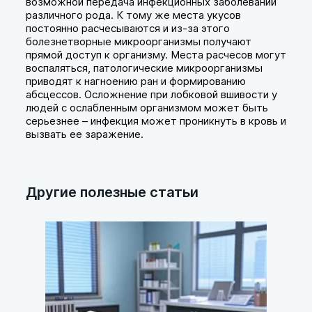
возможной передача инфекционных заболеваний
различного рода. К тому же места укусов
постоянно расчесываются и из-за этого
болезнетворные микроорганизмы получают
прямой доступ к организму. Места расчесов могут
воспаляться, патологические микроорганизмы
приводят к нагноению ран и формированию
абсцессов. Осложнение при лобковой вшивости у
людей с ослабленным организмом может быть
серьезнее – инфекция может проникнуть в кровь и
вызвать ее заражение.
Другие полезные статьи