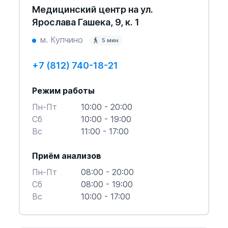
Медицинский центр на ул.
Ярослава Гашека, 9, к. 1
м. Купчино
5 мин
+7 (812) 740-18-21
Режим работы
Пн-Пт
10:00 - 20:00
Cб
10:00 - 19:00
Вс
11:00 - 17:00
Приём анализов
Пн-Пт
08:00 - 20:00
Cб
08:00 - 19:00
Вс
10:00 - 17:00