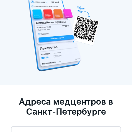
Адреса медцентров в
Санкт-Петербурге