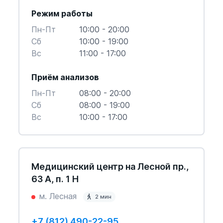
Режим работы
Пн-Пт
10:00 - 20:00
Cб
10:00 - 19:00
Вс
11:00 - 17:00
Приём анализов
Пн-Пт
08:00 - 20:00
Cб
08:00 - 19:00
Вс
10:00 - 17:00
Медицинский центр на Лесной пр.,
63 А, п. 1 Н
м. Лесная
2 мин
+7 (812) 490-22-95