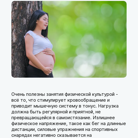
Очень полезны занятия физической культурой -
всё то, что стимулирует кровообращение и
приводит мышечную систему в тонус. Нагрузка
должна быть регулярной и приятной, не
превращающейся в самоистязание. Излишнее
физическое напряжение, такое как бег на длинные
дистанции, силовые упражнения на спортивных
снарядах негативно сказывается на