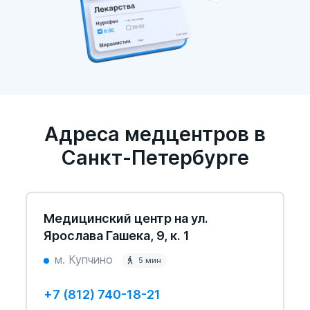
Адреса медцентров в
Санкт-Петербурге
Медицинский центр на ул.
Ярослава Гашека, 9, к. 1
м. Купчино
5 мин
+7 (812) 740-18-21