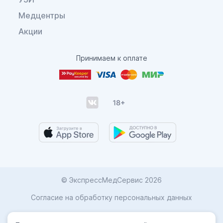
Медцентры
Акции
Принимаем к оплате
© ЭкспрессМедСервис 2026
Согласие на обработку персональных данных
Карта сайта