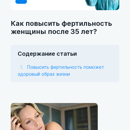
Как повысить фертильность
женщины после 35 лет?
Содержание статьи
Повысить фертильность поможет
здоровый образ жизни