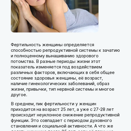
Фертильность женщины определяется
способностью репродуктивной системы к зачатию
и полноценному вынашиванию здорового
потомства. В разные периоды жизни этот
показатель изменяется под воздействием
различных факторов, включающих в себя общее
состояние здоровья женщины, её возраст,
наличие гинекологических заболеваний, образ
жизни, привычки, тип нервной системы и многое
другое.
В среднем, пик фертильности у женщин
приходится на возраст 25 лет, а уже с 27-28 лет
происходит неуклонное снижение репродуктивной
функции. Это совпадает с периодом духовного
становления и социальной активности. А что же