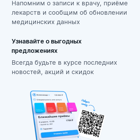
Напомним о записи к врачу, приёме
лекарств и сообщим об обновлении
медицинских данных
Узнавайте о выгодных
предложениях
Всегда будьте в курсе последних
новостей, акций и скидок