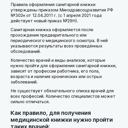
Правила оформления санитарной книжки
утверждены приказом Минздравсоцразвития РФ
№302н от 12.04.2011 г. (с 1 апреля 2021 года
действует новый приказ №29Н).
Санитарная книжка оформляется после
прохождения предварительного или
периодического медицинского осмотра. В ней
указываются результаты всех проведённых
обследований.
Количество врачей и виды анализов, которые
нужно пройти для оформления санитарной книжки,
зависят от профессии работника, его пола,
возраста и наличия хронических или острых
заболеваний.
Не существует обязательного списка врачей для
всех профессий. Количество специалистов может
сильно отличаться.
Как правило, для получения
медицинской книжки нужно пройти
таких врачей: