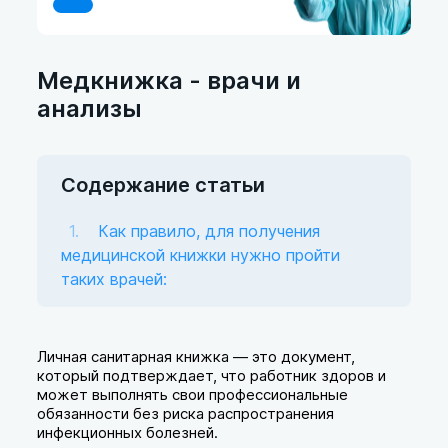
Медкнижка - врачи и
анализы
Содержание статьи
Как правило, для получения
медицинской книжки нужно пройти
таких врачей:
Личная санитарная книжка — это документ,
который подтверждает, что работник здоров и
может выполнять свои профессиональные
обязанности без риска распространения
инфекционных болезней.