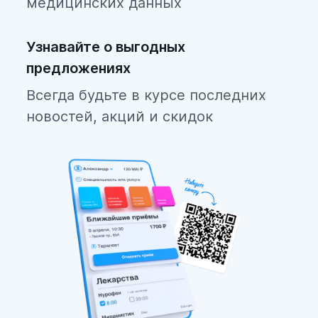
медицинских данных
Узнавайте о выгодных
предложениях
Всегда будьте в курсе последних
новостей, акций и скидок