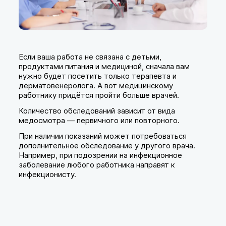
Если ваша работа не связана с детьми,
продуктами питания и медициной, сначала вам
нужно будет посетить только терапевта и
дерматовенеролога. А вот медицинскому
работнику придётся пройти больше врачей.
Количество обследований зависит от вида
медосмотра — первичного или повторного.
При наличии показаний может потребоваться
дополнительное обследование у другого врача.
Например, при подозрении на инфекционное
заболевание любого работника направят к
инфекционисту.