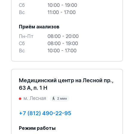
Cб
10:00 - 19:00
Вс
11:00 - 17:00
Приём анализов
Пн-Пт
08:00 - 20:00
Cб
08:00 - 19:00
Вс
10:00 - 17:00
Медицинский центр на Лесной пр.,
63 А, п. 1 Н
м. Лесная
2 мин
+7 (812) 490-22-95
Режим работы