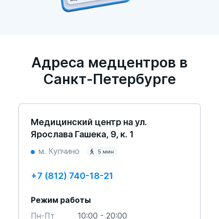
Адреса медцентров в
Санкт-Петербурге
Медицинский центр на ул.
Ярослава Гашека, 9, к. 1
м. Купчино
5 мин
+7 (812) 740-18-21
Режим работы
Пн-Пт
10:00 - 20:00