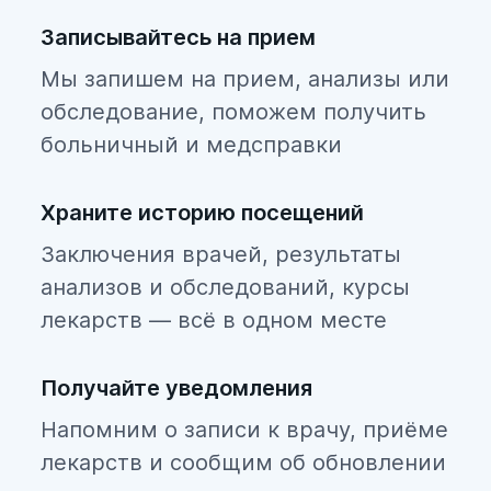
Записывайтесь на прием
Мы запишем на прием, анализы или
обследование, поможем получить
больничный и медсправки
Храните историю посещений
Заключения врачей, результаты
анализов и обследований, курсы
лекарств — всё в одном месте
Получайте уведомления
Напомним о записи к врачу, приёме
лекарств и сообщим об обновлении