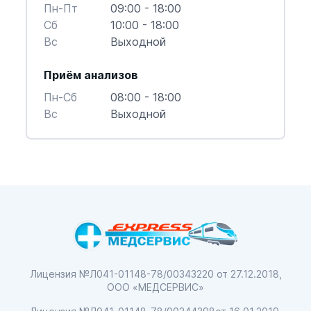
Пн-Пт
09:00 - 18:00
Cб
10:00 - 18:00
Вс
Выходной
Приём анализов
Пн-Cб
08:00 - 18:00
Вс
Выходной
Лицензия №Л041-01148-78/00343220
от 27.12.2018,
ООО «МЕДСЕРВИС»