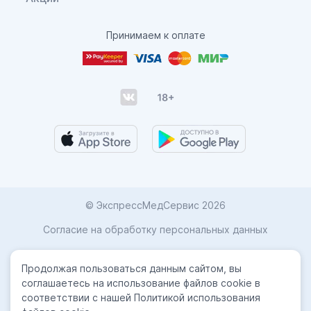
Принимаем к оплате
© ЭкспрессМедСервис 2026
Согласие на обработку персональных данных
Карта сайта
Продолжая пользоваться данным сайтом, вы
Политика конфиденциальности
соглашаетесь на использование файлов cookie в
соответствии с нашей Политикой использования
Лицензиии