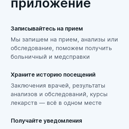
приложение
Записывайтесь на прием
Мы запишем на прием, анализы или
обследование, поможем получить
больничный и медсправки
Храните историю посещений
Заключения врачей, результаты
анализов и обследований, курсы
лекарств — всё в одном месте
Получайте уведомления