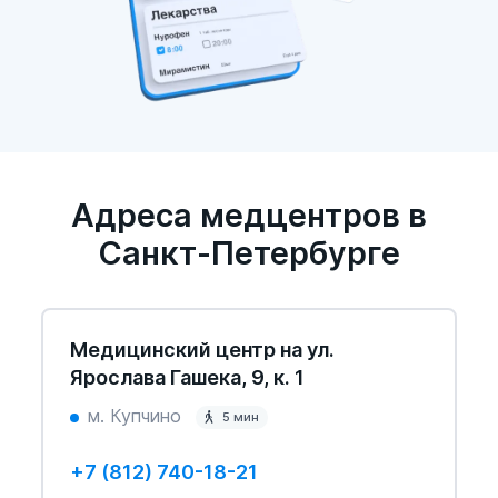
Адреса медцентров в
Санкт-Петербурге
Медицинский центр на ул.
Ярослава Гашека, 9, к. 1
м. Купчино
5 мин
+7 (812) 740-18-21