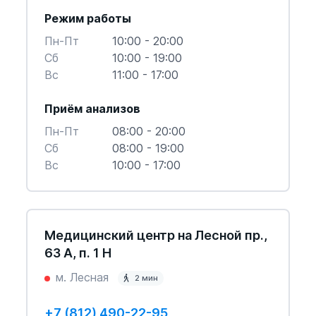
Режим работы
Пн-Пт
10:00 - 20:00
Cб
10:00 - 19:00
Вс
11:00 - 17:00
Приём анализов
Пн-Пт
08:00 - 20:00
Cб
08:00 - 19:00
Вс
10:00 - 17:00
Медицинский центр на Лесной пр.,
63 А, п. 1 Н
м. Лесная
2 мин
+7 (812) 490-22-95