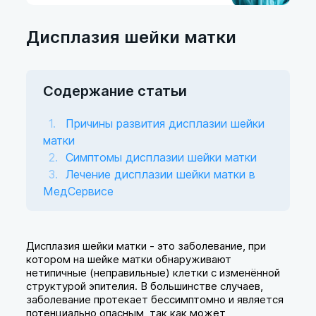
Дисплазия шейки матки
Содержание статьи
Причины развития дисплазии шейки
матки
Симптомы дисплазии шейки матки
Лечение дисплазии шейки матки в
МедСервисе
Дисплазия шейки матки - это заболевание, при
котором на шейке матки обнаруживают
нетипичные (неправильные) клетки с изменённой
структурой эпителия. В большинстве случаев,
заболевание протекает бессимптомно и является
потенциально опасным, так как может