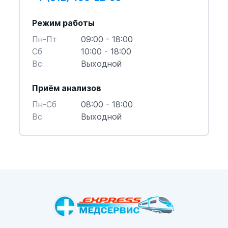
Режим работы
Пн-Пт
09:00 - 18:00
Cб
10:00 - 18:00
Вс
Выходной
Приём анализов
Пн-Cб
08:00 - 18:00
Вс
Выходной