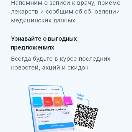
Напомним о записи к врачу, приёме
лекарств и сообщим об обновлении
медицинских данных
Узнавайте о выгодных
предложениях
Всегда будьте в курсе последних
новостей, акций и скидок