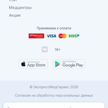
Медцентры
Акции
Принимаем к оплате
© ЭкспрессМедСервис 2026
Согласие на обработку персональных данных
Карта сайта