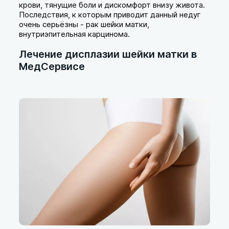
крови, тянущие боли и дискомфорт внизу живота.
Последствия, к которым приводит данный недуг
очень серьёзны - рак шейки матки,
внутриэпительная карцинома.
Лечение дисплазии шейки матки в
МедСервисе