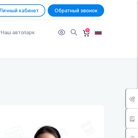
Личный кабинет
Обратный звонок
0
Наш автопарк