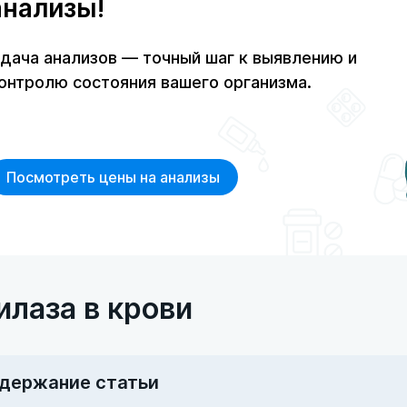
анализы!
дача анализов — точный шаг к выявлению и
онтролю состояния вашего организма.
Посмотреть цены на анализы
лаза в крови
держание статьи