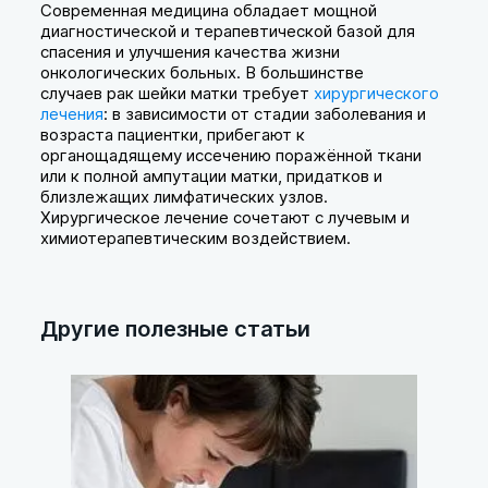
Современная медицина обладает мощной
диагностической и терапевтической базой для
спасения и улучшения качества жизни
онкологических больных. В большинстве
случаев рак шейки матки требует
хирургического
лечения
: в зависимости от стадии заболевания и
возраста пациентки, прибегают к
органощадящему иссечению поражённой ткани
или к полной ампутации матки, придатков и
близлежащих лимфатических узлов.
Хирургическое лечение сочетают с лучевым и
химиотерапевтическим воздействием.
Другие полезные статьи