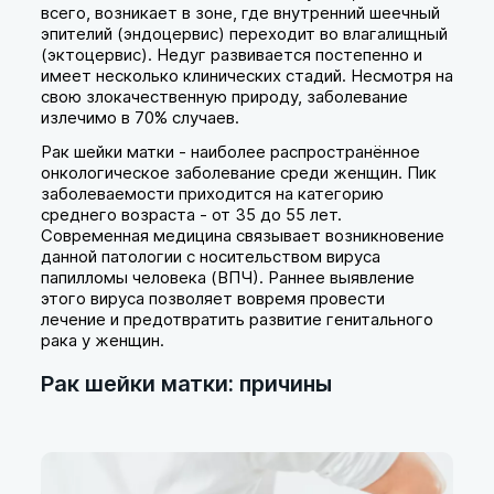
всего, возникает в зоне, где внутренний шеечный
эпителий (эндоцервис) переходит во влагалищный
(эктоцервис). Недуг развивается постепенно и
имеет несколько клинических стадий. Несмотря на
свою злокачественную природу, заболевание
излечимо в 70% случаев.
Рак шейки матки - наиболее распространённое
онкологическое заболевание среди женщин. Пик
заболеваемости приходится на категорию
среднего возраста - от 35 до 55 лет.
Современная медицина связывает возникновение
данной патологии с носительством вируса
папилломы человека (ВПЧ). Раннее выявление
этого вируса позволяет вовремя провести
лечение и предотвратить развитие генитального
рака у женщин.
Рак шейки матки: причины