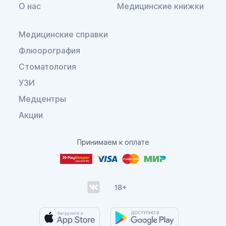
О нас
Медицинские книжки
Медицинские справки
Флюорография
Стоматология
УЗИ
Медцентры
Акции
Принимаем к оплате