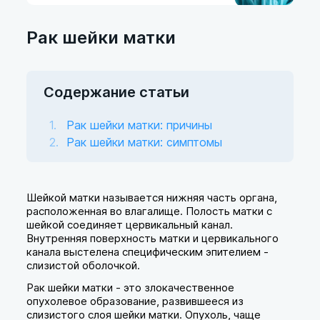
Рак шейки матки
Содержание статьи
Рак шейки матки: причины
Рак шейки матки: симптомы
Шейкой матки называется нижняя часть органа,
расположенная во влагалище. Полость матки с
шейкой соединяет цервикальный канал.
Внутренняя поверхность матки и цервикального
канала выстелена специфическим эпителием -
слизистой оболочкой.
Рак шейки матки - это злокачественное
опухолевое образование, развившееся из
слизистого слоя шейки матки. Опухоль, чаще