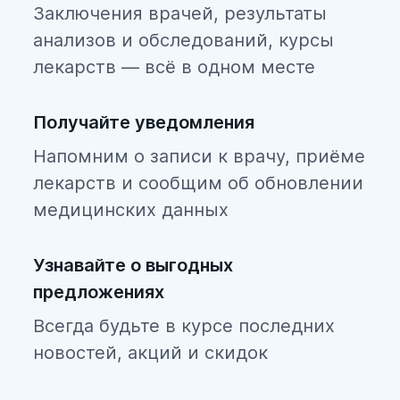
Заключения врачей, результаты
анализов и обследований, курсы
лекарств — всё в одном месте
Получайте уведомления
Напомним о записи к врачу, приёме
лекарств и сообщим об обновлении
медицинских данных
Узнавайте о выгодных
предложениях
Всегда будьте в курсе последних
новостей, акций и скидок