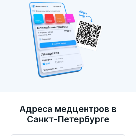
Адреса медцентров в
Санкт-Петербурге