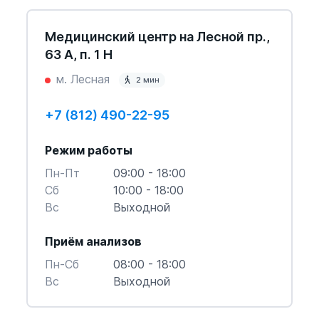
Медицинский центр на Лесной пр.,
63 А, п. 1 Н
м. Лесная
2 мин
+7 (812) 490-22-95
Режим работы
Пн-Пт
09:00 - 18:00
Cб
10:00 - 18:00
Вс
Выходной
Приём анализов
Пн-Cб
08:00 - 18:00
Вс
Выходной