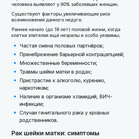
человека выявляют у 90% заболевших женщин.
Существуют факторы,увеличивающие риск
возникновения данного недуга:
Раннее начало (до 18 лет) половой жизни, когда
клетки эпителия ещё незрелы и особо уязвимы;
Частая смена половых партнёров;
Пренебрежение барьерной контрацепцией;
Множественные беременности;
Травмы шейки матки в родах;
Пристрастие к алкоголю, курению,
наркотикам;
Наличие в организме хламидий, ВИЧ-
инфекции;
Случаи генитального рака у кровных
родственников.
Рак шейки матки: симптомы