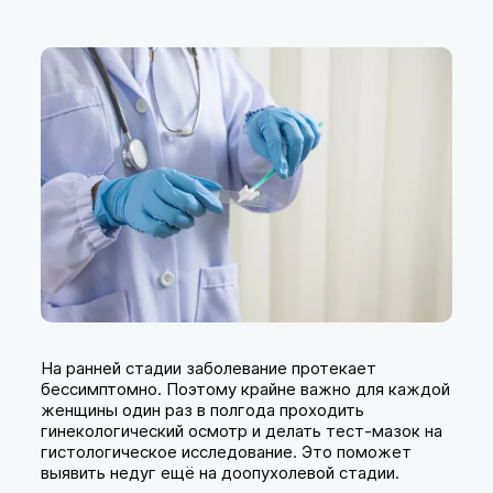
На ранней стадии заболевание протекает
бессимптомно. Поэтому крайне важно для каждой
женщины один раз в полгода проходить
гинекологический осмотр и делать тест-мазок на
гистологическое исследование. Это поможет
выявить недуг ещё на доопухолевой стадии.