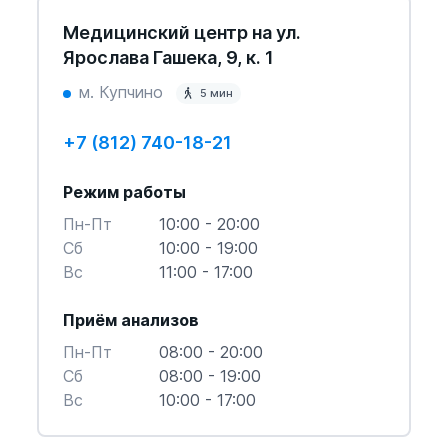
Медицинский центр на ул.
Ярослава Гашека, 9, к. 1
м. Купчино
5 мин
+7 (812) 740-18-21
Режим работы
Пн-Пт
10:00 - 20:00
Cб
10:00 - 19:00
Вс
11:00 - 17:00
Приём анализов
Пн-Пт
08:00 - 20:00
Cб
08:00 - 19:00
Вс
10:00 - 17:00