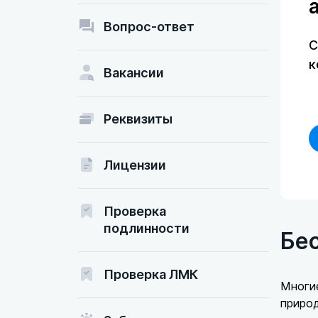
Вопрос-ответ
С
к
Вакансии
Реквизиты
Лицензии
Проверка
подлинности
Бес
Проверка ЛМК
Многи
природ