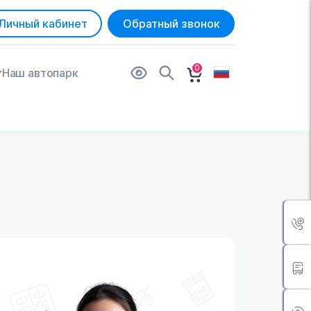
Личный кабинет
Обратный звонок
0
Наш автопарк