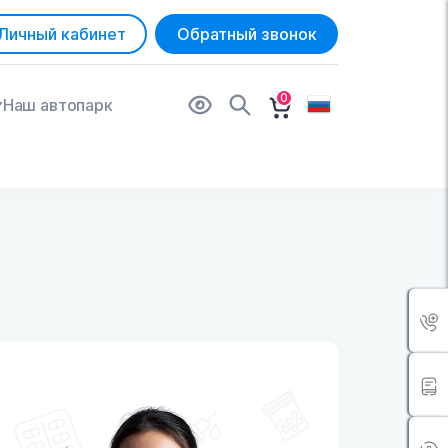
Личный кабинет
Обратный звонок
0
Наш автопарк