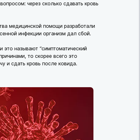
 вопросом: через сколько сдавать кровь
ства медицинской помощи разработали
сенной инфекции организм дал сбой.
чи это называют “симптоматический
причинами, то скорее всего это
чу и сдать кровь после ковида.