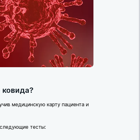
 ковида?
зучив медицинскую карту пациента и
 следующие тесты: