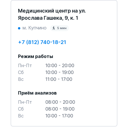
Медицинский центр на ул.
Ярослава Гашека, 9, к. 1
м. Купчино
5 мин
+7 (812) 740-18-21
Режим работы
Пн-Пт
10:00 - 20:00
Cб
10:00 - 19:00
Вс
11:00 - 17:00
Приём анализов
Пн-Пт
08:00 - 20:00
Cб
08:00 - 19:00
Вс
10:00 - 17:00