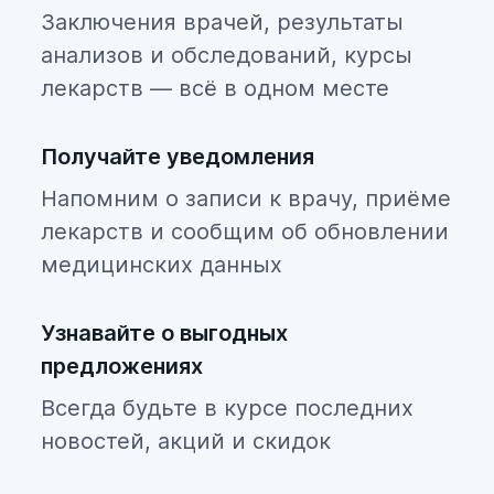
Заключения врачей, результаты
анализов и обследований, курсы
лекарств — всё в одном месте
Получайте уведомления
Напомним о записи к врачу, приёме
лекарств и сообщим об обновлении
медицинских данных
Узнавайте о выгодных
предложениях
Всегда будьте в курсе последних
новостей, акций и скидок