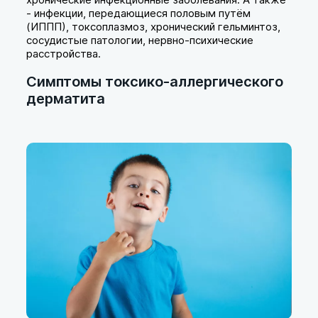
- инфекции, передающиеся половым путём
(ИППП), токсоплазмоз, хронический гельминтоз,
сосудистые патологии, нервно-психические
расстройства.
Симптомы токсико-аллергического
дерматита