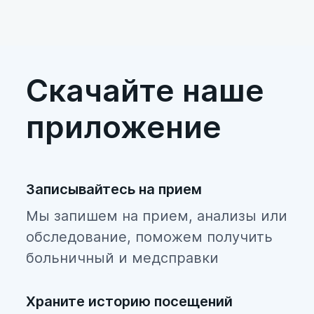
Скачайте наше
приложение
Записывайтесь на прием
Мы запишем на прием, анализы или
обследование, поможем получить
больничный и медсправки
Храните историю посещений