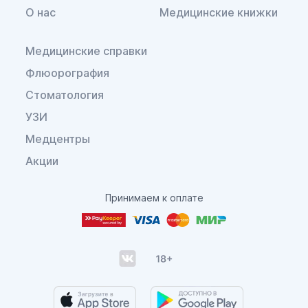
О нас
Медицинские книжки
Медицинские справки
Флюорография
Стоматология
УЗИ
Медцентры
Акции
Принимаем к оплате