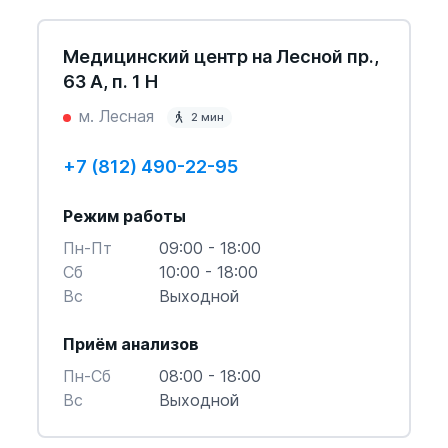
Медицинский центр на Лесной пр.,
63 А, п. 1 Н
м. Лесная
2 мин
+7 (812) 490-22-95
Режим работы
Пн-Пт
09:00 - 18:00
Cб
10:00 - 18:00
Вс
Выходной
Приём анализов
Пн-Cб
08:00 - 18:00
Вс
Выходной