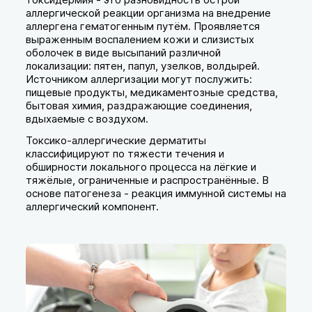
аллергической реакции организма на внедрение
аллергена гематогенным путём. Проявляется
выраженным воспалением кожи и слизистых
оболочек в виде высыпаний различной
локализации: пятен, папул, узелков, волдырей.
Источником аллергизации могут послужить:
пищевые продукты, медикаментозные средства,
бытовая химия, раздражающие соединения,
вдыхаемые с воздухом.
Токсико-аллергические дерматиты
классифицируют по тяжести течения и
обширности локального процесса на лёгкие и
тяжёлые, ограниченные и распространённые. В
основе патогенеза - реакция иммунной системы на
аллергический компонент.