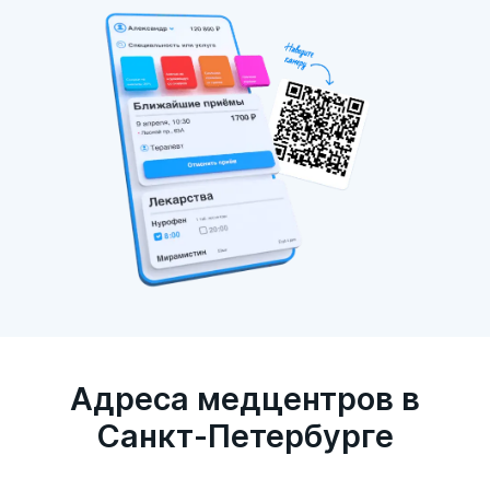
Адреса медцентров в
Санкт-Петербурге