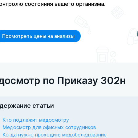
онтролю состояния вашего организма.
Посмотреть цены на анализы
досмотр по Приказу 302н
держание статьи
Кто подлежит медосмотру
Медосмотр для офисных сотрудников
Когда нужно проходить медобследование