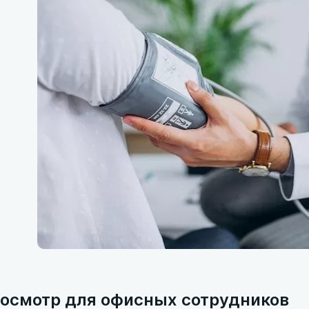
осмотр для офисных сотрудников