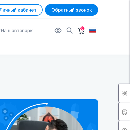
Личный кабинет
Обратный звонок
0
Наш автопарк