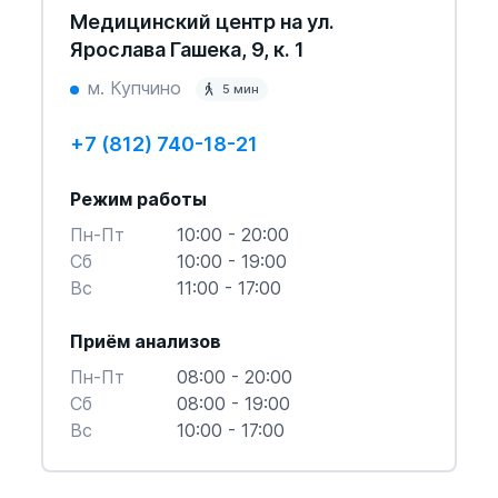
Медицинский центр на ул.
Ярослава Гашека, 9, к. 1
м. Купчино
5 мин
+7 (812) 740-18-21
Режим работы
Пн-Пт
10:00 - 20:00
Cб
10:00 - 19:00
Вс
11:00 - 17:00
Приём анализов
Пн-Пт
08:00 - 20:00
Cб
08:00 - 19:00
Вс
10:00 - 17:00