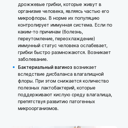
дрожжевые грибки, которые живут в
организме человека, являясь частью его
микрофлоры. В норме их популяцию
контролирует иммунная система. Если по
каким-то причинам (болезнь,
переутомление, переохлаждение)
иммунный статус человека ослабевает,
грибки быстро размножаются. Возникает
заболевание.
Бактериальный вагиноз
возникает
вследствие дисбаланса влагалищной
флоры. При этом снижается количество
полезных лактобактерий, которые
поддерживают кислую среду влагалища,
препятствуя развитию патогенных
микроорганизмов.