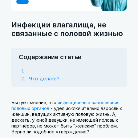
Инфекции влагалища, не
связанные с половой жизнью
Содержание статьи
Что делать?
Бытует мнение, что
инфекционные заболевания
половых органов
- удел исключительно взрослых
женщин, ведущих активную половую жизнь. А,
дескать, у юной девушки, не имеющей половых
партнёров, не может быть "женских" проблем.
Верно ли подобное утверждение?