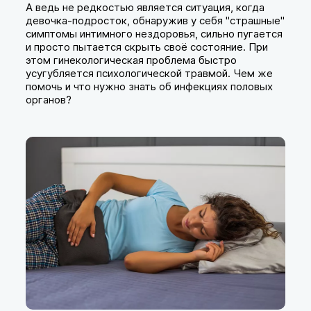
А ведь не редкостью является ситуация, когда
девочка-подросток, обнаружив у себя "страшные"
симптомы интимного нездоровья, сильно пугается
и просто пытается скрыть своё состояние. При
этом гинекологическая проблема быстро
усугубляется психологической травмой. Чем же
помочь и что нужно знать об инфекциях половых
органов?