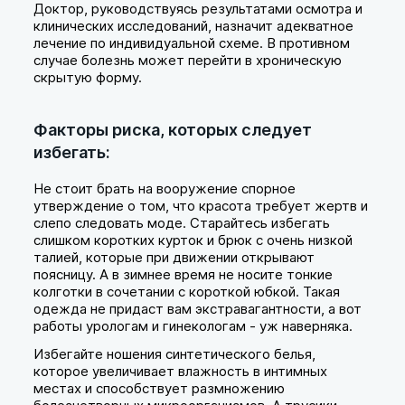
Доктор, руководствуясь результатами осмотра и
клинических исследований, назначит адекватное
лечение по индивидуальной схеме. В противном
случае болезнь может перейти в хроническую
скрытую форму.
Факторы риска, которых следует
избегать:
Не стоит брать на вооружение спорное
утверждение о том, что красота требует жертв и
слепо следовать моде. Старайтесь избегать
слишком коротких курток и брюк с очень низкой
талией, которые при движении открывают
поясницу. А в зимнее время не носите тонкие
колготки в сочетании с короткой юбкой. Такая
одежда не придаст вам экстравагантности, а вот
работы урологам и гинекологам - уж наверняка.
Избегайте ношения синтетического белья,
которое увеличивает влажность в интимных
местах и способствует размножению