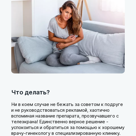
Что делать?
Ни в коем случае не бежать за советом к подруге
и не руководствоваться рекламой, хаотично
вспоминая название препарата, прозвучавшего с
телеэкрана! Единственно верное решение -
успокоиться и обратиться за помощью к хорошему
врачу-гинекологу в специализированную клинику.