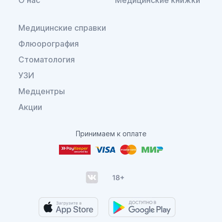
Медицинские справки
Флюорография
Стоматология
УЗИ
Медцентры
Акции
Принимаем к оплате