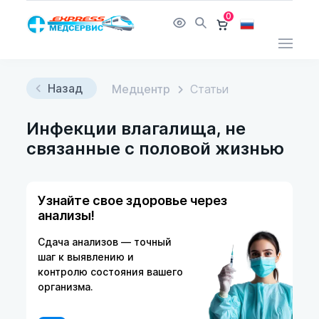
0
Назад
Медцентр
Статьи
Инфекции влагалища, не
связанные с половой жизнью
Узнайте свое здоровье через
анализы!
Сдача анализов — точный
шаг к выявлению и
контролю состояния вашего
организма.