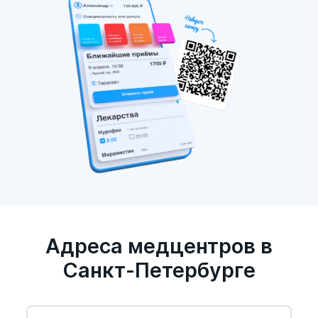
Адреса медцентров в
Санкт-Петербурге