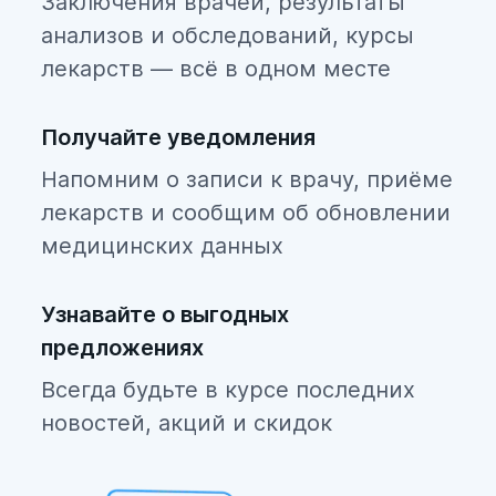
Заключения врачей, результаты
анализов и обследований, курсы
лекарств — всё в одном месте
Получайте уведомления
Напомним о записи к врачу, приёме
лекарств и сообщим об обновлении
медицинских данных
Узнавайте о выгодных
предложениях
Всегда будьте в курсе последних
новостей, акций и скидок