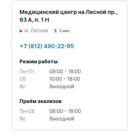
Медицинский центр на Лесной пр.,
63 А, п. 1 Н
м. Лесная
2 мин
+7 (812) 490-22-95
Режим работы
Пн-Пт
09:00 - 18:00
Cб
10:00 - 18:00
Вс
Выходной
Приём анализов
Пн-Cб
08:00 - 18:00
Вс
Выходной