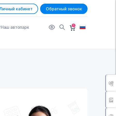
Личный кабинет
Обратный звонок
0
Наш автопарк