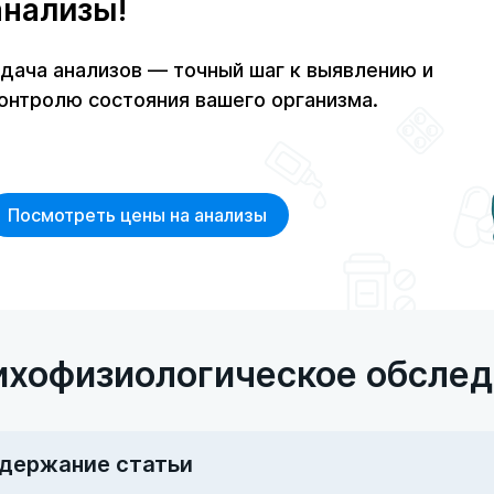
анализы!
дача анализов — точный шаг к выявлению и
онтролю состояния вашего организма.
Посмотреть цены на анализы
ихофизиологическое обслед
держание статьи