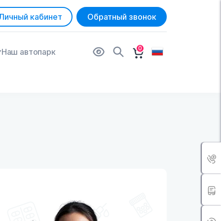
Личный кабинет
Обратный звонок
0
Наш автопарк