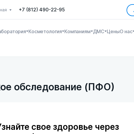
+7 (812) 490-22-95
ная
аборатория
Косметология
Компаниям
ДМС
Цены
О нас
ое обследование (ПФО)
Узнайте свое здоровье через