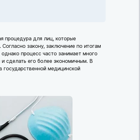
я процедура для лиц, которые
 Согласно закону, заключение по итогам
однако процесс часто занимает много
и сделать его более экономичным. В
 в государственной медицинской