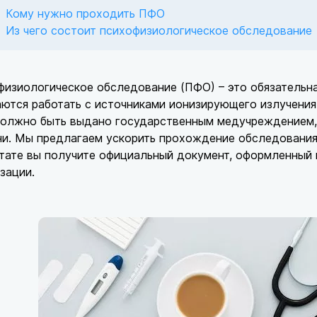
Кому нужно проходить ПФО
Из чего состоит психофизиологическое обследование
изиологическое обследование (ПФО) – это обязательна
ются работать с источниками ионизирующего излучения.
олжно быть выдано государственным медучреждением, 
и. Мы предлагаем ускорить прохождение обследования 
тате вы получите официальный документ, оформленный
зации.