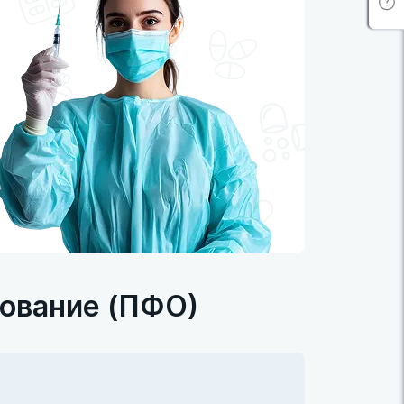
ование (ПФО)