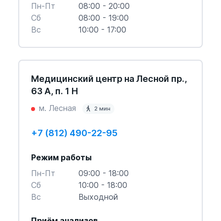
Пн-Пт
08:00 - 20:00
Cб
08:00 - 19:00
Вс
10:00 - 17:00
Медицинский центр на Лесной пр.,
63 А, п. 1 Н
м. Лесная
2 мин
+7 (812) 490-22-95
Режим работы
Пн-Пт
09:00 - 18:00
Cб
10:00 - 18:00
Вс
Выходной
Приём анализов