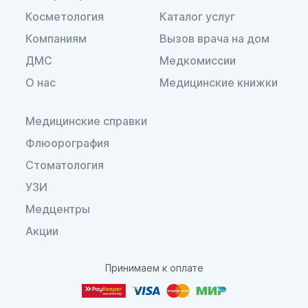
Косметология
Каталог услуг
Компаниям
Вызов врача на дом
ДМС
Медкомиссии
О нас
Медицинские книжки
Медицинские справки
Флюорография
Стоматология
УЗИ
Медцентры
Акции
Принимаем к оплате