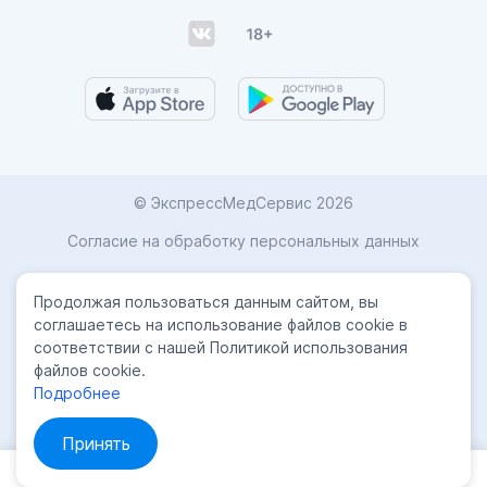
© ЭкспрессМедСервис 2026
Согласие на обработку персональных данных
Карта сайта
Продолжая пользоваться данным сайтом, вы
Политика конфиденциальности
соглашаетесь на использование файлов cookie в
соответствии с нашей Политикой использования
Лицензиии
файлов cookie.
Подробнее
Принять