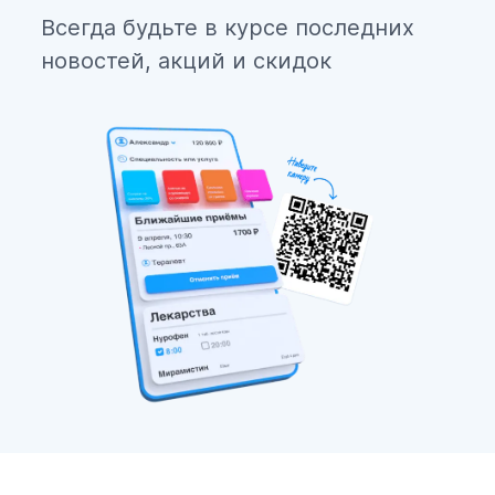
Всегда будьте в курсе последних
новостей, акций и скидок