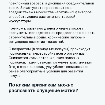
преклонный возраст, а дисплазия соединительной
ткани. Зачастую это происходит под
воздействием множества негативных факторов,
способствующих растяжению тазовой
мускулатуры.
Толчком к развитию данного недуга может
послужить наследственная предрасположенность,
стремительные роды, хронические запоры и
регулярное поднятие тяжестей.
С возрастом (в период менопаузы) происходит
гормональная перестройка всего организма.
Снижается количество женских половых
гормонов, ткани становятся менее эластичными.
Это, в свою очередь, усугубляет создавшиеся
ранее благоприятные условия для развития
недуга.
По каким признакам можно
распознать опущение матки?