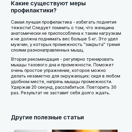
Какие существуют меры
профилактики?
Самая лучшая профилактика - избегать поднятия
тяжести! Следует помнить о том, что женщина
анатомически не приспособлена к таким нагрузкам
и не должна поднимать вес больше 5 кг. Это удел
мужчин, у которых промежность "закрыта" тремя
слоями разнонаправленных мышц.
Вторая рекомендация - регулярно тренировать
мышцы тазового дна и промежности. Поможет
очень простое упражнение, которое можно
делать незаметно для окружающих: сидя в любом
удобном месте, напрячь мышцы промежности.
Удержав 20 секунд, расслабиться. Повторить 30
раз. Результат не заставит себя долго ждать.
Другие полезные статьи