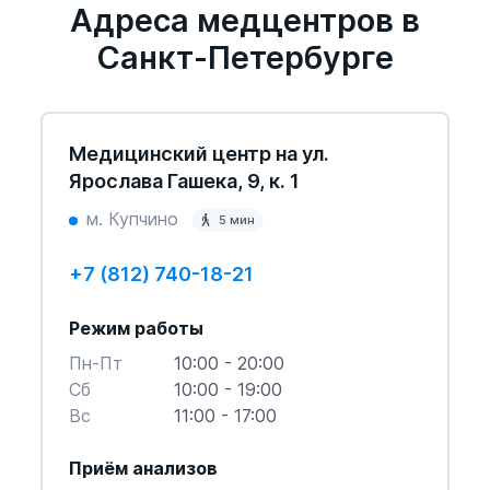
Адреса медцентров в
Санкт-Петербурге
Медицинский центр на ул.
Ярослава Гашека, 9, к. 1
м. Купчино
5 мин
+7 (812) 740-18-21
Режим работы
Пн-Пт
10:00 - 20:00
Cб
10:00 - 19:00
Вс
11:00 - 17:00
Приём анализов