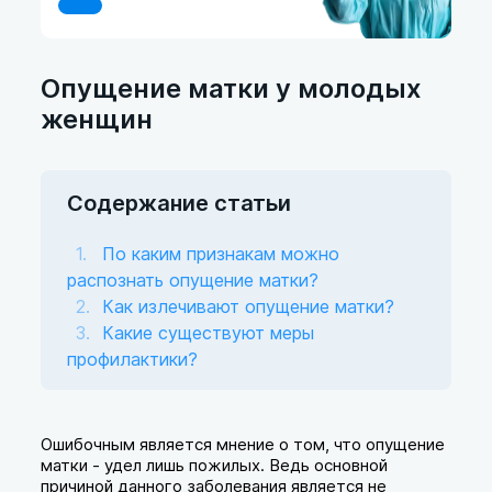
Опущение матки у молодых
женщин
Содержание статьи
По каким признакам можно
распознать опущение матки?
Как излечивают опущение матки?
Какие существуют меры
профилактики?
Ошибочным является мнение о том, что опущение
матки - удел лишь пожилых. Ведь основной
причиной данного заболевания является не