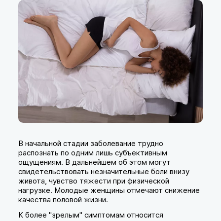
В начальной стадии заболевание трудно
распознать по одним лишь субъективным
ощущениям. В дальнейшем об этом могут
свидетельствовать незначительные боли внизу
живота, чувство тяжести при физической
нагрузке. Молодые женщины отмечают снижение
качества половой жизни.
К более "зрелым" симптомам относится