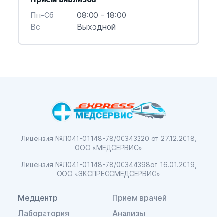
Пн-Cб
08:00 - 18:00
Вс
Выходной
Лицензия №Л041-01148-78/00343220
от 27.12.2018,
ООО «МЕДСЕРВИС»
Лицензия №Л041-01148-78/00344398
от 16.01.2019,
ООО «ЭКСПРЕССМЕДСЕРВИС»
Медцентр
Прием врачей
Лаборатория
Анализы