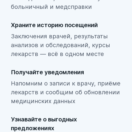
больничный и медсправки
Храните историю посещений
Заключения врачей, результаты
анализов и обследований, курсы
лекарств — всё в одном месте
Получайте уведомления
Напомним о записи к врачу, приёме
лекарств и сообщим об обновлении
медицинских данных
Узнавайте о выгодных
предложениях