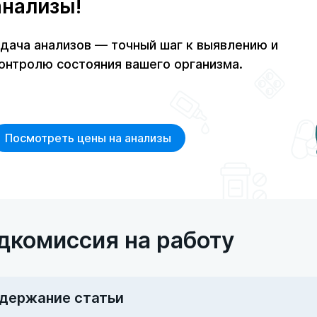
анализы!
дача анализов — точный шаг к выявлению и
онтролю состояния вашего организма.
Посмотреть цены на анализы
дкомиссия на работу
держание статьи