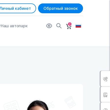
Личный кабинет
Обратный звонок
0
Наш автопарк