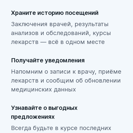
Храните историю посещений
Заключения врачей, результаты
анализов и обследований, курсы
лекарств — всё в одном месте
Получайте уведомления
Напомним о записи к врачу, приёме
лекарств и сообщим об обновлении
медицинских данных
Узнавайте о выгодных
предложениях
Всегда будьте в курсе последних