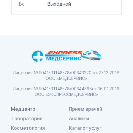
Вс
Выходной
Лицензия №Л041-01148-78/00343220
от 27.12.2018,
ООО «МЕДСЕРВИС»
Лицензия №Л041-01148-78/00344398
от 16.01.2019,
ООО «ЭКСПРЕССМЕДСЕРВИС»
Медцентр
Прием врачей
Лаборатория
Анализы
Косметология
Каталог услуг