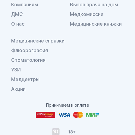
Компаниям
Вызов врача на дом
ДМС
Медкомиссии
О нас
Медицинские книжки
Медицинские справки
Флюорография
Стоматология
УЗИ
Медцентры
Акции
Принимаем к оплате