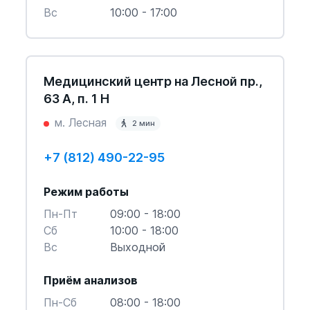
Вс
10:00 - 17:00
Медицинский центр на Лесной пр.,
63 А, п. 1 Н
м. Лесная
2 мин
+7 (812) 490-22-95
Режим работы
Пн-Пт
09:00 - 18:00
Cб
10:00 - 18:00
Вс
Выходной
Приём анализов
Пн-Cб
08:00 - 18:00