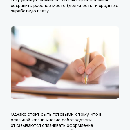
сохранить рабочее место (должность) и среднюю
заработную плату.
Однако стоит быть готовыми к тому, что в
реальной жизни многие работодатели
отказываются оплачивать оформление