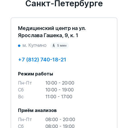
Санкт-Петербурге
Медицинский центр на ул.
Ярослава Гашека, 9, к. 1
м. Купчино
5 мин
+7 (812) 740-18-21
Режим работы
Пн-Пт
10:00 - 20:00
Cб
10:00 - 19:00
Вс
11:00 - 17:00
Приём анализов
Пн-Пт
08:00 - 20:00
Cб
08:00 - 19:00