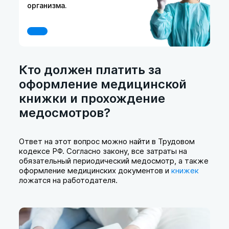
организма.
Кто должен платить за
оформление медицинской
книжки и прохождение
медосмотров?
Ответ на этот вопрос можно найти в Трудовом
кодексе РФ. Согласно закону, все затраты на
обязательный периодический медосмотр, а также
оформление медицинских документов и
книжек
ложатся на работодателя.