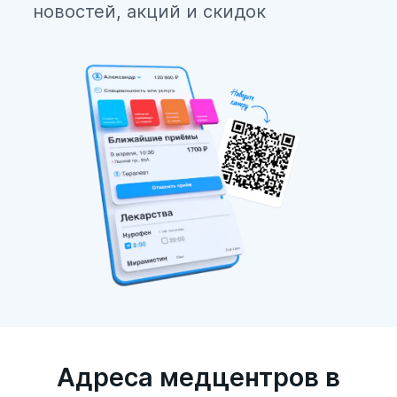
новостей, акций и скидок
Адреса медцентров в