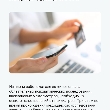
На плечи работодателя ложится оплата
обязательных психиатрических исследований,
внеплановых медосмотров, необходимых
освидетельствований от психиатров. При этом во
время прохождения медицинских исследований
сотруднику обязаны по закону гарантированно