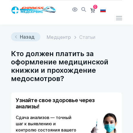
0
Назад
Медцентр
Статьи
Кто должен платить за
оформление медицинской
книжки и прохождение
медосмотров?
Узнайте свое здоровье через
анализы!
Сдача анализов — точный
шаг к выявлению и
контролю состояния вашего