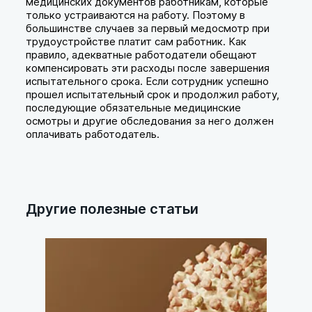
медицинских документов работникам, которые
только устраиваются на работу. Поэтому в
большинстве случаев за первый медосмотр при
трудоустройстве платит сам работник. Как
правило, адекватные работодатели обещают
компенсировать эти расходы после завершения
испытательного срока. Если сотрудник успешно
прошел испытательный срок и продолжил работу,
последующие обязательные медицинские
осмотры и другие обследования за него должен
оплачивать работодатель.
Другие полезные статьи