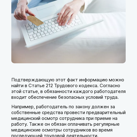
Подтверждающую этот факт информацию можно
найти в Статье 212 Трудового кодекса. Согласно
этой статье, в обязанности каждого работодателя
входит обеспечение безопасных условий труда.
Например, работодатель по закону должен за
собственные средства провести предварительный
медицинский осмотр сотрудника при приеме на
работу. Также он обязан оплачивать регулярные
медицинские осмотры сотрудников во время
последующей трудовой деятельности.