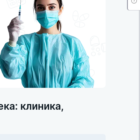
ка: клиника,