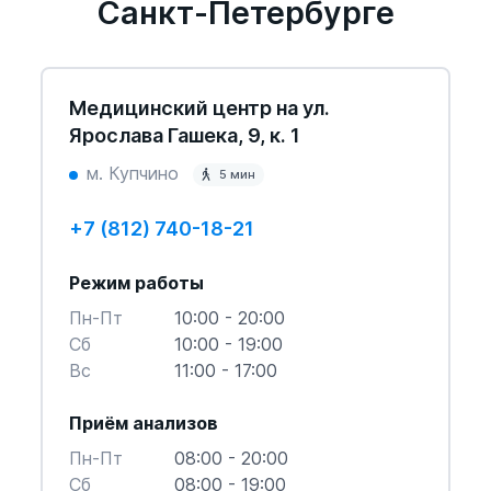
Санкт-Петербурге
Медицинский центр на ул.
Ярослава Гашека, 9, к. 1
м. Купчино
5 мин
+7 (812) 740-18-21
Режим работы
Пн-Пт
10:00 - 20:00
Cб
10:00 - 19:00
Вс
11:00 - 17:00
Приём анализов
Пн-Пт
08:00 - 20:00
Cб
08:00 - 19:00