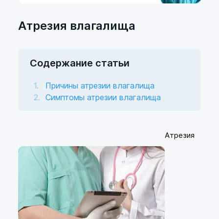
Атрезия влагалища
Содержание статьи
Причины атрезии влагалища
Симптомы атрезии влагалища
Атрезия