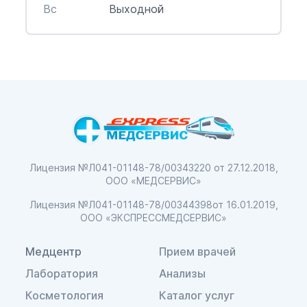
Вс
Выходной
Лицензия №Л041-01148-78/00343220
от 27.12.2018,
ООО «МЕДСЕРВИС»
Лицензия №Л041-01148-78/00344398
от 16.01.2019,
ООО «ЭКСПРЕССМЕДСЕРВИС»
Медцентр
Прием врачей
Лаборатория
Анализы
Косметология
Каталог услуг