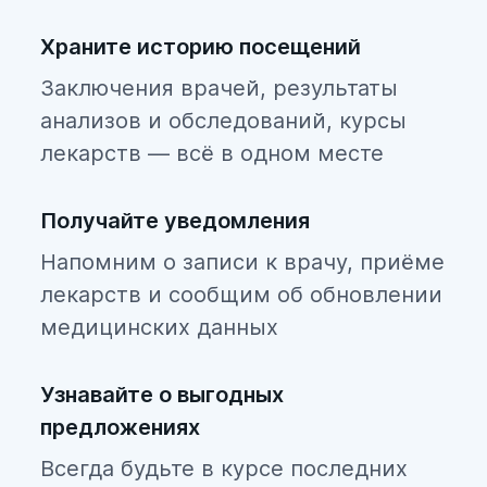
Храните историю посещений
Заключения врачей, результаты
анализов и обследований, курсы
лекарств — всё в одном месте
Получайте уведомления
Напомним о записи к врачу, приёме
лекарств и сообщим об обновлении
медицинских данных
Узнавайте о выгодных
предложениях
Всегда будьте в курсе последних