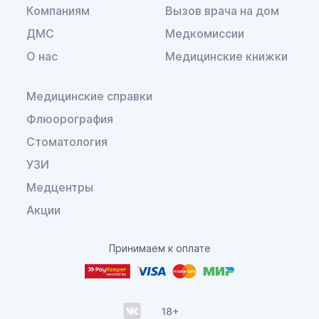
Компаниям
Вызов врача на дом
ДМС
Медкомиссии
О нас
Медицинские книжки
Медицинские справки
Флюорография
Стоматология
УЗИ
Медцентры
Акции
Принимаем к оплате