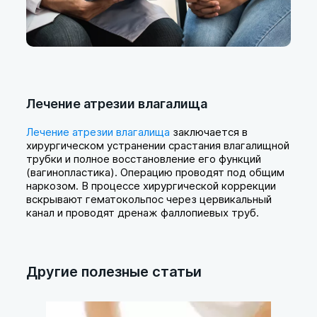
Лечение атрезии влагалища
Лечение атрезии влагалища
заключается в
хирургическом устранении срастания влагалищной
трубки и полное восстановление его функций
(вагинопластика). Операцию проводят под общим
наркозом. В процессе хирургической коррекции
вскрывают гематокольпос через цервикальный
канал и проводят дренаж фаллопиевых труб.
Другие полезные статьи