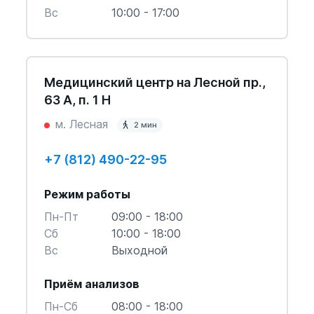
Вс
10:00 - 17:00
Медицинский центр на Лесной пр.,
63 А, п. 1 Н
м. Лесная
2 мин
+7 (812) 490-22-95
Режим работы
Пн-Пт
09:00 - 18:00
Cб
10:00 - 18:00
Вс
Выходной
Приём анализов
Пн-Cб
08:00 - 18:00