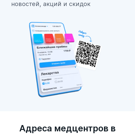
новостей, акций и скидок
Адреса медцентров в