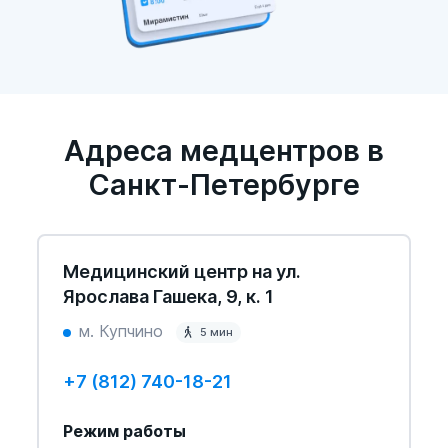
Адреса медцентров в
Санкт-Петербурге
Медицинский центр на ул.
Ярослава Гашека, 9, к. 1
м. Купчино
5 мин
+7 (812) 740-18-21
Режим работы