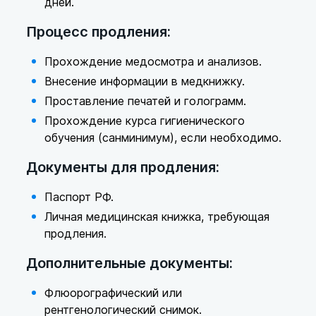
дней.
Процесс продления:
Прохождение медосмотра и анализов.
Внесение информации в медкнижку.
Проставление печатей и голограмм.
Прохождение курса гигиенического
обучения (санминимум), если необходимо.
Документы для продления:
Паспорт РФ.
Личная медицинская книжка, требующая
продления.
Дополнительные документы:
Флюорографический или
рентгенологический снимок.