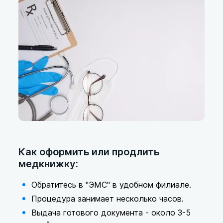
Как оформить или продлить
медкнижку:
Обратитесь в "ЭМС" в удобном филиале.
Процедура занимает несколько часов.
Выдача готового документа - около 3-5