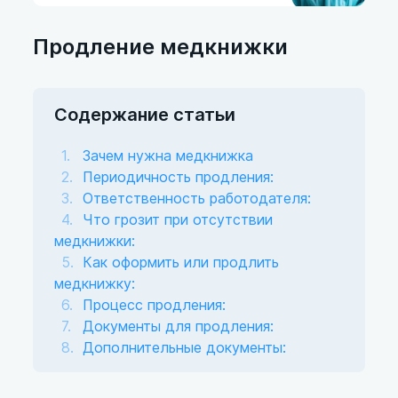
Продление медкнижки
Содержание статьи
Зачем нужна медкнижка
Периодичность продления:
Ответственность работодателя:
Что грозит при отсутствии
медкнижки:
Как оформить или продлить
медкнижку:
Процесс продления:
Документы для продления:
Дополнительные документы: