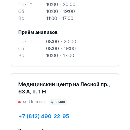
Пн-Пт
10:00 - 20:00
Cб
10:00 - 19:00
Вс
11:00 - 17:00
Приём анализов
Пн-Пт
08:00 - 20:00
Cб
08:00 - 19:00
Вс
10:00 - 17:00
Медицинский центр на Лесной пр.,
63 А, п. 1 Н
м. Лесная
2 мин
+7 (812) 490-22-95