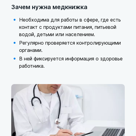
Зачем нужна медкнижка
Необходима для работы в сфере, где есть
контакт с продуктами питания, питьевой
водой, детьми или населением.
Регулярно проверяется контролирующими
органами.
В ней фиксируется информация о здоровье
работника.