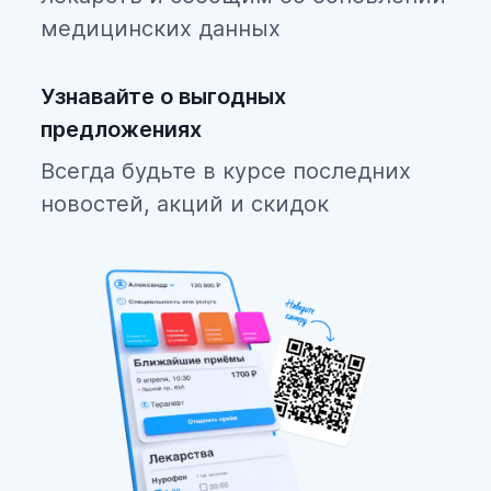
медицинских данных
Узнавайте о выгодных
предложениях
Всегда будьте в курсе последних
новостей, акций и скидок