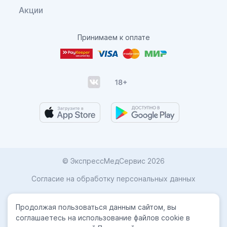
Акции
Принимаем к оплате
© ЭкспрессМедСервис 2026
Согласие на обработку персональных данных
Карта сайта
Продолжая пользоваться данным сайтом, вы
Политика конфиденциальности
соглашаетесь на использование файлов cookie в