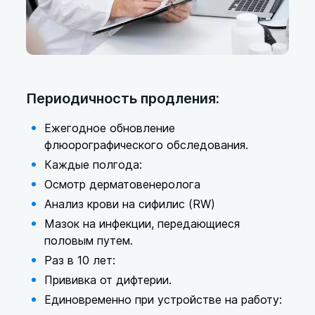
Периодичность продления:
Ежегодное обновление
флюорографического обследования.
Каждые полгода:
Осмотр дерматовенеролога
Анализ крови на сифилис (RW)
Мазок на инфекции, передающиеся
половым путем.
Раз в 10 лет:
Прививка от дифтерии.
Единовременно при устройстве на работу: