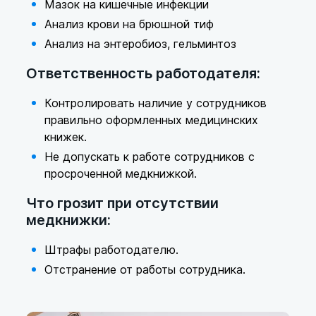
Мазок на кишечные инфекции
Анализ крови на брюшной тиф
Анализ на энтеробиоз, гельминтоз
Ответственность работодателя:
Контролировать наличие у сотрудников
правильно оформленных медицинских
книжек.
Не допускать к работе сотрудников с
просроченной медкнижкой.
Что грозит при отсутствии
медкнижки:
Штрафы работодателю.
Отстранение от работы сотрудника.