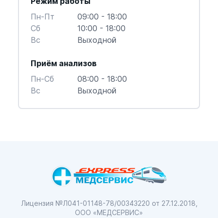
Режим работы
Пн-Пт
09:00 - 18:00
Cб
10:00 - 18:00
Вс
Выходной
Приём анализов
Пн-Cб
08:00 - 18:00
Вс
Выходной
Лицензия №Л041-01148-78/00343220
от 27.12.2018,
ООО «МЕДСЕРВИС»