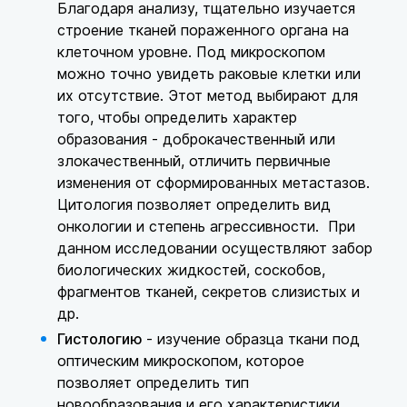
Благодаря анализу, тщательно изучается
строение тканей пораженного органа на
клеточном уровне. Под микроскопом
можно точно увидеть раковые клетки или
их отсутствие. Этот метод выбирают для
того, чтобы определить характер
образования - доброкачественный или
злокачественный, отличить первичные
изменения от сформированных метастазов.
Цитология позволяет определить вид
онкологии и степень агрессивности. При
данном исследовании осуществляют забор
биологических жидкостей, соскобов,
фрагментов тканей, секретов слизистых и
др.
Гистологию
- изучение образца ткани под
оптическим микроскопом, которое
позволяет определить тип
новообразования и его характеристики.