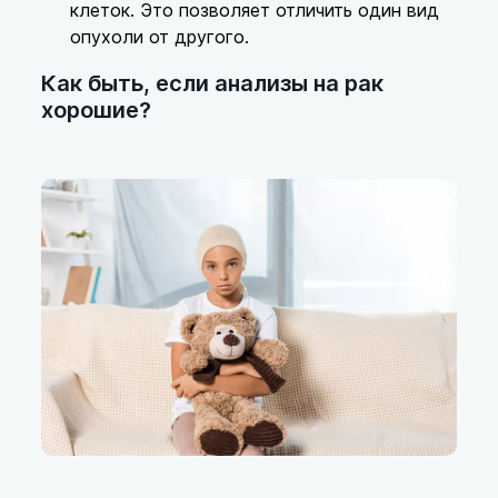
клеток. Это позволяет отличить один вид
опухоли от другого.
Как быть, если анализы на рак
хорошие?