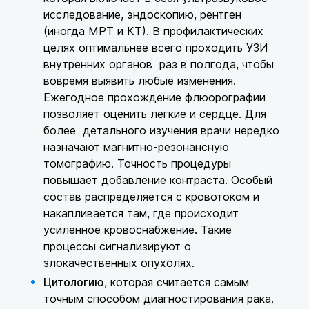
исследование, эндоскопию, рентген
(иногда МРТ и КТ). В профилактических
целях оптимальнее всего проходить УЗИ
внутренних органов раз в полгода, чтобы
вовремя выявить любые изменения.
Ежегодное прохождение флюорографии
позволяет оценить легкие и сердце. Для
более детального изучения врачи нередко
назначают магнитно-резонансную
томографию. Точность процедуры
повышает добавление контраста. Особый
состав распределяется с кровотоком и
накапливается там, где происходит
усиленное кровоснабжение. Такие
процессы сигнализируют о
злокачественных опухолях.
Цитологию
, которая считается самым
точным способом диагностирования рака.