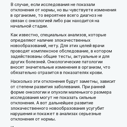
В случае, если исследования не показали
отклонения от нормы, но вы чувствуете изменения
в организме, то вероятнее всего диагноз не
связан с онкологией либо рак находится на
начальной стадии.
Как известно, специальных анализов, которые
определяют наличие злокачественных
новообразований, нету. Для этих целей врачи
проводят комплексное обследование, в котором
задействованы общие тесты, актуальные и для
других болезней. Онкологические патологии
вносят значительные изменения в организм, что
обязательно отразится в показателях крови.
Насколько эти отклонения будут заметны, зависит
от степени развития заболевания. При ранней
форме онкологии и опухоли маленького размера
исследования могут не показать сильные
отклонения. А вот дальнейшее развитие
злокачественного новообразования усугубит
нарушения и покажет в анализах серьезные
отклонения от нормы.