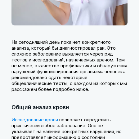
На сегодняшний день пока нет конкретного
анализа, который бы диагностировал рак. Это
сложное заболевание выявляется через ряд
тестов и исследований, назначаемых врачом. Тем
не менее, в качестве профилактики и обнаружения
нарушений функционирования организма человека
рекомендовано сдать некоторые
общеклинические тесты, о каждом из которых мы
расскажем более подробно ниже.
Общий анализ крови
Исследование крови
позволяет определить
практически любое заболевание. Оно не
указывает на наличие конкретных нарушений, но
предоставляет информацию о состоянии