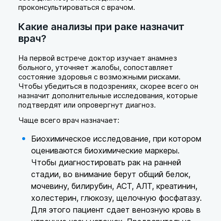
проконсультироваться с врачом.
Какие анализы при раке назначит
врач?
На первой встрече доктор изучает анамнез
больного, уточняет жалобы, сопоставляет
состояние здоровья с возможными рисками.
Чтобы убедиться в подозрениях, скорее всего он
назначит дополнительные исследования, которые
подтвердят или опровергнут диагноз.
Чаще всего врач назначает:
Биохимическое исследование, при котором
оцениваются биохимические маркеры.
Чтобы диагностировать рак на ранней
стадии, во внимание берут общий белок,
мочевину, билирубин, АСТ, АЛТ, креатинин,
холестерин, глюкозу, щелочную фосфатазу.
Для этого пациент сдает венозную кровь в