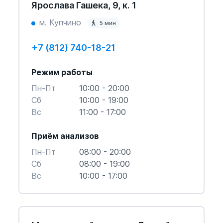
Ярослава Гашека, 9, к. 1
м. Купчино
5 мин
+7 (812) 740-18-21
Режим работы
Пн-Пт
10:00 - 20:00
Cб
10:00 - 19:00
Вс
11:00 - 17:00
Приём анализов
Пн-Пт
08:00 - 20:00
Cб
08:00 - 19:00
Вс
10:00 - 17:00