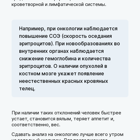
кроветворной и лимфатической системы.
Например, при онкологии наблюдается
повышение СОЭ (скорость оседания
эритроцитов). При новообразованиях во
внутренних органах наблюдается
снижение гемоглобина и количества
эритроцитов. О наличии опухолей в
костном мозге укажет появление
неестественных красных кровяных
телец.
При наличии таких отклонений человек быстрее
устает, становится вялым, теряет аппетит и,
соответственно, вес.
Сдавать анализ на онкологию лучше всего утром