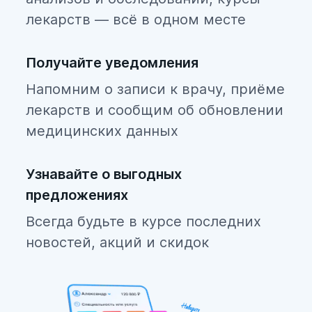
лекарств — всё в одном месте
Получайте уведомления
Напомним о записи к врачу, приёме
лекарств и сообщим об обновлении
медицинских данных
Узнавайте о выгодных
предложениях
Всегда будьте в курсе последних
новостей, акций и скидок