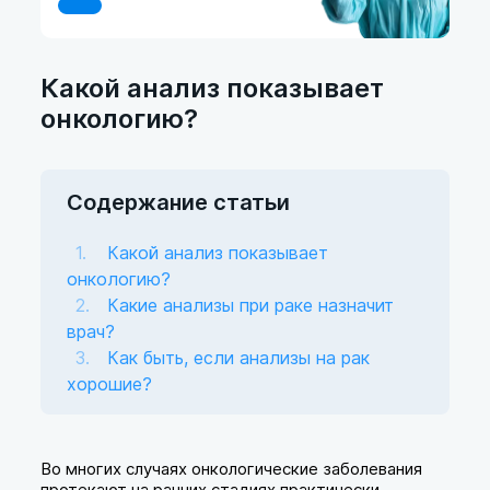
Какой анализ показывает
онкологию?
Содержание статьи
Какой анализ показывает
онкологию?
Какие анализы при раке назначит
врач?
Как быть, если анализы на рак
хорошие?
Во многих случаях онкологические заболевания
протекают на ранних стадиях практически