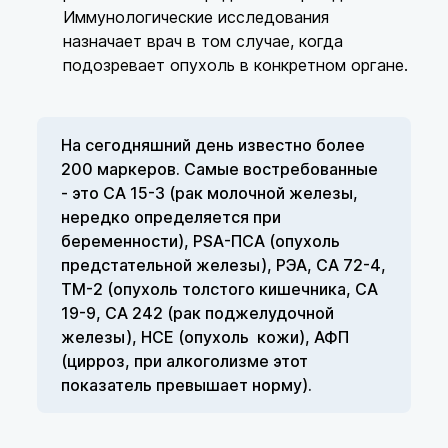
Иммунологические исследования
назначает врач в том случае, когда
подозревает опухоль в конкретном органе.
На сегодняшний день известно более
200 маркеров. Самые востребованные
- это СА 15-3 (рак молочной железы,
нередко определяется при
беременности), PSA-ПСА (опухоль
предстательной железы), РЭА, СА 72-4,
ТМ-2 (опухоль толстого кишечника, СА
19-9, СА 242 (рак поджелудочной
железы), НСЕ (опухоль кожи), АФП
(цирроз, при алкоголизме этот
показатель превышает норму).