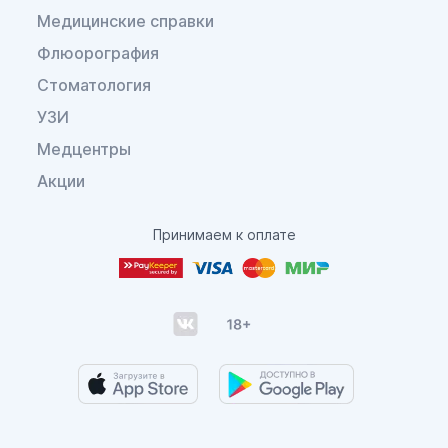
Медицинские справки
Флюорография
Стоматология
УЗИ
Медцентры
Акции
Принимаем к оплате