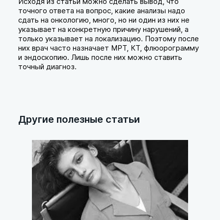
Исходя из статьи можно сделать вывод, что
точного ответа на вопрос, какие анализы надо
сдать на онкологию, много, но ни один из них не
указывает на конкретную причину нарушений, а
только указывает на локализацию. Поэтому после
них врач часто назначает МРТ, КТ, флюорограмму
и эндоскопию. Лишь после них можно ставить
точный диагноз.
Другие полезные статьи