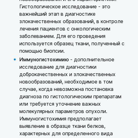
Гистологическое исследование - это
важнейший этап в диагностике
злокачественных образований, в контроле
лечения пациентов с онкологическим
заболеванием. Для его проведения
используется образец ткани, полученный с
помощью биопсии.
Иммуногистохимию
- дополнительное
исследование для диагностики
доброкачественных и злокачественных
новообразований, необходимое в том
случае, когда невозможна постановка
диагноза по гистологическим препаратам
или требуется уточнение важных
молекулярных параметров опухоли.
Иммуногистохимия предполагает
выявление в образце ткани белков,
характерных для определенного вида