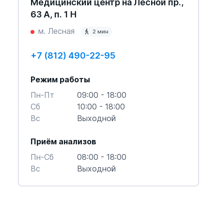
Медицинский центр на Лесной пр.,
63 А, п. 1 Н
м. Лесная
2 мин
+7 (812) 490-22-95
Режим работы
Пн-Пт
09:00 - 18:00
Cб
10:00 - 18:00
Вс
Выходной
Приём анализов
Пн-Cб
08:00 - 18:00
Вс
Выходной