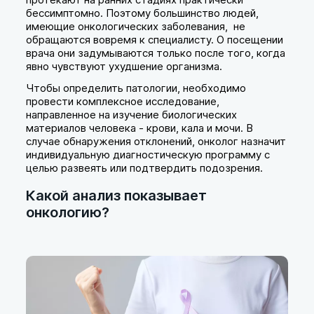
бессимптомно. Поэтому большинство людей,
имеющие онкологических заболевания, не
обращаются вовремя к специалисту. О посещении
врача они задумываются только после того, когда
явно чувствуют ухудшение организма.
Чтобы определить патологии, необходимо
провести комплексное исследование,
направленное на изучение биологических
материалов человека - крови, кала и мочи. В
случае обнаружения отклонений, онколог назначит
индивидуальную диагностическую программу с
целью развеять или подтвердить подозрения.
Какой анализ показывает
онкологию?