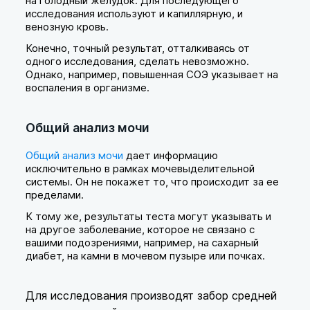
на голодный желудок. Для последующего
исследования используют и капиллярную, и
венозную кровь.
Конечно, точный результат, отталкиваясь от
одного исследования, сделать невозможно.
Однако, например, повышенная СОЭ указывает на
воспаления в организме.
Общий анализ мочи
Общий анализ мочи
дает информацию
исключительно в рамках мочевыделительной
системы. Он не покажет то, что происходит за ее
пределами.
К тому же, результаты теста могут указывать и
на другое заболевание, которое не связано с
вашими подозрениями, например, на сахарный
диабет, на камни в мочевом пузыре или почках.
Для исследования производят забор средней