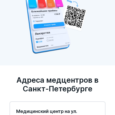
Адреса медцентров в
Санкт-Петербурге
Медицинский центр на ул.