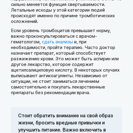
сильно меняется функция свертываемости.
Летальные исходы у этой категории людей
происходят именно по причине тромботических
осложнений.
Если уровень тромбоцитов превышает норму,
важно проконсультироваться с врачом-
гематологом,
сдать анализы
и, при
необходимости, пройти терапию. Часто доктор
назначает препарат, который способствует
разжижению крови. Это может быть аспирин или
другое лекарство, которое содержит
ацетилсалициловую кислоту. В некоторых случаях
выписывают антикоагулянты. Независимо от
ситуации, не стоит заниматься лечением
самостоятельно и покупать лекарственные
препараты без рекомендации врача.
Стоит обратить внимание на свой образ
жизни, бросить вредные привычки и
улучшить питание. Важно включить в