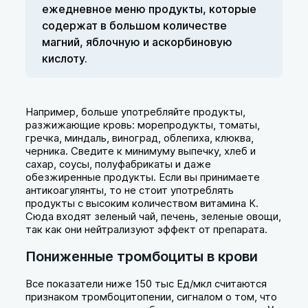
ежедневное меню продукты, которые
содержат в большом количестве
магний, яблочную и аскорбиновую
кислоту.
Например, больше употребляйте продукты,
разжижающие кровь: морепродукты, томаты,
гречка, миндаль, виноград, облепиха, клюква,
черника. Сведите к минимуму выпечку, хлеб и
сахар, соусы, полуфабрикаты и даже
обезжиренные продукты. Если вы принимаете
антикоагулянты, то не стоит употреблять
продукты с высоким количеством витамина К.
Сюда входят зеленый чай, печень, зеленые овощи,
так как они нейтрализуют эффект от препарата.
Пониженные тромбоциты в крови
Все показатели ниже 150 тыс Ед/мкл считаются
признаком тромбоцитопении, сигналом о том, что