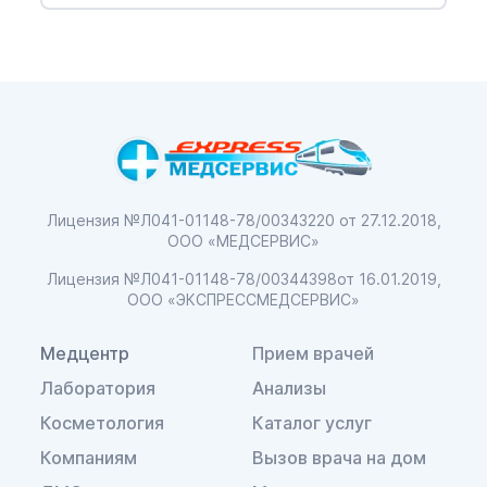
Лицензия №Л041-01148-78/00343220
от 27.12.2018,
ООО «МЕДСЕРВИС»
Лицензия №Л041-01148-78/00344398
от 16.01.2019,
ООО «ЭКСПРЕССМЕДСЕРВИС»
Медцентр
Прием врачей
Лаборатория
Анализы
Косметология
Каталог услуг
Компаниям
Вызов врача на дом