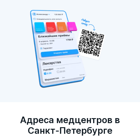
Адреса медцентров в
Санкт-Петербурге