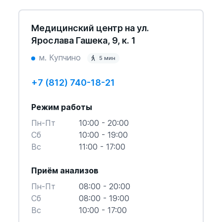
Медицинский центр на ул.
Ярослава Гашека, 9, к. 1
м. Купчино
5 мин
+7 (812) 740-18-21
Режим работы
Пн-Пт
10:00 - 20:00
Cб
10:00 - 19:00
Вс
11:00 - 17:00
Приём анализов
Пн-Пт
08:00 - 20:00
Cб
08:00 - 19:00
Вс
10:00 - 17:00