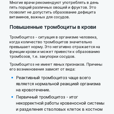
Многие врачи рекомендуют употреблять в день
пять порций различных овощей и фруктов. Это
позволит не допустить образование дефицита
витаминов, важных для сосудов.
Повышенные тромбоциты в крови
Тромбоцитоз - ситуация в организме человека,
когда количество тромбоцитов значительно
превышает норму. Это негативно отражается на
функции крови и может привести к образованию
тромбозов, т.е. закупорки сосудов.
Тромбоцитоз не имеет явных признаков. Причины
его возникновения зависят от вида:
Реактивный тромбоцитоз чаще всего
является нормальной реакцией организма
на кровотечение.
Первичный тромбоцитоз - итог
некорректной работы кровеносной системы
и разделения стволовых клеток в костном