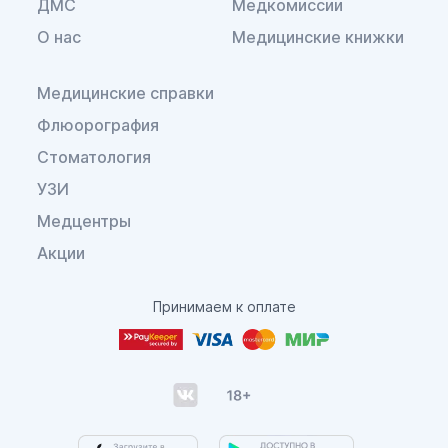
ДМС
Медкомиссии
О нас
Медицинские книжки
Медицинские справки
Флюорография
Стоматология
УЗИ
Медцентры
Акции
Принимаем к оплате