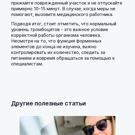
прижмите поврежденный участок и не отпускайте
примерно 10-15 минут. В случае, когда меры не
помогают, вызовите медицинского работника.
Подводя итог, стоит отметить, что нормальный
уровень тромбоцитов - это важное условие
корректной работы организма человека.
Несмотря на то, что функция форменных
элементов до конца не изучена, важно
контролировать их количество, следить за
питанием и вовремя обращаться за помощью к
специалистам.
Другие полезные статьи