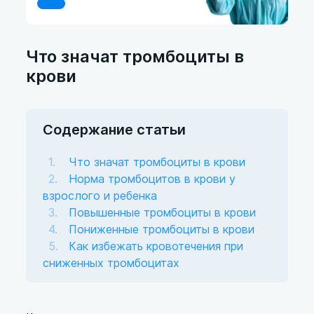
Что значат тромбоциты в
крови
Содержание статьи
Что значат тромбоциты в крови
Норма тромбоцитов в крови у
взрослого и ребенка
Повышенные тромбоциты в крови
Пониженные тромбоциты в крови
Как избежать кровотечения при
сниженных тромбоцитах