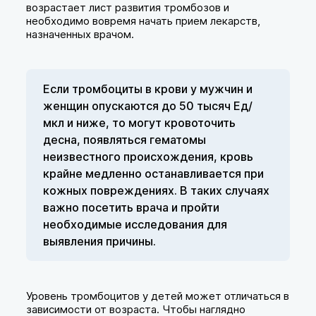
возрастает лист развития тромбозов и
необходимо вовремя начать прием лекарств,
назначенных врачом.
Если тромбоциты в крови у мужчин и
женщин опускаются до 50 тысяч Ед/
мкл и ниже, то могут кровоточить
десна, появляться гематомы
неизвестного происхождения, кровь
крайне медленно останавливается при
кожных повреждениях. В таких случаях
важно посетить врача и пройти
необходимые исследования для
выявления причины.
Уровень тромбоцитов у детей может отличаться в
зависимости от возраста. Чтобы наглядно