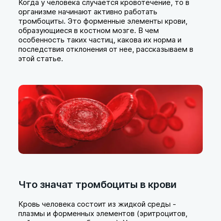
Когда у человека случается кровотечение, то в
организме начинают активно работать
тромбоциты. Это форменные элементы крови,
образующиеся в костном мозге. В чем
особенность таких частиц, какова их норма и
последствия отклонения от нее, рассказываем в
этой статье.
Что значат тромбоциты в крови
Кровь человека состоит из жидкой среды -
плазмы и форменных элементов (эритроцитов,