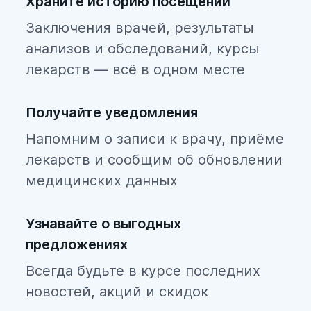
Храните историю посещений
Заключения врачей, результаты
анализов и обследований, курсы
лекарств — всё в одном месте
Получайте уведомления
Напомним о записи к врачу, приёме
лекарств и сообщим об обновлении
медицинских данных
Узнавайте о выгодных
предложениях
Всегда будьте в курсе последних
новостей, акций и скидок