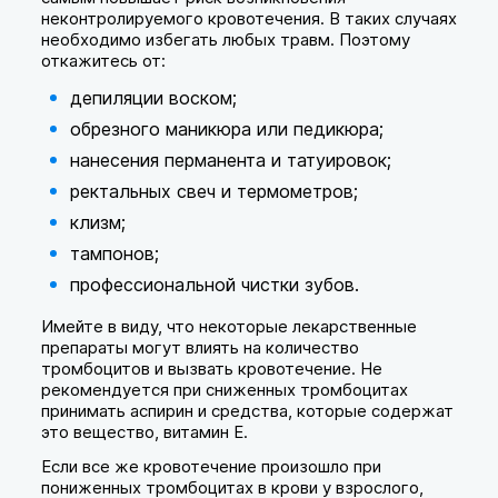
неконтролируемого кровотечения. В таких случаях
необходимо избегать любых травм. Поэтому
откажитесь от:
депиляции воском;
обрезного маникюра или педикюра;
нанесения перманента и татуировок;
ректальных свеч и термометров;
клизм;
тампонов;
профессиональной чистки зубов.
Имейте в виду, что некоторые лекарственные
препараты могут влиять на количество
тромбоцитов и вызвать кровотечение. Не
рекомендуется при сниженных тромбоцитах
принимать аспирин и средства, которые содержат
это вещество, витамин Е.
Если все же кровотечение произошло при
пониженных тромбоцитах в крови у взрослого,