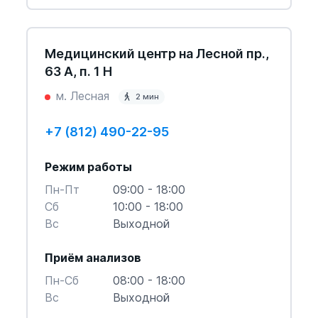
Медицинский центр на Лесной пр.,
63 А, п. 1 Н
м. Лесная
2 мин
+7 (812) 490-22-95
Режим работы
Пн-Пт
09:00 - 18:00
Cб
10:00 - 18:00
Вс
Выходной
Приём анализов
Пн-Cб
08:00 - 18:00
Вс
Выходной