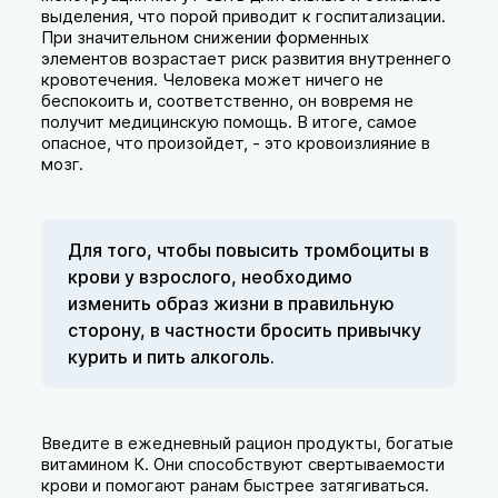
выделения, что порой приводит к госпитализации.
При значительном снижении форменных
элементов возрастает риск развития внутреннего
кровотечения. Человека может ничего не
беспокоить и, соответственно, он вовремя не
получит медицинскую помощь. В итоге, самое
опасное, что произойдет, - это кровоизлияние в
мозг.
Для того, чтобы повысить тромбоциты в
крови у взрослого, необходимо
изменить образ жизни в правильную
сторону, в частности бросить привычку
курить и пить алкоголь.
Введите в ежедневный рацион продукты, богатые
витамином К. Они способствуют свертываемости
крови и помогают ранам быстрее затягиваться.