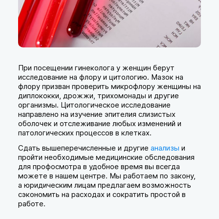
При посещении гинеколога у женщин берут
исследование на флору и цитологию. Мазок на
флору призван проверить микрофлору женщины на
диплококки, дрожжи, трихомонады и другие
организмы. Цитологическое исследование
направлено на изучение эпителия слизистых
оболочек и отслеживание любых изменений и
патологических процессов в клетках.
Сдать вышеперечисленные и другие
анализы
и
пройти необходимые медицинские обследования
для профосмотра в удобное время вы всегда
можете в нашем центре. Мы работаем по закону,
а юридическим лицам предлагаем возможность
сэкономить на расходах и сократить простой в
работе.