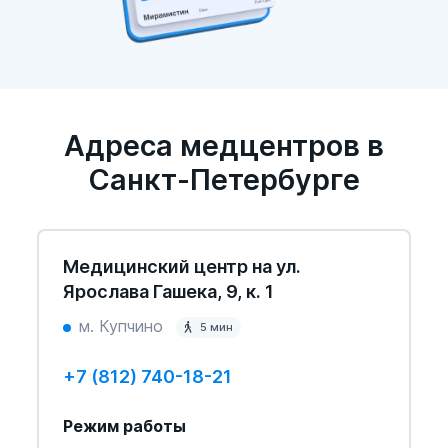
Адреса медцентров в
Санкт-Петербурге
Медицинский центр на ул.
Ярослава Гашека, 9, к. 1
м. Купчино
5 мин
+7 (812) 740-18-21
Режим работы