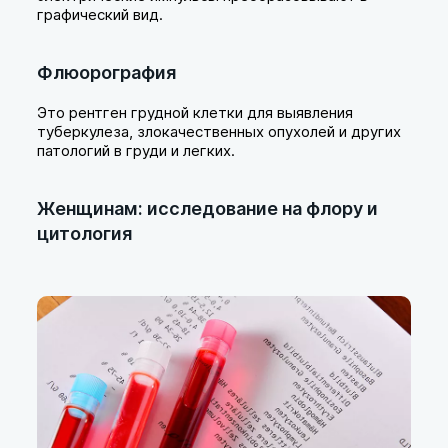
графический вид.
Флюорография
Это рентген грудной клетки для выявления
туберкулеза, злокачественных опухолей и других
патологий в груди и легких.
Женщинам: исследование на флору и
цитология