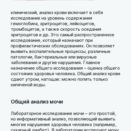
клинический, анализ крови включает в себя
исследование на уровень содержания
гемоглобина, эритроцитов, лейкоцитов,
тромбоцитов, а также скорость оседания
эритроцитов и др. Это самый распространенное
исследование, который назначают при
профилактических обследованиях. Он позволяет
выявить воспалительные процессы, различные
патологии, бактериальные или вирусные
заболевания и другие нарушения. Главное
назначение общего исследования – оценка общего
состояния здоровья человека. Общий анализ крови
сдают утром, натощак: можно попить только
кипяченой воды.
Общий анализ мочи
Лабораторное исследование мочи – это простой,
но информативный анализ, позволяющий выявить
многие нарушения здоровья человека (например,
сахарный диабет). В лаборатории исследуют мочу