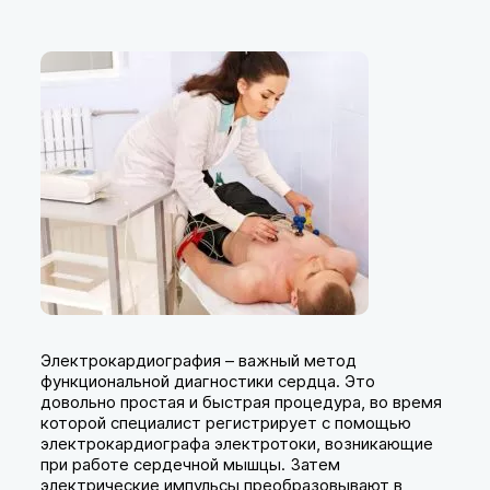
Электрокардиография – важный метод
функциональной диагностики сердца. Это
довольно простая и быстрая процедура, во время
которой специалист регистрирует с помощью
электрокардиографа электротоки, возникающие
при работе сердечной мышцы. Затем
электрические импульсы преобразовывают в