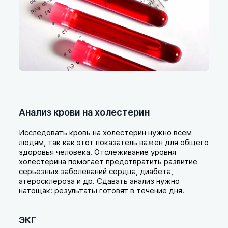
Анализ крови на холестерин
Исследовать кровь на холестерин нужно всем
людям, так как этот показатель важен для общего
здоровья человека. Отслеживание уровня
холестерина помогает предотвратить развитие
серьезных заболеваний сердца, диабета,
атеросклероза и др. Сдавать анализ нужно
натощак: результаты готовят в течение дня.
ЭКГ