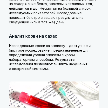
на содержание белка, глюкозы, кетоновых тел,
лейкоцитов и др. Несмотря на большой список
исследуемых показателей, исследование
проводят быстро и выдают результаты на
следующий (или в тот же) день.
Анализ крови на сахар
Исследование крови на глюкозу – доступное и
быстрое исследование, предназначенное для
определения уровня глюкозы в крови
лабораторным способом. Результаты
исследования позволяют выявить нарушения
эндокринной системы.