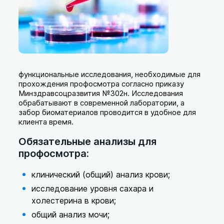
функциональные исследования, необходимые для
прохождения профосмотра согласно приказу
Минздравсоцразвития №302н. Исследования
обрабатывают в современной лаборатории, а
забор биоматериалов проводится в удобное для
клиента время.
Обязательные анализы для
профосмотра:
клинический (общий) анализ крови;
исследование уровня сахара и
холестерина в крови;
общий анализ мочи;