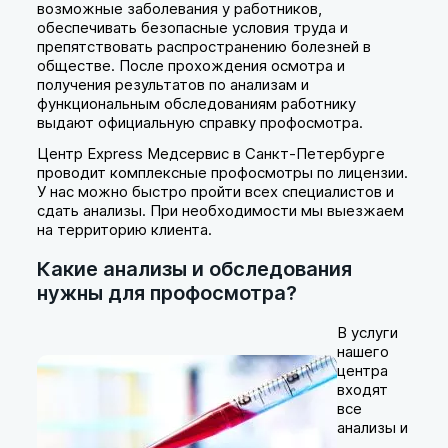
возможные заболевания у работников,
обеспечивать безопасные условия труда и
препятствовать распространению болезней в
обществе. После прохождения осмотра и
получения результатов по анализам и
функциональным обследованиям работнику
выдают официальную справку профосмотра.
Центр Express Медсервис в Санкт-Петербурге
проводит комплексные профосмотры по лицензии.
У нас можно быстро пройти всех специалистов и
сдать анализы. При необходимости мы выезжаем
на территорию клиента.
Какие анализы и обследования
нужны для профосмотра?
В услуги
нашего
центра
входят
все
анализы и