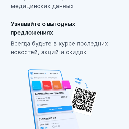
медицинских данных
Узнавайте о выгодных
предложениях
Всегда будьте в курсе последних
новостей, акций и скидок