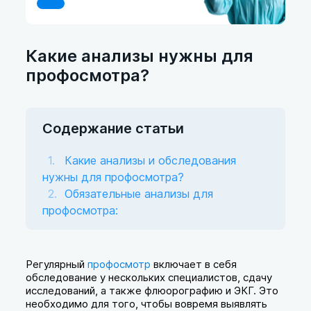
Какие анализы нужны для
профосмотра?
Содержание статьи
Какие анализы и обследования
нужны для профосмотра?
Обязательные анализы для
профосмотра:
Регулярный
профосмотр
включает в себя
обследование у нескольких специалистов, сдачу
исследований, а также флюорографию и ЭКГ. Это
необходимо для того, чтобы вовремя выявлять