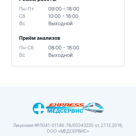
Пн-Пт
09:00 - 18:00
Cб
10:00 - 18:00
Вс
Выходной
Приём анализов
Пн-Cб
08:00 - 18:00
Вс
Выходной
Лицензия №Л041-01148-78/00343220
от 27.12.2018,
ООО «МЕДСЕРВИС»