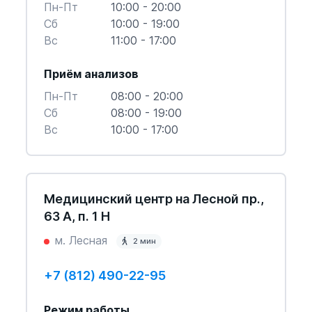
Пн-Пт
10:00 - 20:00
Cб
10:00 - 19:00
Вс
11:00 - 17:00
Приём анализов
Пн-Пт
08:00 - 20:00
Cб
08:00 - 19:00
Вс
10:00 - 17:00
Медицинский центр на Лесной пр.,
63 А, п. 1 Н
м. Лесная
2 мин
+7 (812) 490-22-95
Режим работы