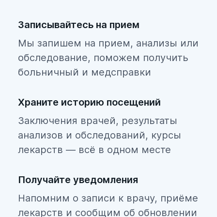
Записывайтесь на прием
Мы запишем на прием, анализы или
обследование, поможем получить
больничный и медсправки
Храните историю посещений
Заключения врачей, результаты
анализов и обследований, курсы
лекарств — всё в одном месте
Получайте уведомления
Напомним о записи к врачу, приёме
лекарств и сообщим об обновлении