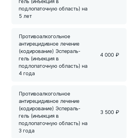
гель (инъекция в
подлопаточную область) на
5 лет
Противоалкогольное
антирецидивное лечение
(кодирование) Эспераль-
4 000
₽
гель (инъекция в
подлопаточную область) на
4 года
Противоалкогольное
антирецидивное лечение
(кодирование) Эспераль-
3 500
₽
гель (инъекция в
подлопаточную область) на
3 года