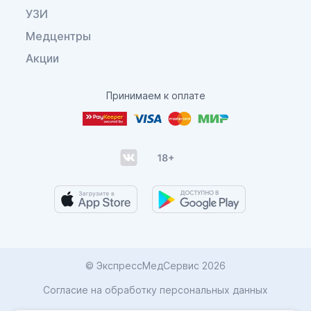
УЗИ
Медцентры
Акции
Принимаем к оплате
© ЭкспрессМедСервис 2026
Согласие на обработку персональных данных