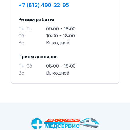
+7 (812) 490-22-95
Режим работы
Пн-Пт
09:00 - 18:00
Cб
10:00 - 18:00
Вс
Выходной
Приём анализов
Пн-Cб
08:00 - 18:00
Вс
Выходной