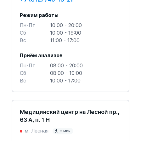
Режим работы
Пн-Пт
10:00 - 20:00
Cб
10:00 - 19:00
Вс
11:00 - 17:00
Приём анализов
Пн-Пт
08:00 - 20:00
Cб
08:00 - 19:00
Вс
10:00 - 17:00
Медицинский центр на Лесной пр.,
63 А, п. 1 Н
м. Лесная
2 мин