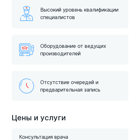
Высокий уровень квалификации
специалистов
Оборудование от ведущих
производителей
Отсутствие очередей и
предварительная запись
Цены и услуги
Консультация врача