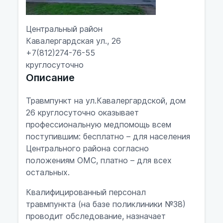
Центральный район
Кавалергардская ул., 26
+7(812)274-76-55
круглосуточно
Описание
Травмпункт на ул.Кавалергардской, дом
26 круглосуточно оказывает
профессиональную медпомощь всем
поступившим: бесплатно – для населения
Центрального района согласно
положениям ОМС, платно – для всех
остальных.
Квалифицированный персонал
травмпункта (на базе поликлиники №38)
проводит обследование, назначает