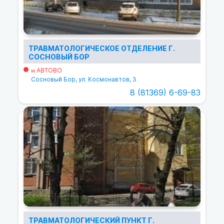
ТРАВМАТОЛОГИЧЕСКОЕ ОТДЕЛЕНИЕ Г.
СОСНОВЫЙ БОР
АВТОВО
м.
Сосновый Бор, ул. Космонавтов, 3
8 (81369) 6-69-83
ТРАВМАТОЛОГИЧЕСКИЙ ПУНКТ Г.