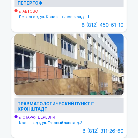
ПЕТЕРГОФ
АВТОВО
м.
Петергоф, ул. Константиновская, д. 1
8 (812) 450-61-19
ТРАВМАТОЛОГИЧЕСКИЙ ПУНКТ Г.
КРОНШТАДТ
СТАРАЯ ДЕРЕВНЯ
м.
Кронштадт, ул. Газовый завод д.3
8 (812) 311-26-60