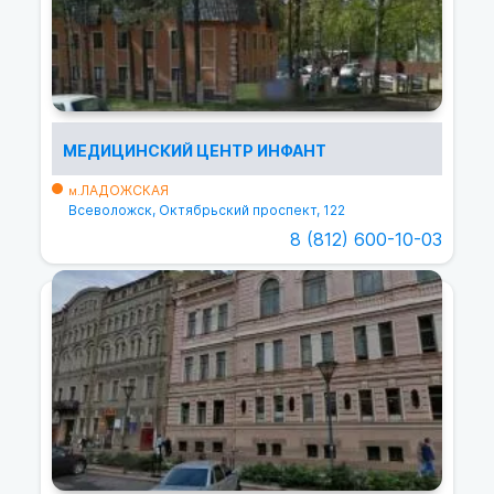
МЕДИЦИНСКИЙ ЦЕНТР ИНФАНТ
ЛАДОЖСКАЯ
м.
Всеволожск, Октябрьский проспект, 122
8 (812) 600-10-03