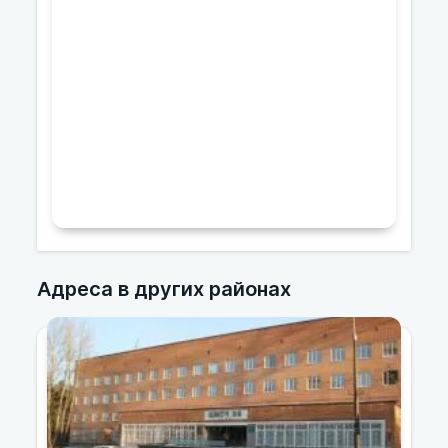
Адреса в других районах