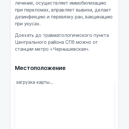
лечение, осуществляет иммобилизацию
при переломах, вправляет вывихи, делает
дезинфекцию и перевязку ран, вакцинацию
при укусах.
Доехать до травматологического пункта
Центрального района СПб можно от
станции метро «Чернышевская».
Местоположение
загрузка карты...