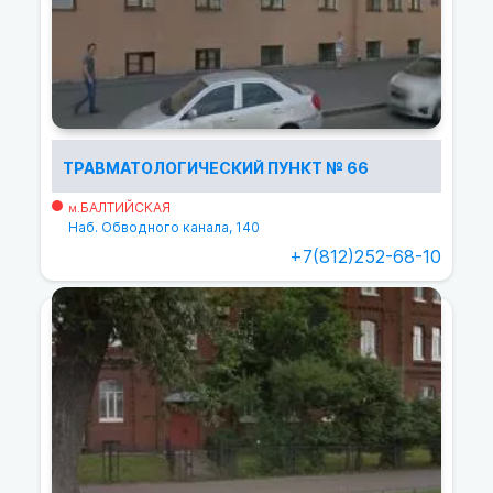
ТРАВМАТОЛОГИЧЕСКИЙ ПУНКТ № 66
БАЛТИЙСКАЯ
м.
Наб. Обводного канала, 140
+7(812)252-68-10