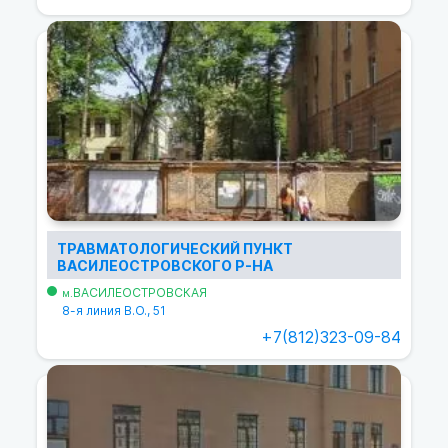
ТРАВМАТОЛОГИЧЕСКИЙ ПУНКТ
ВАСИЛЕОСТРОВСКОГО Р-НА
ВАСИЛЕОСТРОВСКАЯ
м.
8-я линия В.О., 51
+7(812)323-09-84