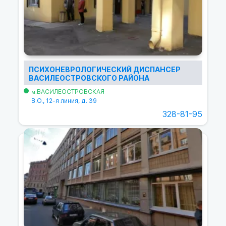
ПСИХОНЕВРОЛОГИЧЕСКИЙ ДИСПАНСЕР
ВАСИЛЕОСТРОВСКОГО РАЙОНА
ВАСИЛЕОСТРОВСКАЯ
м.
В.О., 12-я линия, д. 39
328-81-95