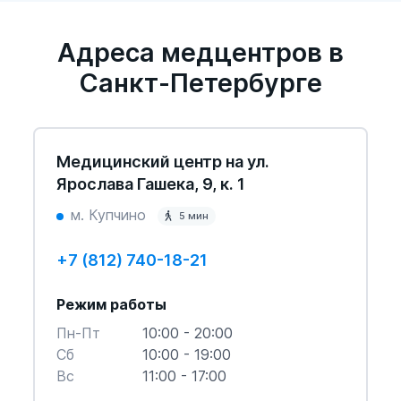
Адреса медцентров в
Санкт-Петербурге
Медицинский центр на ул.
Ярослава Гашека, 9, к. 1
м. Купчино
5 мин
+7 (812) 740-18-21
Режим работы
Пн-Пт
10:00 - 20:00
Cб
10:00 - 19:00
Вс
11:00 - 17:00