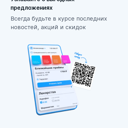
предложениях
Всегда будьте в курсе последних
новостей, акций и скидок