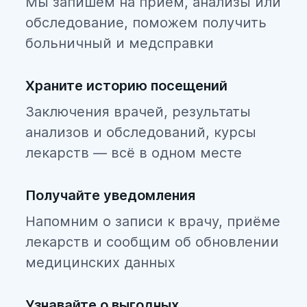
Мы запишем на прием, анализы или
обследование, поможем получить
больничный и медсправки
Храните историю посещений
Заключения врачей, результаты
анализов и обследований, курсы
лекарств — всё в одном месте
Получайте уведомления
Напомним о записи к врачу, приёме
лекарств и сообщим об обновлении
медицинских данных
Узнавайте о выгодных