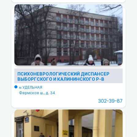
ПСИХОНЕВРОЛОГИЧЕСКИЙ ДИСПАНСЕР
ВЫБОРГСКОГО И КАЛИНИНСКОГО Р-В
УДЕЛЬНАЯ
м.
Фермское ш., д. 34
302-39-87