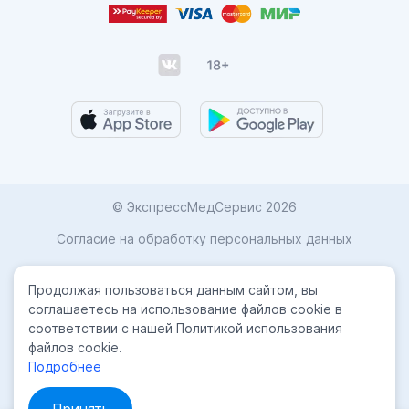
© ЭкспрессМедСервис 2026
Согласие на обработку персональных данных
Карта сайта
Продолжая пользоваться данным сайтом, вы
Политика конфиденциальности
соглашаетесь на использование файлов cookie в
соответствии с нашей Политикой использования
Лицензиии
файлов cookie.
Подробнее