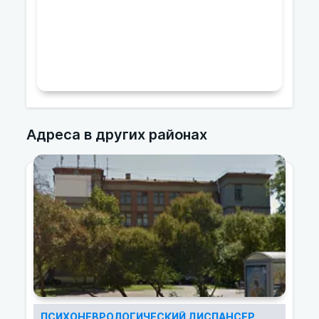
Адреса в других районах
ПСИХОНЕВРОЛОГИЧЕСКИЙ ДИСПАНСЕР