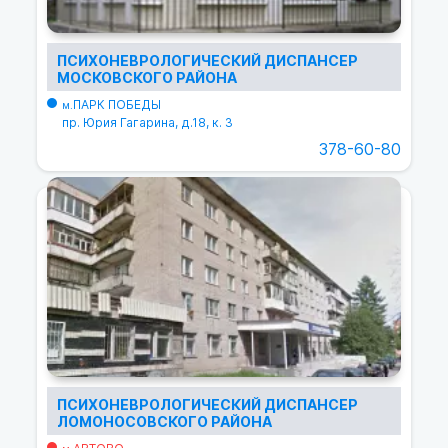
ПСИХОНЕВРОЛОГИЧЕСКИЙ ДИСПАНСЕР
МОСКОВСКОГО РАЙОНА
ПАРК ПОБЕДЫ
м.
пр. Юрия Гагарина, д.18, к. 3
378-60-80
ПСИХОНЕВРОЛОГИЧЕСКИЙ ДИСПАНСЕР
ЛОМОНОСОВСКОГО РАЙОНА