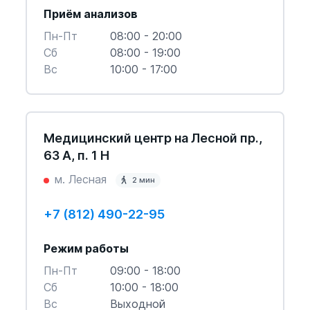
Приём анализов
Пн-Пт
08:00 - 20:00
Cб
08:00 - 19:00
Вс
10:00 - 17:00
Медицинский центр на Лесной пр.,
63 А, п. 1 Н
м. Лесная
2 мин
+7 (812) 490-22-95
Режим работы
Пн-Пт
09:00 - 18:00
Cб
10:00 - 18:00
Вс
Выходной