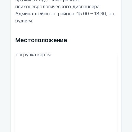
психоневрологического диспансера
Адмиралтейского района: 15.00 – 18.30, по
будням.
Местоположение
загрузка карты...