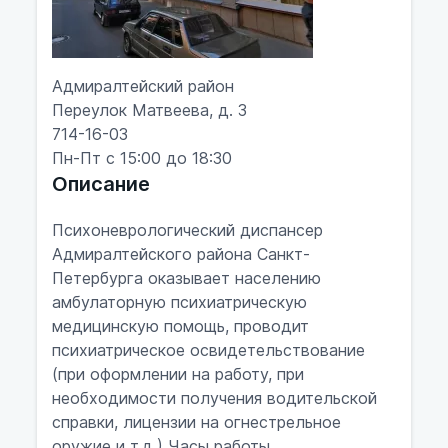
Адмиралтейский район
Переулок Матвеева, д. 3
714-16-03
Пн-Пт с 15:00 до 18:30
Описание
Психоневрологический диспансер
Адмиралтейского района Санкт-
Петербурга оказывает населению
амбулаторную психиатрическую
медицинскую помощь, проводит
психиатрическое освидетельствование
(при оформлении на работу, при
необходимости получения водительской
справки, лицензии на огнестрельное
оружие и т.д.) Часы работы