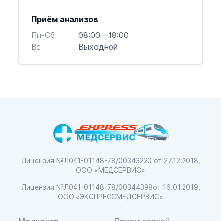
Приём анализов
Пн-Cб
08:00 - 18:00
Вс
Выходной
Лицензия №Л041-01148-78/00343220
от 27.12.2018,
ООО «МЕДСЕРВИС»
Лицензия №Л041-01148-78/00344398
от 16.01.2019,
ООО «ЭКСПРЕССМЕДСЕРВИС»