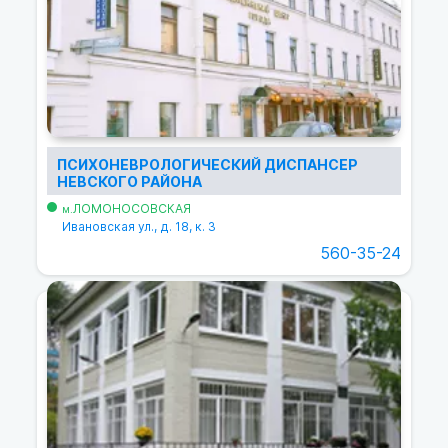
ПСИХОНЕВРОЛОГИЧЕСКИЙ ДИСПАНСЕР
НЕВСКОГО РАЙОНА
ЛОМОНОСОВСКАЯ
м.
Ивановская ул., д. 18, к. 3
560-35-24