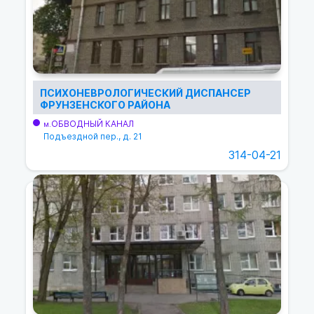
ПСИХОНЕВРОЛОГИЧЕСКИЙ ДИСПАНСЕР
ФРУНЗЕНСКОГО РАЙОНА
ОБВОДНЫЙ КАНАЛ
м.
Подъездной пер., д. 21
314-04-21