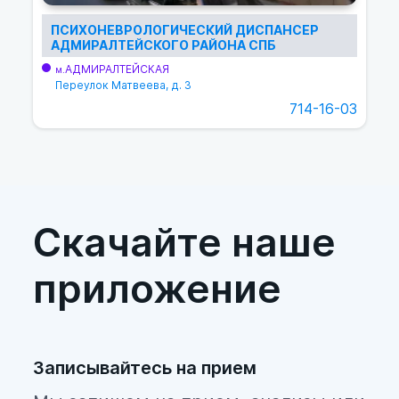
ПСИХОНЕВРОЛОГИЧЕСКИЙ ДИСПАНСЕР
АДМИРАЛТЕЙСКОГО РАЙОНА СПБ
АДМИРАЛТЕЙСКАЯ
м.
Переулок Матвеева, д. 3
714-16-03
Скачайте наше
приложение
Записывайтесь на прием