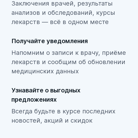
Заключения врачей, результаты
анализов и обследований, курсы
лекарств — всё в одном месте
Получайте уведомления
Напомним о записи к врачу, приёме
лекарств и сообщим об обновлении
медицинских данных
Узнавайте о выгодных
предложениях
Всегда будьте в курсе последних
новостей, акций и скидок