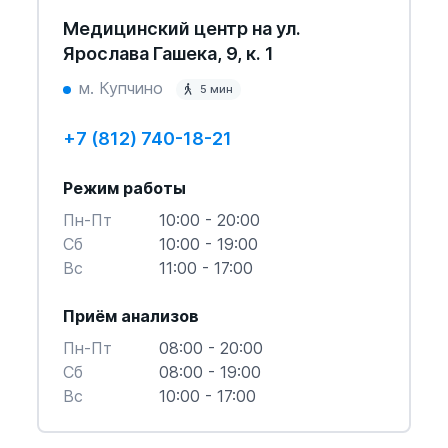
Медицинский центр на ул.
Ярослава Гашека, 9, к. 1
м. Купчино
5 мин
+7 (812) 740-18-21
Режим работы
Пн-Пт
10:00 - 20:00
Cб
10:00 - 19:00
Вс
11:00 - 17:00
Приём анализов
Пн-Пт
08:00 - 20:00
Cб
08:00 - 19:00
Вс
10:00 - 17:00