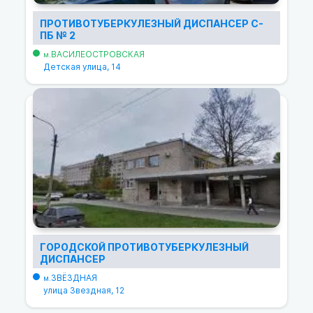
ПРОТИВОТУБЕРКУЛЕЗНЫЙ ДИСПАНСЕР С-
ПБ № 2
ВАСИЛЕОСТРОВСКАЯ
м.
Детская улица, 14
ГОРОДСКОЙ ПРОТИВОТУБЕРКУЛЕЗНЫЙ
ДИСПАНСЕР
ЗВЁЗДНАЯ
м.
улица Звездная, 12