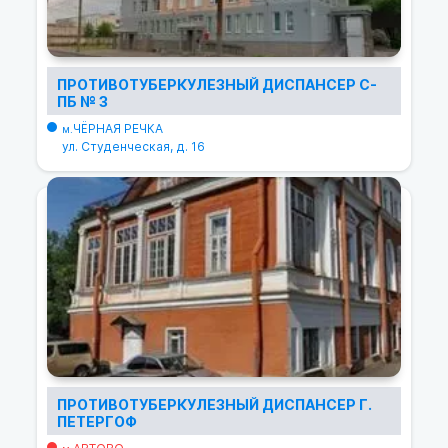
ПРОТИВОТУБЕРКУЛЕЗНЫЙ ДИСПАНСЕР С-
ПБ № 3
ЧЁРНАЯ РЕЧКА
м.
ул. Студенческая, д. 16
ПРОТИВОТУБЕРКУЛЕЗНЫЙ ДИСПАНСЕР Г.
ПЕТЕРГОФ