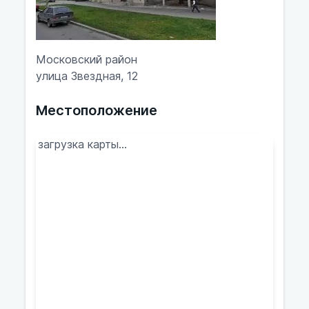
Московский район
улица Звездная, 12
Местоположение
загрузка карты...