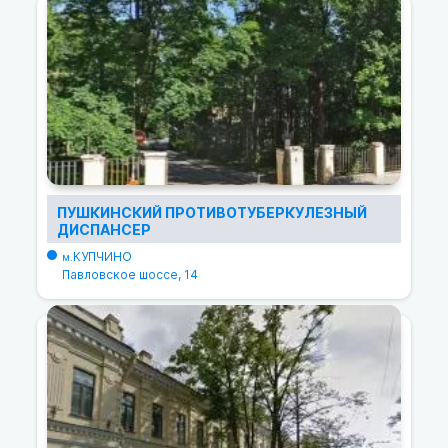
ПУШКИНСКИЙ ПРОТИВОТУБЕРКУЛЕЗНЫЙ
ДИСПАНСЕР
КУПЧИНО
м.
Павловское шоссе, 14