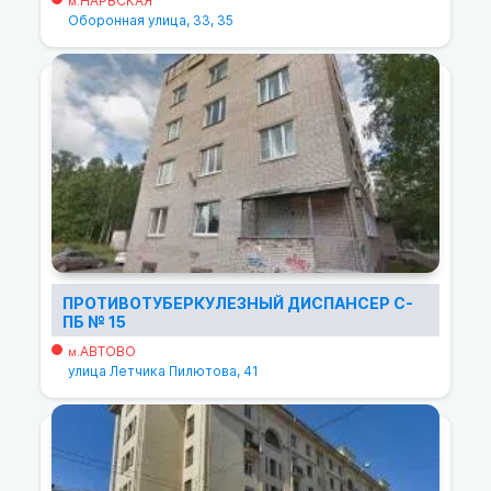
НАРВСКАЯ
м.
Оборонная улица, 33, 35
ПРОТИВОТУБЕРКУЛЕЗНЫЙ ДИСПАНСЕР С-
ПБ № 15
АВТОВО
м.
улица Летчика Пилютова, 41