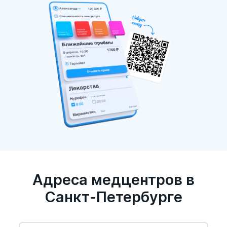
Адреса медцентров в
Санкт-Петербурге