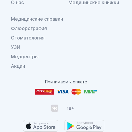
О нас
Медицинские книжки
Медицинские справки
Флюорография
Стоматология
УЗИ
Медцентры
Акции
Принимаем к оплате