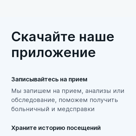
Скачайте наше
приложение
Записывайтесь на прием
Мы запишем на прием, анализы или
обследование, поможем получить
больничный и медсправки
Храните историю посещений