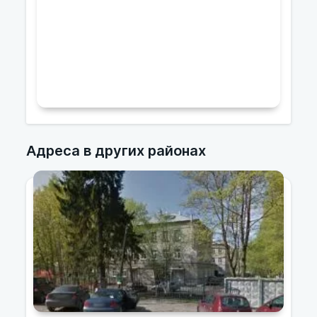
Адреса в других районах