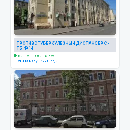
ПРОТИВОТУБЕРКУЛЕЗНЫЙ ДИСПАНСЕР С-
ПБ № 14
ЛОМОНОСОВСКАЯ
м.
улица Бабушкина, 77/8