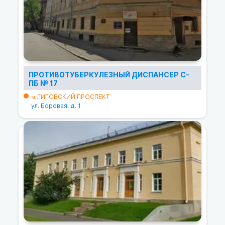
ПРОТИВОТУБЕРКУЛЕЗНЫЙ ДИСПАНСЕР С-
ПБ № 17
ЛИГОВСКИЙ ПРОСПЕКТ
м.
ул. Боровая, д. 1