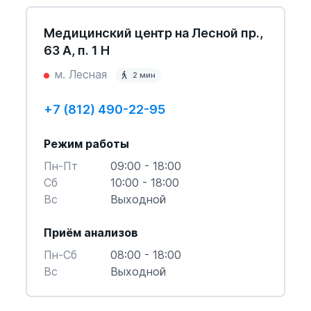
Медицинский центр на Лесной пр.,
63 А, п. 1 Н
м. Лесная
2 мин
+7 (812) 490-22-95
Режим работы
Пн-Пт
09:00 - 18:00
Cб
10:00 - 18:00
Вс
Выходной
Приём анализов
Пн-Cб
08:00 - 18:00
Вс
Выходной