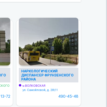
НАРКОЛОГИЧЕСКИЙ
ОГО
ДИСПАНСЕР ФРУНЗЕНСКОГО
РАЙОНА
СКОГО
ВОЛКОВСКАЯ
м.
ул. Самойловой, д. 28\11
-13-72
490-45-48