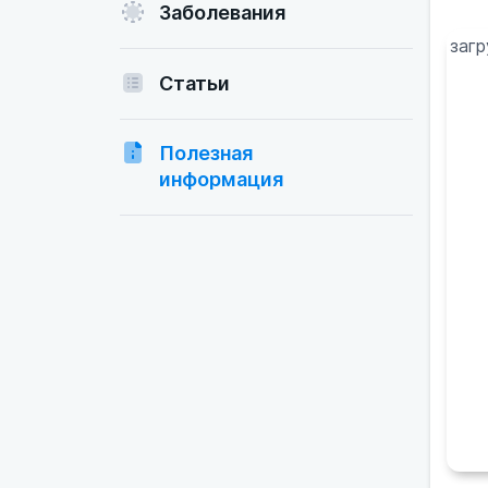
Заболевания
загр
Статьи
Полезная
информация