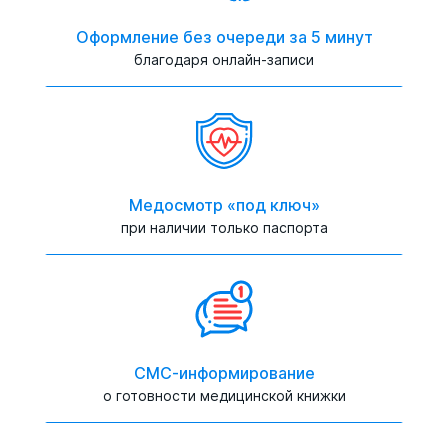
Оформление без очереди за 5 минут
благодаря онлайн-записи
Медосмотр «под ключ»
при наличии только паспорта
СМС-информирование
о готовности медицинской книжки