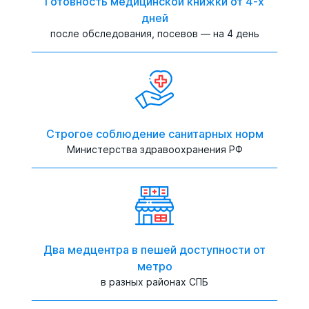
Готовность медицинской книжки от 4-х
дней
после обследования, посевов — на 4 день
Строгое соблюдение санитарных норм
Министерства здравоохранения РФ
Два медцентра в пешей доступности от
метро
в разных районах СПБ