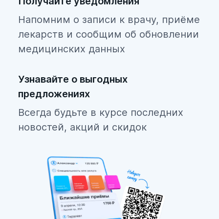
Получайте уведомления
Напомним о записи к врачу, приёме
лекарств и сообщим об обновлении
медицинских данных
Узнавайте о выгодных
предложениях
Всегда будьте в курсе последних
новостей, акций и скидок