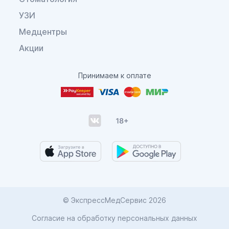
УЗИ
Медцентры
Акции
Принимаем к оплате
© ЭкспрессМедСервис 2026
Согласие на обработку персональных данных