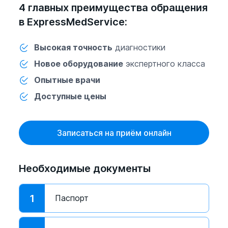
4 главных преимущества обращения
в ExpressMedService:
Высокая точность
диагностики
Новое оборудование
экспертного класса
Опытные врачи
Доступные цены
Записаться на приём онлайн
Необходимые документы
1
Паспорт