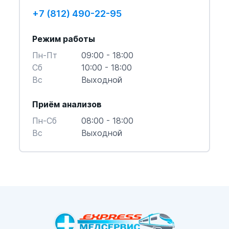
+7 (812) 490-22-95
Режим работы
Пн-Пт
09:00 - 18:00
Cб
10:00 - 18:00
Вс
Выходной
Приём анализов
Пн-Cб
08:00 - 18:00
Вс
Выходной