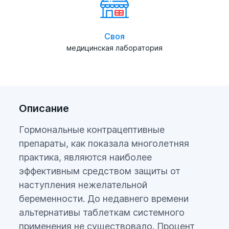
Своя
медицинская лаборатория
Описание
Гормональные контрацептивные
препараты, как показала многолетняя
практика, являются наиболее
эффективным средством защиты от
наступления нежелательной
беременности. До недавнего времени
альтернативы таблеткам системного
применения не существовало. Процент