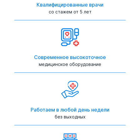
Квалифицированные врачи
со стажем от 5 лет
Современное высокоточное
медицинское оборудование
Работаем в любой день недели
без выходных