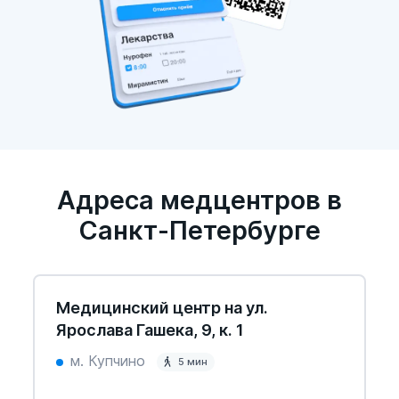
Адреса медцентров в
Санкт-Петербурге
Медицинский центр на ул.
Ярослава Гашека, 9, к. 1
м. Купчино
5 мин