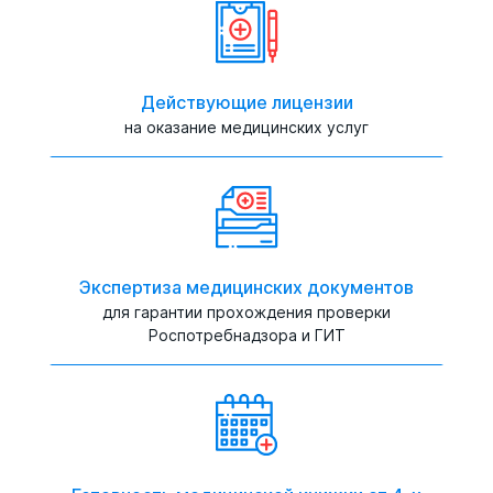
Действующие лицензии
на оказание медицинских услуг
Экспертиза медицинских документов
для гарантии прохождения проверки
Роспотребнадзора и ГИТ