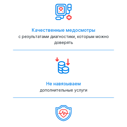
Качественные медосмотры
с результатами диагностики, которым можно
доверять
Не навязываем
дополнительные услуги