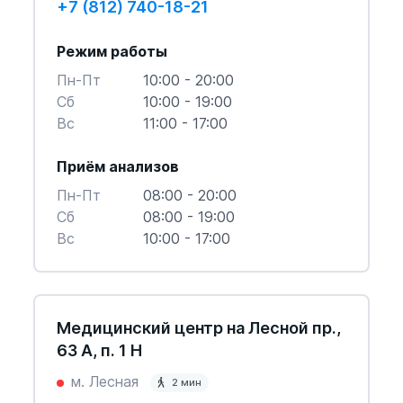
+7 (812) 740-18-21
Режим работы
Пн-Пт
10:00 - 20:00
Cб
10:00 - 19:00
Вс
11:00 - 17:00
Приём анализов
Пн-Пт
08:00 - 20:00
Cб
08:00 - 19:00
Вс
10:00 - 17:00
Медицинский центр на Лесной пр.,
63 А, п. 1 Н
м. Лесная
2 мин