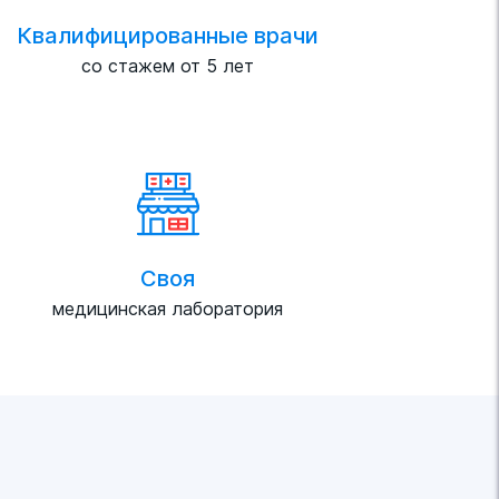
Квалифицированные врачи
со стажем от 5 лет
Своя
медицинская лаборатория