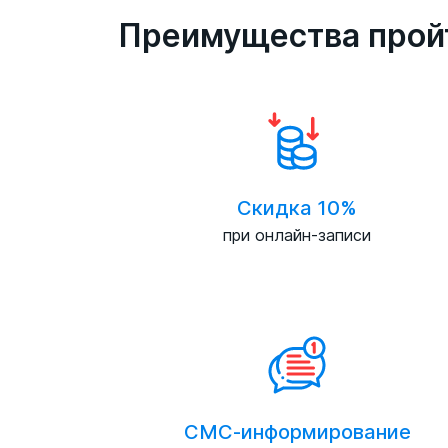
Преимущества прой
Скидка 10%
при онлайн-записи
СМС-информирование