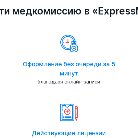
ти медкомиссию в «Express
Оформление без очереди за 5
минут
благодаря онлайн-записи
Действующие лицензии