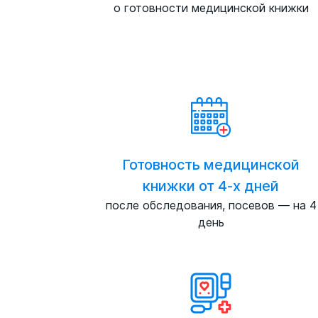
о готовности медицинской книжки
Готовность медицинской
книжки от 4-х дней
после обследования, посевов — на 4
день