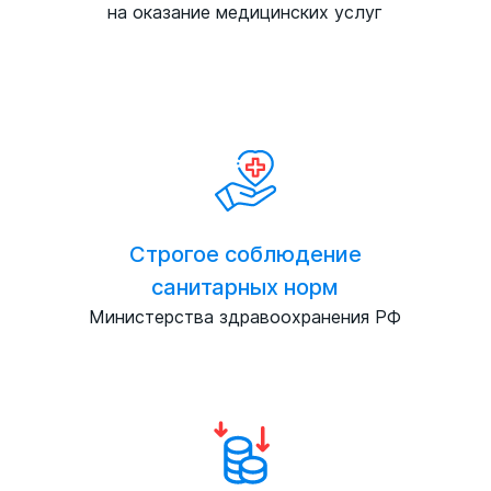
на оказание медицинских услуг
Строгое соблюдение
санитарных норм
Министерства здравоохранения РФ