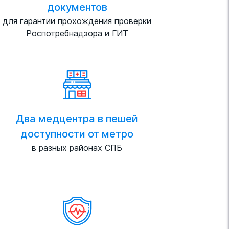
документов
для гарантии прохождения проверки
Роспотребнадзора и ГИТ
Два медцентра в пешей
доступности от метро
в разных районах СПБ