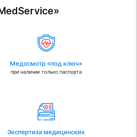
MedService»
Медосмотр «под ключ»
при наличии только паспорта
Экспертиза медицинских