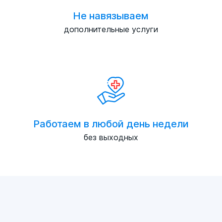
Не навязываем
дополнительные услуги
Работаем в любой день недели
без выходных