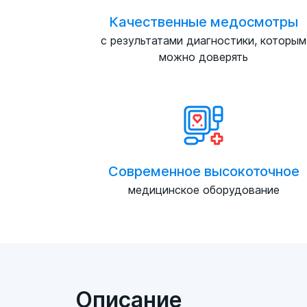
Качественные медосмотры
с результатами диагностики, которым
можно доверять
Современное высокоточное
медицинское оборудование
Описание