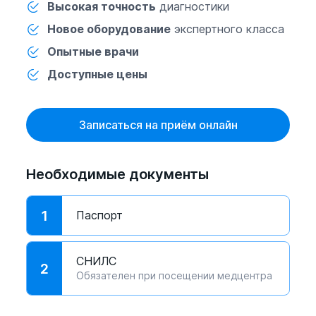
Высокая точность
диагностики
Новое оборудование
экспертного класса
Опытные врачи
Доступные цены
Записаться на приём онлайн
Необходимые документы
1
Паспорт
СНИЛС
2
Обязателен при посещении медцентра