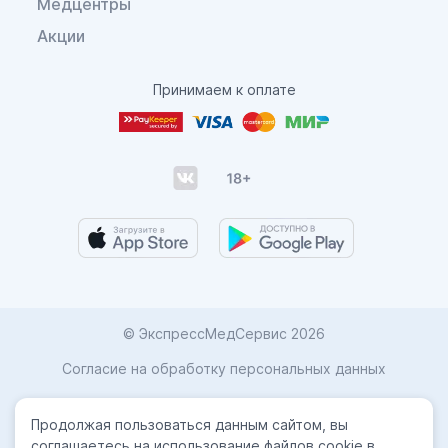
Медцентры
Акции
Принимаем к оплате
© ЭкспрессМедСервис 2026
Согласие на обработку персональных данных
Карта сайта
Продолжая пользоваться данным сайтом, вы
Политика конфиденциальности
соглашаетесь на использование файлов cookie в