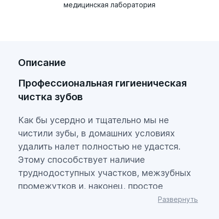
медицинская лаборатория
Описание
Профессиональная гигиеническая
чистка зубов
Как бы усердно и тщательно мы не
чистили зубы, в домашних условиях
удалить налет полностью не удастся.
Этому способствует наличие
труднодоступных участков, межзубных
промежутков и, наконец, простое
отсутствие свободного времени.
Развернуть