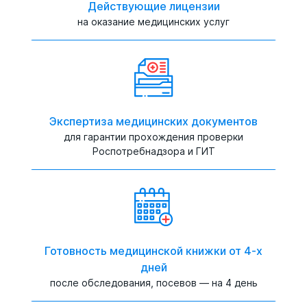
Действующие лицензии
на оказание медицинских услуг
Экспертиза медицинских документов
для гарантии прохождения проверки
Роспотребнадзора и ГИТ
Готовность медицинской книжки от 4-х
дней
после обследования, посевов — на 4 день