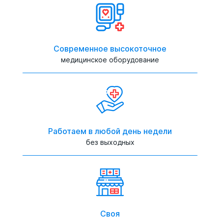
Современное высокоточное
медицинское оборудование
Работаем в любой день недели
без выходных
Своя