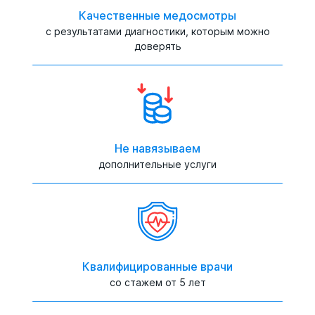
Качественные медосмотры
с результатами диагностики, которым можно
доверять
Не навязываем
дополнительные услуги
Квалифицированные врачи
со стажем от 5 лет