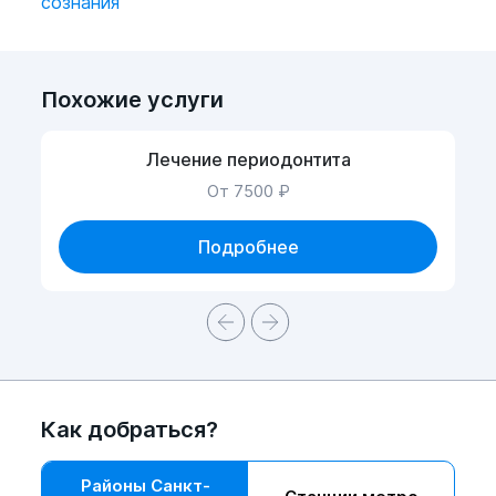
сознания
Похожие услуги
Лечение периодонтита
От 7500 ₽
Подробнее
Как добраться?
Районы Санкт-