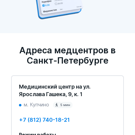
Адреса медцентров в
Санкт-Петербурге
Медицинский центр на ул.
Ярослава Гашека, 9, к. 1
м. Купчино
5 мин
+7 (812) 740-18-21
Режим работы