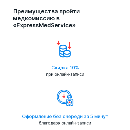
Преимущества пройти
медкомиссию в
«ExpressMedService»
Скидка 10%
при онлайн-записи
Оформление без очереди за 5 минут
благодаря онлайн-записи