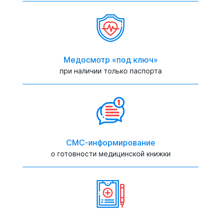
Медосмотр «под ключ»
при наличии только паспорта
СМС-информирование
о готовности медицинской книжки