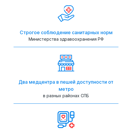
Строгое соблюдение санитарных норм
Министерства здравоохранения РФ
Два медцентра в пешей доступности от
метро
в разных районах СПБ