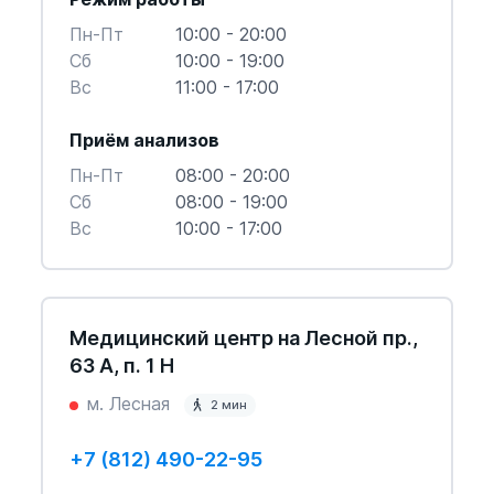
Пн-Пт
10:00 - 20:00
Cб
10:00 - 19:00
Вс
11:00 - 17:00
Приём анализов
Пн-Пт
08:00 - 20:00
Cб
08:00 - 19:00
Вс
10:00 - 17:00
Медицинский центр на Лесной пр.,
63 А, п. 1 Н
м. Лесная
2 мин
+7 (812) 490-22-95