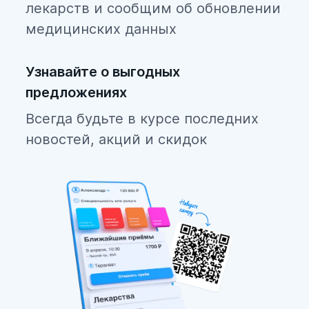
лекарств и сообщим об обновлении
медицинских данных
Узнавайте о выгодных
предложениях
Всегда будьте в курсе последних
новостей, акций и скидок