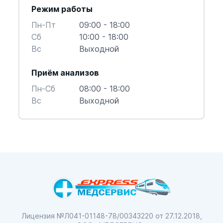
Режим работы
Пн-Пт
09:00 - 18:00
Cб
10:00 - 18:00
Вс
Выходной
Приём анализов
Пн-Cб
08:00 - 18:00
Вс
Выходной
Лицензия №Л041-01148-78/00343220
от 27.12.2018,