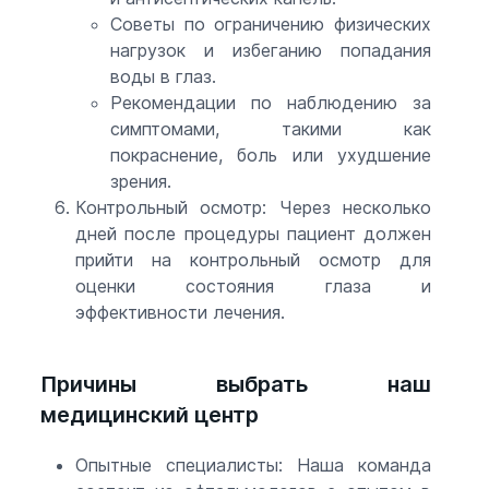
Советы по ограничению физических
нагрузок и избеганию попадания
воды в глаз.
Рекомендации по наблюдению за
симптомами, такими как
покраснение, боль или ухудшение
зрения.
Контрольный осмотр: Через несколько
дней после процедуры пациент должен
прийти на контрольный осмотр для
оценки состояния глаза и
эффективности лечения.
Причины выбрать наш
медицинский центр
Опытные специалисты: Наша команда