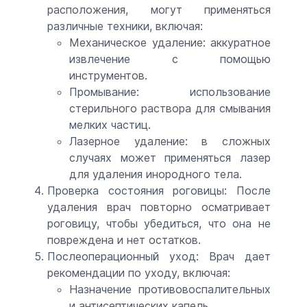
расположения, могут применяться
различные техники, включая:
Механическое удаление: аккуратное
извлечение с помощью
инструментов.
Промывание: использование
стерильного раствора для смывания
мелких частиц.
Лазерное удаление: в сложных
случаях может применяться лазер
для удаления инородного тела.
Проверка состояния роговицы: После
удаления врач повторно осматривает
роговицу, чтобы убедиться, что она не
повреждена и нет остатков.
Послеоперационный уход: Врач дает
рекомендации по уходу, включая:
Назначение противовоспалительных
и антисептических капель.