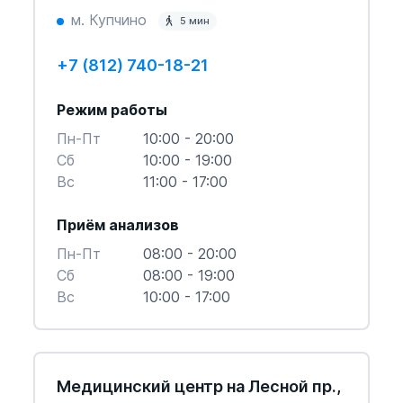
м. Купчино
5 мин
+7 (812) 740-18-21
Режим работы
Пн-Пт
10:00 - 20:00
Cб
10:00 - 19:00
Вс
11:00 - 17:00
Приём анализов
Пн-Пт
08:00 - 20:00
Cб
08:00 - 19:00
Вс
10:00 - 17:00
Медицинский центр на Лесной пр.,