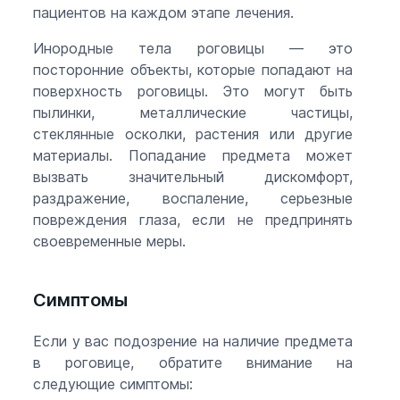
пациентов на каждом этапе лечения.
Инородные тела роговицы — это
посторонние объекты, которые попадают на
поверхность роговицы. Это могут быть
пылинки, металлические частицы,
стеклянные осколки, растения или другие
материалы. Попадание предмета может
вызвать значительный дискомфорт,
раздражение, воспаление, серьезные
повреждения глаза, если не предпринять
своевременные меры.
Симптомы
Если у вас подозрение на наличие предмета
в роговице, обратите внимание на
следующие симптомы: