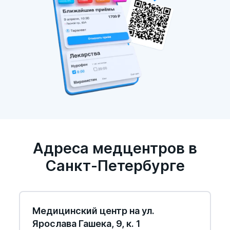
Адреса медцентров в
Санкт-Петербурге
Медицинский центр на ул.
Ярослава Гашека, 9, к. 1