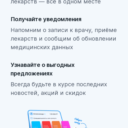
лекарств — всё в одном месте
Получайте уведомления
Напомним о записи к врачу, приёме
лекарств и сообщим об обновлении
медицинских данных
Узнавайте о выгодных
предложениях
Всегда будьте в курсе последних
новостей, акций и скидок