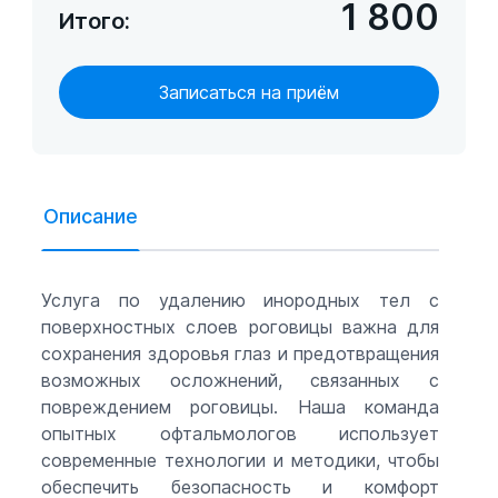
1 800
Итого:
Записаться на приём
Описание
Услуга по удалению инородных тел с
поверхностных слоев роговицы важна для
сохранения здоровья глаз и предотвращения
возможных осложнений, связанных с
повреждением роговицы. Наша команда
опытных офтальмологов использует
современные технологии и методики, чтобы
обеспечить безопасность и комфорт