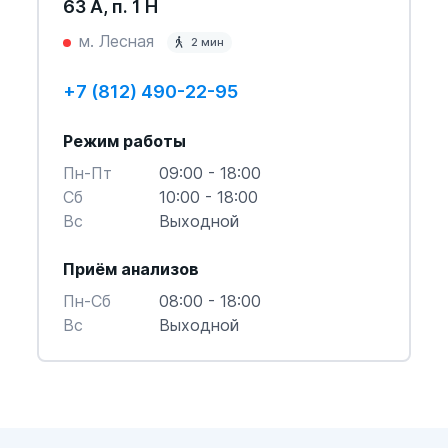
63 А, п. 1 Н
м. Лесная
2 мин
+7 (812) 490-22-95
Режим работы
Пн-Пт
09:00 - 18:00
Cб
10:00 - 18:00
Вс
Выходной
Приём анализов
Пн-Cб
08:00 - 18:00
Вс
Выходной