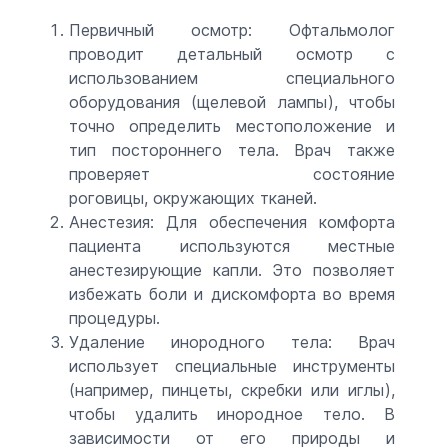
Первичный осмотр: Офтальмолог
проводит детальный осмотр с
использованием специального
оборудования (щелевой лампы), чтобы
точно определить местоположение и
тип постороннего тела. Врач также
проверяет состояние
роговицы, окружающих тканей.
Анестезия: Для обеспечения комфорта
пациента используются местные
анестезирующие капли. Это позволяет
избежать боли и дискомфорта во время
процедуры.
Удаление инородного тела: Врач
использует специальные инструменты
(например, пинцеты, скребки или иглы),
чтобы удалить инородное тело. В
зависимости от его природы и