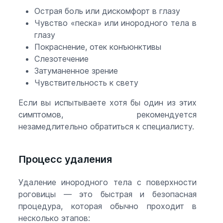
Острая боль или дискомфорт в глазу
Чувство «песка» или инородного тела в
глазу
Покраснение, отек конъюнктивы
Слезотечение
Затуманенное зрение
Чувствительность к свету
Если вы испытываете хотя бы один из этих
симптомов, рекомендуется
незамедлительно обратиться к специалисту.
Процесс удаления
Удаление инородного тела с поверхности
роговицы — это быстрая и безопасная
процедура, которая обычно проходит в
несколько этапов: