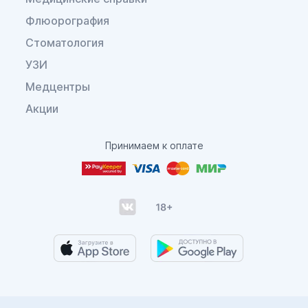
Флюорография
Стоматология
УЗИ
Медцентры
Акции
Принимаем к оплате