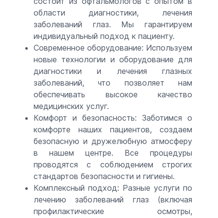
состоит из офтальмологов с опытом в
области диагностики, лечения
заболеваний глаз. Мы гарантируем
индивидуальный подход к пациенту.
Современное оборудование: Используем
новые технологии и оборудование для
диагностики и лечения глазных
заболеваний, что позволяет нам
обеспечивать высокое качество
медицинских услуг.
Комфорт и безопасность: Заботимся о
комфорте наших пациентов, создаем
безопасную и дружелюбную атмосферу
в нашем центре. Все процедуры
проводятся с соблюдением строгих
стандартов безопасности и гигиены.
Комплексный подход: Разные услуги по
лечению заболеваний глаз (включая
профилактические осмотры,