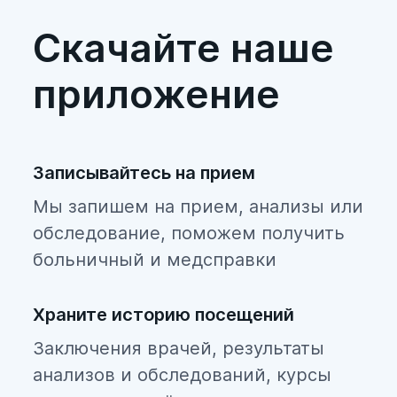
Скачайте наше
приложение
Записывайтесь на прием
Мы запишем на прием, анализы или
обследование, поможем получить
больничный и медсправки
Храните историю посещений
Заключения врачей, результаты
анализов и обследований, курсы