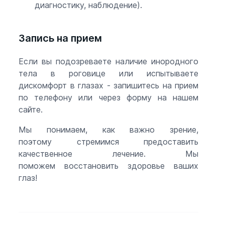
диагностику, наблюдение).
Запись на прием
Если вы подозреваете наличие инородного
тела в роговице или испытываете
дискомфорт в глазах - запишитесь на прием
по телефону или через форму на нашем
сайте.
Мы понимаем, как важно зрение,
поэтому стремимся предоставить
качественное лечение. Мы
поможем восстановить здоровье ваших
глаз!