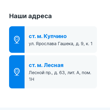
Наши адреса
ст. м. Купчино
ул. Ярослава Гашека, д. 9, к. 1
ст. м. Лесная
Лесной пр., д. 63, лит. А, пом.
1Н