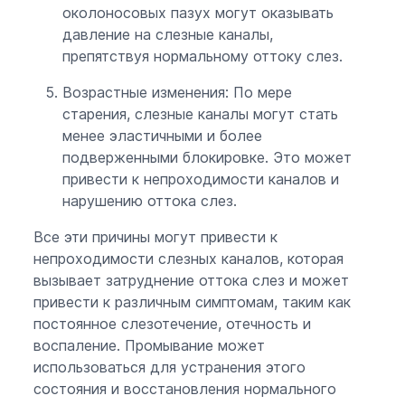
околоносовых пазух могут оказывать
давление на слезные каналы,
препятствуя нормальному оттоку слез.
Возрастные изменения: По мере
старения, слезные каналы могут стать
менее эластичными и более
подверженными блокировке. Это может
привести к непроходимости каналов и
нарушению оттока слез.
Все эти причины могут привести к
непроходимости слезных каналов, которая
вызывает затруднение оттока слез и может
привести к различным симптомам, таким как
постоянное слезотечение, отечность и
воспаление. Промывание может
использоваться для устранения этого
состояния и восстановления нормального