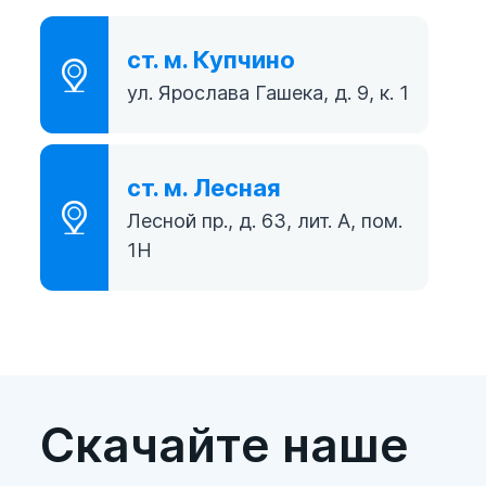
ст. м. Купчино
ул. Ярослава Гашека, д. 9, к. 1
ст. м. Лесная
Лесной пр., д. 63, лит. А, пом.
1Н
Скачайте наше