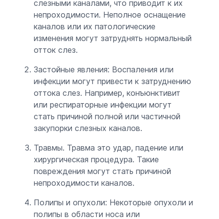
слезными каналами, что приводит к их
непроходимости. Неполное оснащение
каналов или их патологические
изменения могут затруднять нормальный
отток слез.
Застойные явления: Воспаления или
инфекции могут привести к затруднению
оттока слез. Например, конъюнктивит
или респираторные инфекции могут
стать причиной полной или частичной
закупорки слезных каналов.
Травмы. Травма это удар, падение или
хирургическая процедура. Такие
повреждения могут стать причиной
непроходимости каналов.
Полипы и опухоли: Некоторые опухоли и
полипы в области носа или