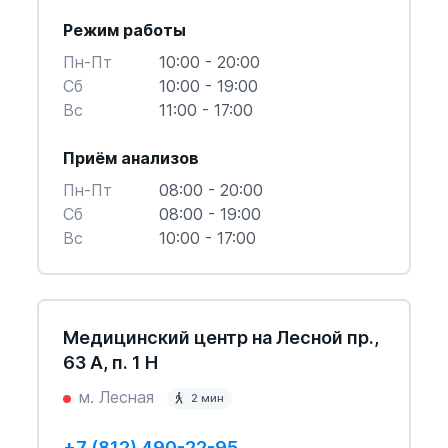
Режим работы
Пн-Пт
10:00 - 20:00
Cб
10:00 - 19:00
Вс
11:00 - 17:00
Приём анализов
Пн-Пт
08:00 - 20:00
Cб
08:00 - 19:00
Вс
10:00 - 17:00
Медицинский центр на Лесной пр.,
63 А, п. 1 Н
м. Лесная
2 мин
+7 (812) 490-22-95