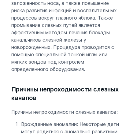
заложенность носа, а также повышение
риска развития инфекций и воспалительных
процессов вокруг глазного яблока. Также
промывание слезных путей является
эффективным методом лечения блокады
канальчиков слезной железы у
новорожденных. Процедура проводится с
помощью специальной тонкой иглы или
мягких зондов под контролем
определенного оборудования.
Причины непроходимости слезных
каналов
Причины непроходимости слезных каналов:
Врожденные аномалии: Некоторые дети
могут родиться с аномально развитыми