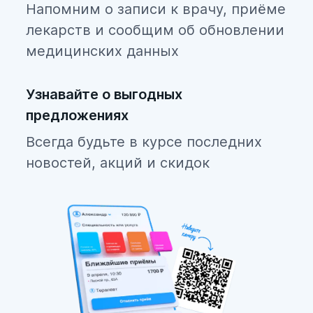
Напомним о записи к врачу, приёме
лекарств и сообщим об обновлении
медицинских данных
Узнавайте о выгодных
предложениях
Всегда будьте в курсе последних
новостей, акций и скидок