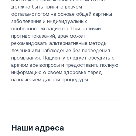
должно быть принято врачом-
офтальмологом на основе общей картины
заболевания и индивидуальных
особенностей пациента. При наличии
противопоказаний, врач может
рекомендовать альтернативные методы
лечения или наблюдение без проведения
промывания. Пациенту следует обсудить с
врачом все вопросы и предоставить полную
информацию о своем здоровье перед
назначением данной процедуры.
Наши адреса