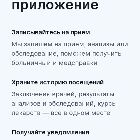
приложение
Записывайтесь на прием
Мы запишем на прием, анализы или
обследование, поможем получить
больничный и медсправки
Храните историю посещений
Заключения врачей, результаты
анализов и обследований, курсы
лекарств — всё в одном месте
Получайте уведомления