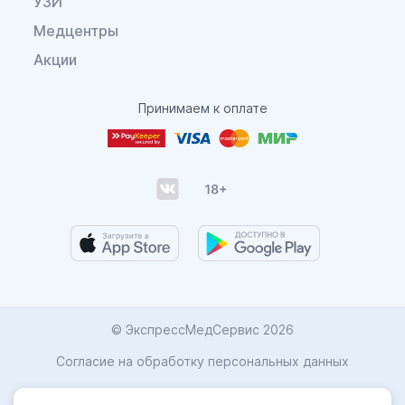
УЗИ
Медцентры
Акции
Принимаем к оплате
© ЭкспрессМедСервис 2026
Согласие на обработку персональных данных
Карта сайта