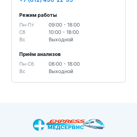
Режим работы
Пн-Пт
09:00 - 18:00
Cб
10:00 - 18:00
Вс
Выходной
Приём анализов
Пн-Cб
08:00 - 18:00
Вс
Выходной