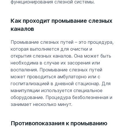
функционирования слезной системы.
Как проходит промывание слезных
каналов
Промывание слезных путей – это процедура,
которая выполняется для очистки и
открытия слезных каналов. Она может быть
необходима в случае их засорения или
воспаления. Промывание слезных путей
может проводиться амбулаторно или с
госпитализацией в дневной стационар. Для
манипуляции используется специальное
оборудование. Процедура безболезненная и
занимает несколько минут.
Противопоказания к промыванию