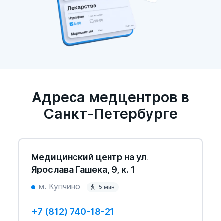
Адреса медцентров в
Санкт-Петербурге
Медицинский центр на ул.
Ярослава Гашека, 9, к. 1
м. Купчино
5 мин
+7 (812) 740-18-21