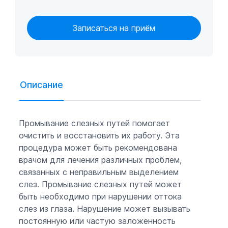
Записаться на приём
Описание
Промывание слезных путей помогает
очистить и восстановить их работу. Эта
процедура может быть рекомендована
врачом для лечения различных проблем,
связанных с неправильным выделением
слез. Промывание слезных путей может
быть необходимо при нарушении оттока
слез из глаза. Нарушение может вызывать
постоянную или частую заложенность