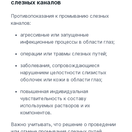
слезных каналов
Противопоказания к промыванию слезных
каналов:
агрессивные или запущенные
инфекционные процессы в области глаз;
операции или травмы слезных путей;
заболевания, сопровождающиеся
нарушением целостности слизистых
оболочек или кожи в области глаз;
повышенная индивидуальная
чувствительность к составу
используемых растворов и их
компонентов.
Важно учитывать, что решение о проведении
или отмене промывания слезных путей