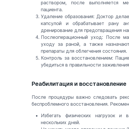
раствором, после выполняется ме
пациента.
Удаление образования: Доктор делае
капсулой и обрабатывает рану ан
дренирование для предотвращения на
Послеоперационный уход: После ма
уходу за раной, а также назначаю
препараты для облегчения состояния.
Контроль за восстановлением: Паци
убедиться в правильности заживления
Реабилитация и восстановление
После процедуры важно следовать реко
беспроблемного восстановления. Рекомен
Избегать физических нагрузок и 
нескольких дней.