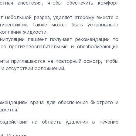
стная анестезия, чтобы обеспечить комфорт
т небольшой разрез, удаляет атерому вместе с
тисептиком. Также может быть установлено
копления жидкости.
нипуляции пациент получает рекомендации по
тся противовоспалительные и обезболивающие
енты приглашаются на повторный осмотр, чтобы
 и отсутствии осложнений.
мендациям врача для обеспечения быстрого и
дуется:
воздействия на область удаления в течение