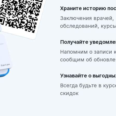
Храните историю по
Заключения врачей, 
обследований, курсы
Получайте уведомле
Напомним о записи к
сообщим об обновле
Узнавайте о выгодн
Всегда будьте в кур
скидок