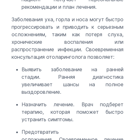
рекомендации и план лечения.
Заболевания уха, горла и носа могут быстро
прогрессировать и приводить к серьезным
осложнениям, таким как потеря слуха,
хронические воспаления или
распространение инфекции. Своевременная
консультация отоларинголога позволяет:
Выявить заболевание на ранней
стадии. Ранняя диагностика
увеличивает шансы на полное
выздоровление.
Назначить лечение. Врач подберет
терапию, которая поможет быстро
устранить симптомы.
Предотвратить
осложнения. Своевременное лечение