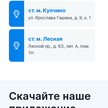
ст. м. Купчино
ул. Ярослава Гашека, д. 9, к. 1
ст. м. Лесная
Лесной пр., д. 63, лит. А, пом.
1Н
Скачайте наше