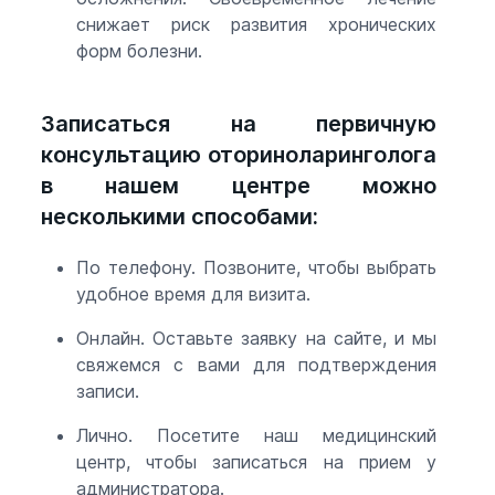
снижает риск развития хронических
форм болезни.
Записаться на первичную
консультацию оториноларинголога
в нашем центре можно
несколькими способами:
По телефону. Позвоните, чтобы выбрать
удобное время для визита.
Онлайн. Оставьте заявку на сайте, и мы
свяжемся с вами для подтверждения
записи.
Лично. Посетите наш медицинский
центр, чтобы записаться на прием у
администратора.