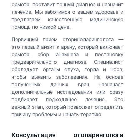
осмотр, поставит точный диагноз и назначит
лечение. Мы заботимся о вашем здоровье и
предлагаем качественную медицинскую
помощь по низкой цене.
Первичный прием оториноларинголога —
это первый визит к врачу, который включает
осмотр, сбор анамнеза и постановку
предварительного диагноза. Специалист
обследует органы слуха, горла и носа,
чтобы выявить заболевания. На основе
полученных данных врач назначает
дополнительные исследования или сразу
подбирает подходящее лечение. Это
важный этап, который позволяет определить
причину проблемы и начать терапию.
Консультация отоларинголога