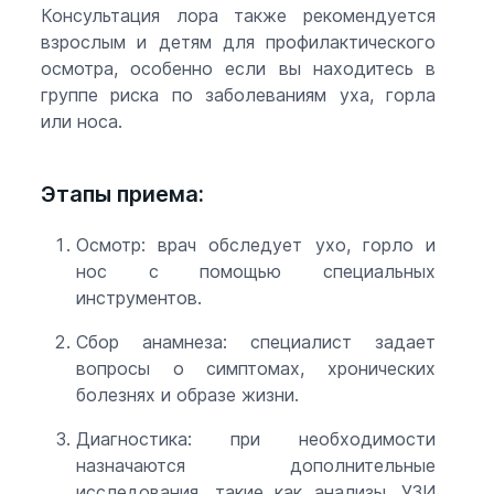
Консультация лора также рекомендуется
взрослым и детям для профилактического
осмотра, особенно если вы находитесь в
группе риска по заболеваниям уха, горла
или носа.
Этапы приема:
Осмотр: врач обследует ухо, горло и
нос с помощью специальных
инструментов.
Сбор анамнеза: специалист задает
вопросы о симптомах, хронических
болезнях и образе жизни.
Диагностика: при необходимости
назначаются дополнительные
исследования, такие как анализы, УЗИ