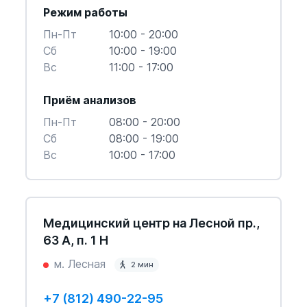
Режим работы
Пн-Пт
10:00 - 20:00
Cб
10:00 - 19:00
Вс
11:00 - 17:00
Приём анализов
Пн-Пт
08:00 - 20:00
Cб
08:00 - 19:00
Вс
10:00 - 17:00
Медицинский центр на Лесной пр.,
63 А, п. 1 Н
м. Лесная
2 мин
+7 (812) 490-22-95