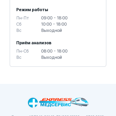
Режим работы
Пн-Пт
09:00 - 18:00
Cб
10:00 - 18:00
Вс
Выходной
Приём анализов
Пн-Cб
08:00 - 18:00
Вс
Выходной