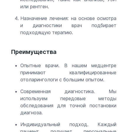
или рентген.
Назначение лечения: на основе осмотра
и диагностики врач подбирает
подходящую терапию.
Преимущества
Опытные врачи. В нашем медцентре
принимают квалифицированные
отоларингологи с большим опытом.
Современная диагностика. Мы
используем передовые методы
обследования для точной постановки
диагноза.
Индивидуальный подход. Каждый
пациент получает персональные