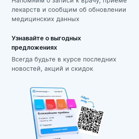
Напомним о записи к врачу, приёме
лекарств и сообщим об обновлении
медицинских данных
Узнавайте о выгодных
предложениях
Всегда будьте в курсе последних
новостей, акций и скидок