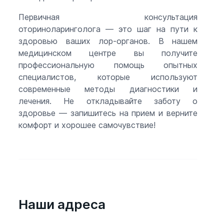
Первичная консультация
оториноларинголога — это шаг на пути к
здоровью ваших лор-органов. В нашем
медицинском центре вы получите
профессиональную помощь опытных
специалистов, которые используют
современные методы диагностики и
лечения. Не откладывайте заботу о
здоровье — запишитесь на прием и верните
комфорт и хорошее самочувствие!
Наши адреса