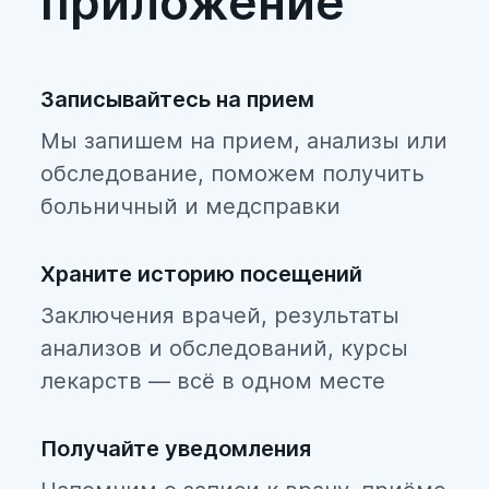
приложение
Записывайтесь на прием
Мы запишем на прием, анализы или
обследование, поможем получить
больничный и медсправки
Храните историю посещений
Заключения врачей, результаты
анализов и обследований, курсы
лекарств — всё в одном месте
Получайте уведомления