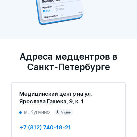
Адреса медцентров в
Санкт-Петербурге
Медицинский центр на ул.
Ярослава Гашека, 9, к. 1
м. Купчино
5 мин
+7 (812) 740-18-21