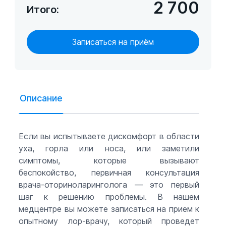
2 700
Итого:
Записаться на приём
Описание
Если вы испытываете дискомфорт в области
уха, горла или носа, или заметили
симптомы, которые вызывают
беспокойство, первичная консультация
врача-оториноларинголога — это первый
шаг к решению проблемы. В нашем
медцентре вы можете записаться на прием к
опытному лор-врачу, который проведет