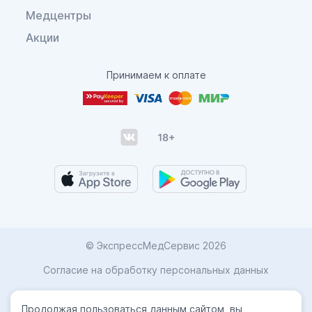
Медцентры
Акции
Принимаем к оплате
© ЭкспрессМедСервис 2026
Согласие на обработку персональных данных
Карта сайта
Продолжая пользоваться данным сайтом, вы