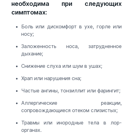
необходима при следующих
симптомах:
Боль или дискомфорт в ухе, горле или
носу;
Заложенность носа, затрудненное
дыхание;
Снижение слуха или шум в ушах;
Храп или нарушения сна;
Частые ангины, тонзиллит или фарингит;
Аллергические реакции,
сопровождающиеся отеком слизистых;
Травмы или инородные тела в лор-
органах.