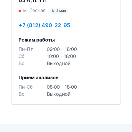
63 А, п. 1 Н
м. Лесная
2 мин
+7 (812) 490-22-95
Режим работы
Пн-Пт
09:00 - 18:00
Cб
10:00 - 18:00
Вс
Выходной
Приём анализов
Пн-Cб
08:00 - 18:00
Вс
Выходной