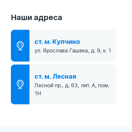
Наши адреса
ст. м. Купчино
ул. Ярослава Гашека, д. 9, к. 1
ст. м. Лесная
Лесной пр., д. 63, лит. А, пом.
1Н