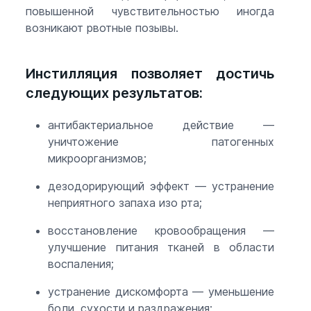
повышенной чувствительностью иногда
возникают рвотные позывы.
Инстилляция позволяет достичь
следующих результатов:
антибактериальное действие —
уничтожение патогенных
микроорганизмов;
дезодорирующий эффект — устранение
неприятного запаха изо рта;
восстановление кровообращения —
улучшение питания тканей в области
воспаления;
устранение дискомфорта — уменьшение
боли, сухости и раздражения;