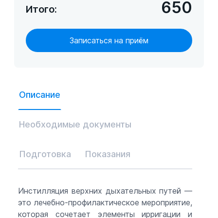
650
Итого:
Записаться на приём
Описание
Необходимые документы
Подготовка
Показания
Инстилляция верхних дыхательных путей —
это лечебно-профилактическое мероприятие,
которая сочетает элементы ирригации и