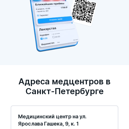
Адреса медцентров в
Санкт-Петербурге
Медицинский центр на ул.
Ярослава Гашека, 9, к. 1