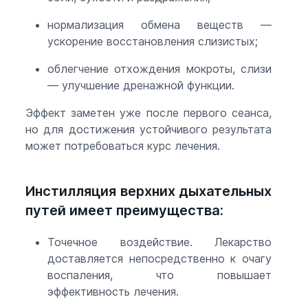
нормализация обмена веществ —
ускорение восстановления слизистых;
облегчение отхождения мокроты, слизи
— улучшение дренажной функции.
Эффект заметен уже после первого сеанса,
но для достижения устойчивого результата
может потребоваться курс лечения.
Инстилляция верхних дыхательных
путей имеет преимущества:
Точечное воздействие. Лекарство
доставляется непосредственно к очагу
воспаления, что повышает
эффективность лечения.