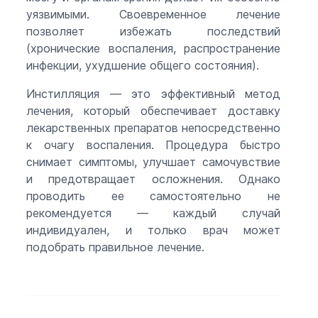
уязвимыми. Своевременное лечение
позволяет избежать последствий
(хронические воспаления, распространение
инфекции, ухудшение общего состояния).
Инстилляция — это эффективный метод
лечения, который обеспечивает доставку
лекарственных препаратов непосредственно
к очагу воспаления. Процедура быстро
снимает симптомы, улучшает самочувствие
и предотвращает осложнения. Однако
проводить ее самостоятельно не
рекомендуется — каждый случай
индивидуален, и только врач может
подобрать правильное лечение.