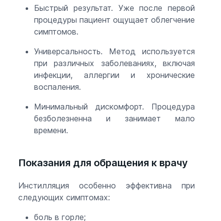
Быстрый результат. Уже после первой
процедуры пациент ощущает облегчение
симптомов.
Универсальность. Метод используется
при различных заболеваниях, включая
инфекции, аллергии и хронические
воспаления.
Минимальный дискомфорт. Процедура
безболезненна и занимает мало
времени.
Показания для обращения к врачу
Инстилляция особенно эффективна при
следующих симптомах:
боль в горле;