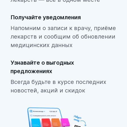
Получайте уведомления
Напомним о записи к врачу, приёме
лекарств и сообщим об обновлении
медицинских данных
Узнавайте о выгодных
предложениях
Всегда будьте в курсе последних
новостей, акций и скидок