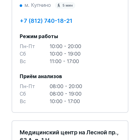
м. Купчино
5 мин
+7 (812) 740-18-21
Режим работы
Пн-Пт
10:00 - 20:00
Cб
10:00 - 19:00
Вс
11:00 - 17:00
Приём анализов
Пн-Пт
08:00 - 20:00
Cб
08:00 - 19:00
Вс
10:00 - 17:00
Медицинский центр на Лесной пр.,