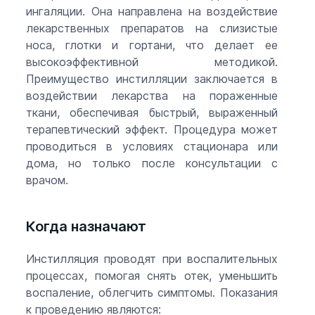
ингаляции. Она направлена на воздействие
лекарственных препаратов на слизистые
носа, глотки и гортани, что делает ее
высокоэффективной методикой.
Преимущество инстилляции заключается в
воздействии лекарства на пораженные
ткани, обеспечивая быстрый, выраженный
терапевтический эффект. Процедура может
проводиться в условиях стационара или
дома, но только после консультации с
врачом.
Когда назначают
Инстилляция проводят при воспалительных
процессах, помогая снять отек, уменьшить
воспаление, облегчить симптомы. Показания
к проведению являются: