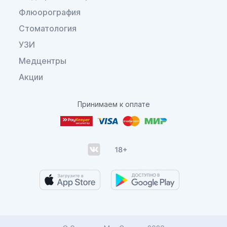
Флюорография
Стоматология
УЗИ
Медцентры
Акции
Принимаем к оплате