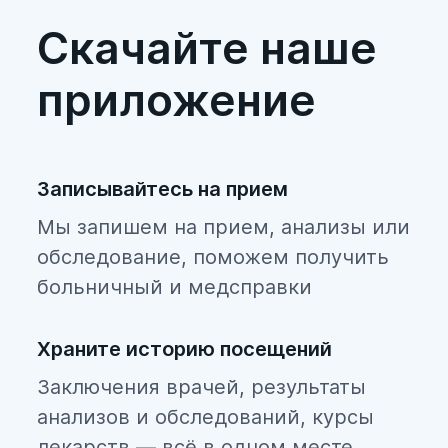
Скачайте наше
приложение
Записывайтесь на прием
Мы запишем на прием, анализы или
обследование, поможем получить
больничный и медсправки
Храните историю посещений
Заключения врачей, результаты
анализов и обследований, курсы
лекарств — всё в одном месте