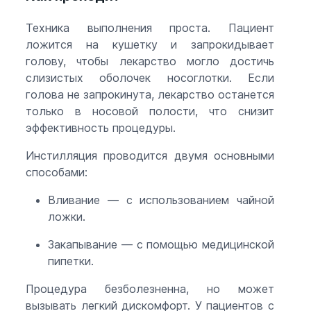
Техника выполнения проста. Пациент
ложится на кушетку и запрокидывает
голову, чтобы лекарство могло достичь
слизистых оболочек носоглотки. Если
голова не запрокинута, лекарство останется
только в носовой полости, что снизит
эффективность процедуры.
Инстилляция проводится двумя основными
способами:
Вливание — с использованием чайной
ложки.
Закапывание — с помощью медицинской
пипетки.
Процедура безболезненна, но может
вызывать легкий дискомфорт. У пациентов с