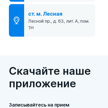
ст. м. Лесная
Лесной пр., д. 63, лит. А, пом.
1Н
Скачайте наше
приложение
Записывайтесь на прием