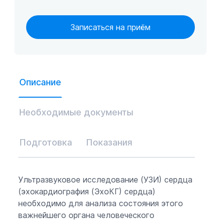
Записаться на приём
Описание
Необходимые документы
Подготовка
Показания
Ультразвуковое исследование (УЗИ) сердца
(эхокардиография (ЭхоКГ) сердца)
необходимо для анализа состояния этого
важнейшего органа человеческого