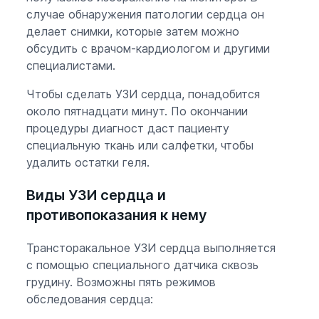
случае обнаружения патологии сердца он
делает снимки, которые затем можно
обсудить с врачом-кардиологом и другими
специалистами.
Чтобы сделать УЗИ сердца, понадобится
около пятнадцати минут. По окончании
процедуры диагност даст пациенту
специальную ткань или салфетки, чтобы
удалить остатки геля.
Виды УЗИ сердца и
противопоказания к нему
Трансторакальное УЗИ сердца выполняется
с помощью специального датчика сквозь
грудину. Возможны пять режимов
обследования сердца: