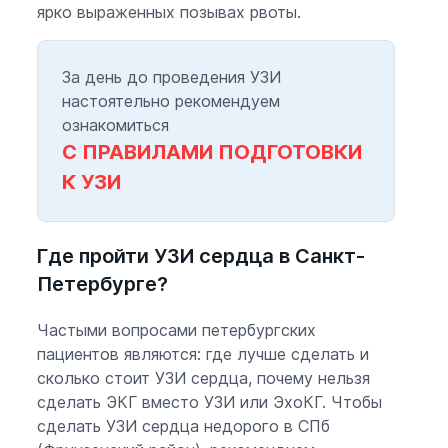
ярко выраженных позывах рвоты.
За день до проведения УЗИ
настоятельно рекомендуем
ознакомиться
С ПРАВИЛАМИ ПОДГОТОВКИ
К УЗИ
Где пройти УЗИ сердца в Санкт-
Петербурге?
Частыми вопросами петербургских
пациентов являются: где лучше сделать и
сколько стоит УЗИ сердца, почему нельзя
сделать ЭКГ вместо УЗИ или ЭхоКГ. Чтобы
сделать УЗИ сердца недорого в СПб