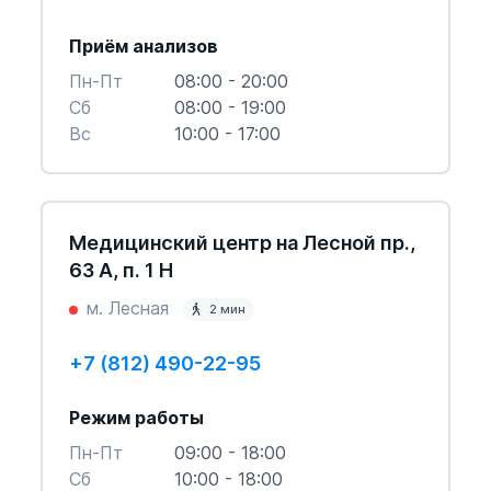
Приём анализов
Пн-Пт
08:00 - 20:00
Cб
08:00 - 19:00
Вс
10:00 - 17:00
Медицинский центр на Лесной пр.,
63 А, п. 1 Н
м. Лесная
2 мин
+7 (812) 490-22-95
Режим работы
Пн-Пт
09:00 - 18:00
Cб
10:00 - 18:00