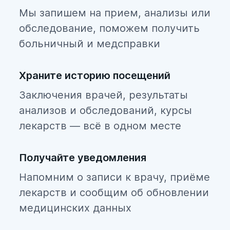
Мы запишем на прием, анализы или
обследование, поможем получить
больничный и медсправки
Храните историю посещений
Заключения врачей, результаты
анализов и обследований, курсы
лекарств — всё в одном месте
Получайте уведомления
Напомним о записи к врачу, приёме
лекарств и сообщим об обновлении
медицинских данных