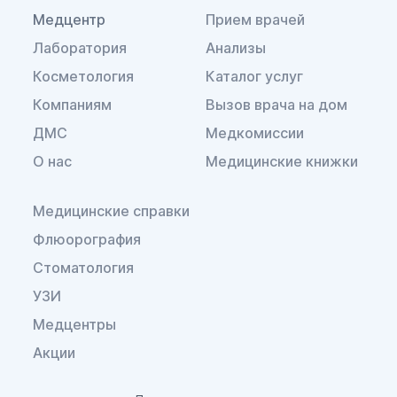
Медцентр
Прием врачей
Лаборатория
Анализы
Косметология
Каталог услуг
Компаниям
Вызов врача на дом
ДМС
Медкомиссии
О нас
Медицинские книжки
Медицинские справки
Флюорография
Стоматология
УЗИ
Медцентры
Акции