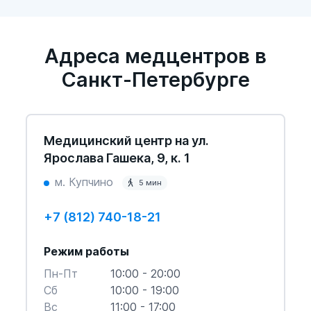
Адреса медцентров в
Санкт-Петербурге
Медицинский центр на ул.
Ярослава Гашека, 9, к. 1
м. Купчино
5 мин
+7 (812) 740-18-21
Режим работы
Пн-Пт
10:00 - 20:00
Cб
10:00 - 19:00
Вс
11:00 - 17:00