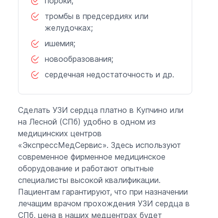
пороки;
тромбы в предсердиях или
желудочках;
ишемия;
новообразования;
сердечная недостаточность и др.
Сделать УЗИ сердца платно в Купчино или
на Лесной (СПб) удобно в одном из
медицинских центров
«ЭкспрессМедСервис». Здесь используют
современное фирменное медицинское
оборудование и работают опытные
специалисты высокой квалификации.
Пациентам гарантируют, что при назначении
лечащим врачом прохождения УЗИ сердца в
СПб, цена в наших медцентрах будет