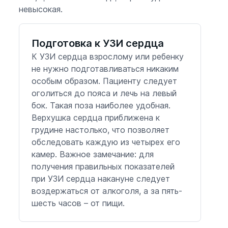
невысокая.
Подготовка к УЗИ сердца
К УЗИ сердца взрослому или ребенку
не нужно подготавливаться никаким
особым образом. Пациенту следует
оголиться до пояса и лечь на левый
бок. Такая поза наиболее удобная.
Верхушка сердца приближена к
грудине настолько, что позволяет
обследовать каждую из четырех его
камер. Важное замечание: для
получения правильных показателей
при УЗИ сердца накануне следует
воздержаться от алкоголя, а за пять-
шесть часов – от пищи.