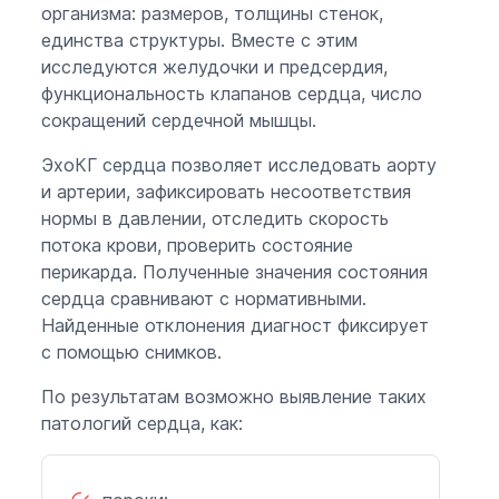
организма: размеров, толщины стенок,
единства структуры. Вместе с этим
исследуются желудочки и предсердия,
функциональность клапанов сердца, число
сокращений сердечной мышцы.
ЭхоКГ сердца позволяет исследовать аорту
и артерии, зафиксировать несоответствия
нормы в давлении, отследить скорость
потока крови, проверить состояние
перикарда. Полученные значения состояния
сердца сравнивают с нормативными.
Найденные отклонения диагност фиксирует
с помощью снимков.
По результатам возможно выявление таких
патологий сердца, как: