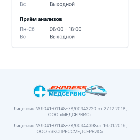
Вс
Выходной
Приём анализов
Пн-Cб
08:00 - 18:00
Вс
Выходной
Лицензия №Л041-01148-78/00343220
от 27.12.2018,
ООО «МЕДСЕРВИС»
Лицензия №Л041-01148-78/00344398
от 16.01.2019,
ООО «ЭКСПРЕССМЕДСЕРВИС»