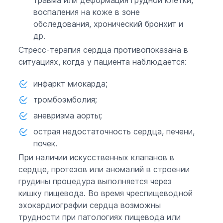
воспаления на коже в зоне
обследования, хронический бронхит и
др.
Стресс-терапия сердца противопоказана в
ситуациях, когда у пациента наблюдается:
инфаркт миокарда;
тромбоэмболия;
аневризма аорты;
острая недостаточность сердца, печени,
почек.
При наличии искусственных клапанов в
сердце, протезов или аномалий в строении
грудины процедура выполняется через
кишку пищевода. Во время чреспищеводной
эхокардиографии сердца возможны
трудности при патологиях пищевода или