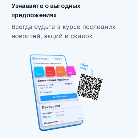
Узнавайте о выгодных
предложениях
Всегда будьте в курсе последних
новостей, акций и скидок