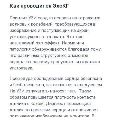
Как проводится ЭхоКГ
Принцип УЗИ сердца основан на отражении
волновых колебаний, преобразующихся в
изображение и поступающих на экран
ультразвукового аппарата. Это так
называемый эхо-эффект. Норма или
патология обнаруживаются благодаря тому,
что различные структурные элементы
сердца по-разному пропускают и отражают
ультразвук.
Процедура обследования сердца безопасна
и безболезненна, заключается в следующем.
На УЗИ излучатель наносят гель. Таким
образом повышается плотность контакта
датчика с кожей. Диагност перемещает
датчик по проекции сердца и отслеживает
получаемое изображение на мониторе. В