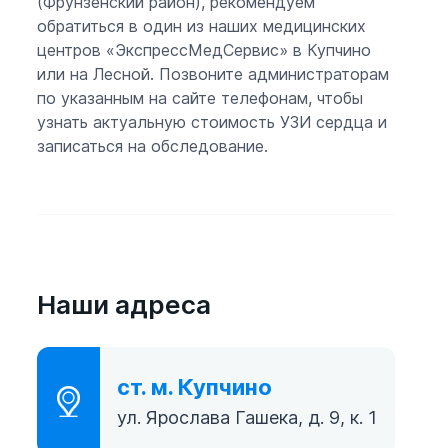
(Фрунзенский район), рекомендуем
обратиться в один из наших медицинских
центров «ЭкспрессМедСервис» в Купчино
или на Лесной. Позвоните администраторам
по указанным на сайте телефонам, чтобы
узнать актуальную стоимость УЗИ сердца и
записаться на обследование.
Наши адреса
ст. м. Купчино
ул. Ярослава Гашека, д. 9, к. 1