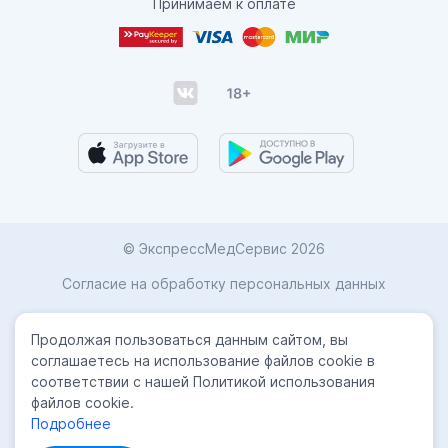
Принимаем к оплате
© ЭкспрессМедСервис 2026
Согласие на обработку персональных данных
Карта сайта
Продолжая пользоваться данным сайтом, вы
Политика конфиденциальности
соглашаетесь на использование файлов cookie в
соответствии с нашей Политикой использования
Лицензиии
файлов cookie.
Подробнее