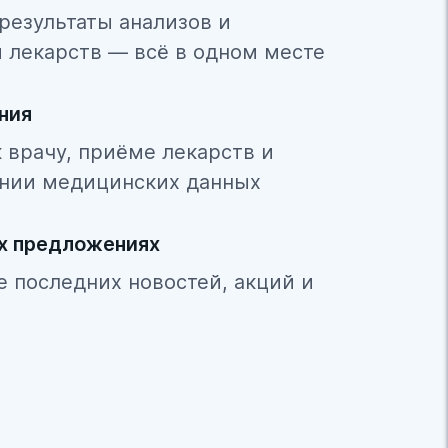
результаты анализов и
 лекарств — всё в одном месте
ния
 врачу, приёме лекарств и
нии медицинских данных
ых предложениях
се последних новостей, акций и