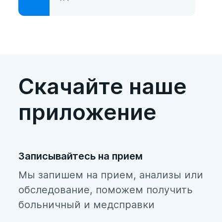
Скачайте наше
приложение
Записывайтесь на прием
Мы запишем на прием, анализы или
обследование, поможем получить
больничный и медсправки