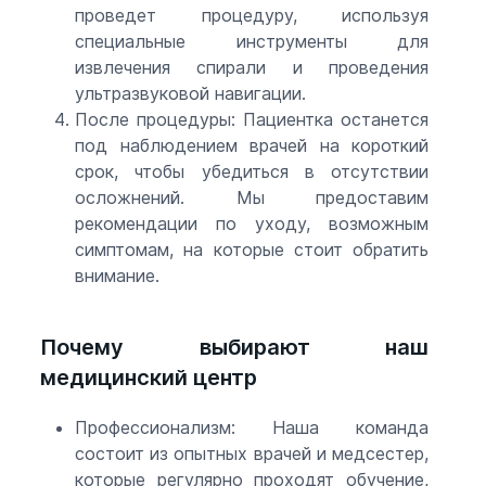
проведет процедуру, используя
специальные инструменты для
извлечения спирали и проведения
ультразвуковой навигации.
После процедуры: Пациентка останется
под наблюдением врачей на короткий
срок, чтобы убедиться в отсутствии
осложнений. Мы предоставим
рекомендации по уходу, возможным
симптомам, на которые стоит обратить
внимание.
Почему выбирают наш
медицинский центр
Профессионализм: Наша команда
состоит из опытных врачей и медсестер,
которые регулярно проходят обучение,