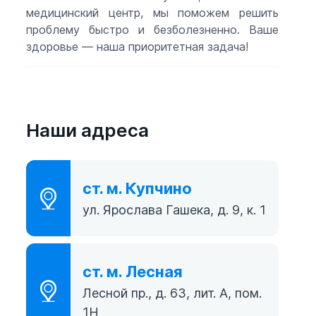
медицинский центр, мы поможем решить
проблему быстро и безболезненно. Ваше
здоровье — наша приоритетная задача!
Наши адреса
ст. м. Купчино
ул. Ярослава Гашека, д. 9, к. 1
ст. м. Лесная
Лесной пр., д. 63, лит. А, пом.
1Н