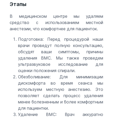
Этапы
В медицинском центре мы удаляем
средство с использованием местной
анестезии, что комфортнее для пациенток.
Подготовка: Перед процедурой наши
врачи проведут полную консультацию,
обсудят ваши симптомы, причины
удаления ВМС. Мы также проведем
ультразвуковое исследование для
оценки положения спирали.
Обезболивание: Для минимизации
дискомфорта во время сеанса мы
используем местную анестезию. Это
позволяет сделать процесс удаления
менее болезненным и более комфортным
для пациентки.
Удаление ВМС: Врач аккуратно