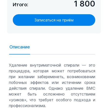
1 800
Итого:
Записаться на приём
Описание
Удаление внутриматочной спирали — это
процедура, которая может потребоваться
при желании забеременеть, возникновении
побочных эффектов или истечении срока
действия спирали. Однако удаление ВМС
может быть осложнено отсутствием
«усиков», что требует особого подхода и
профессионализма.