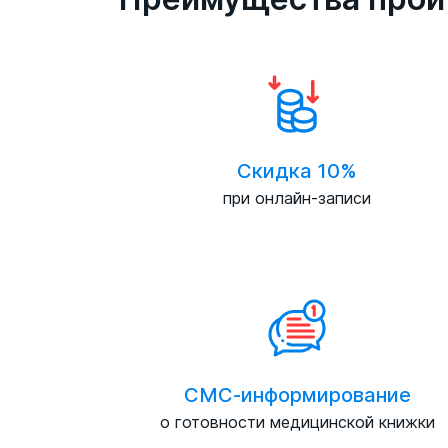
Скидка 10%
при онлайн-записи
СМС-информирование
о готовности медицинской книжки