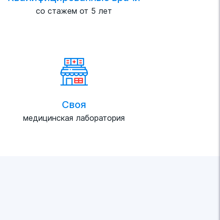
со стажем от 5 лет
Своя
медицинская лаборатория