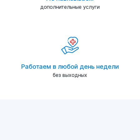
дополнительные услуги
Работаем в любой день недели
без выходных