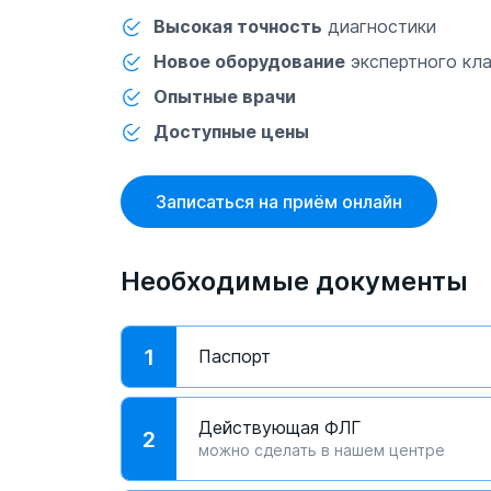
Высокая точность
диагностики
Новое оборудование
экспертного кл
Опытные врачи
Доступные цены
Записаться на приём онлайн
Необходимые документы
1
Паспорт
Действующая ФЛГ
2
можно сделать в нашем центре