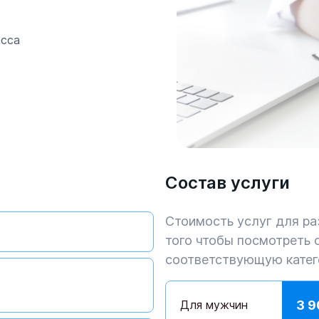
асса
Состав услуги
Стоимость услуг для ра
того чтобы посмотреть 
соответствующую катег
Для мужчин
3 