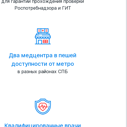
для гарантии прохождения проверки
Роспотребнадзора и ГИТ
Два медцентра в пешей
доступности от метро
в разных районах СПБ
Квалифицированные врачи