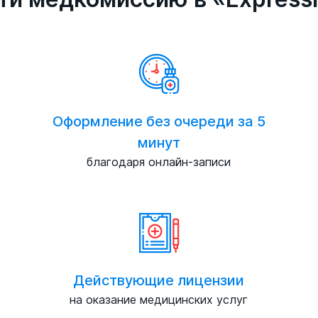
Оформление без очереди за 5
минут
благодаря онлайн-записи
Действующие лицензии
на оказание медицинских услуг