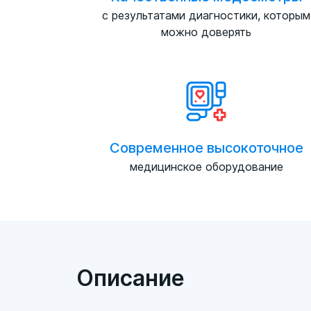
с результатами диагностики, которым
можно доверять
Современное высокоточное
медицинское оборудование
Описание