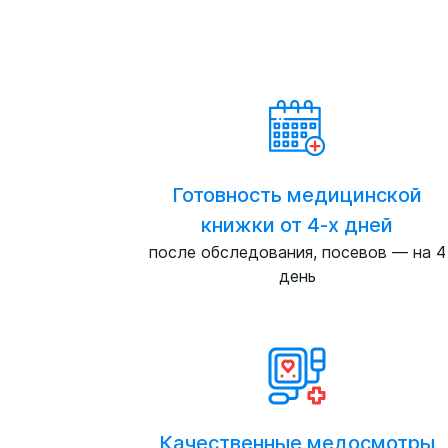
Готовность медицинской
книжки от 4-х дней
после обследования, посевов — на 4
день
Качественные медосмотры