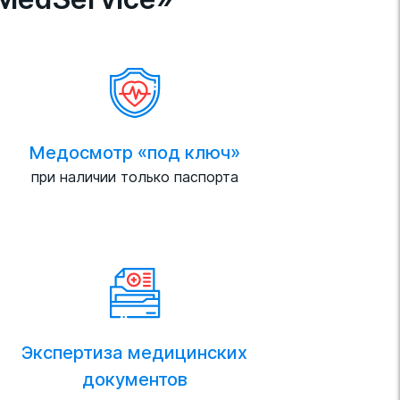
Медосмотр «под ключ»
при наличии только паспорта
Экспертиза медицинских
документов