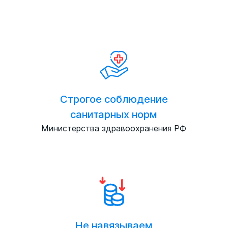
Строгое соблюдение
санитарных норм
Министерства здравоохранения РФ
Не навязываем