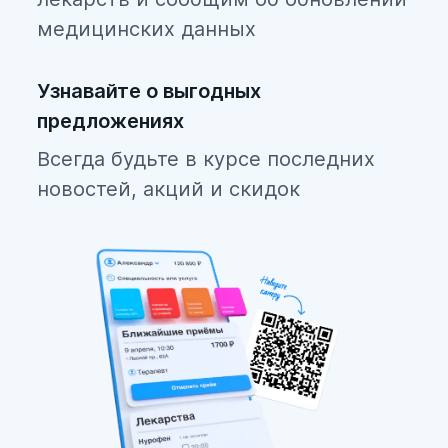
медицинских данных
Узнавайте о выгодных
предложениях
Всегда будьте в курсе последних
новостей, акций и скидок