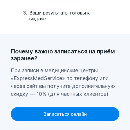
3.
Ваши результаты готовы к
выдаче
Почему важно записаться на приём
заранее?
При записи в медицинские центры
«ExpressMedService» по телефону или
через сайт вы получите дополнительную
скидку — 10% (для частных клиентов)
Записаться онлайн