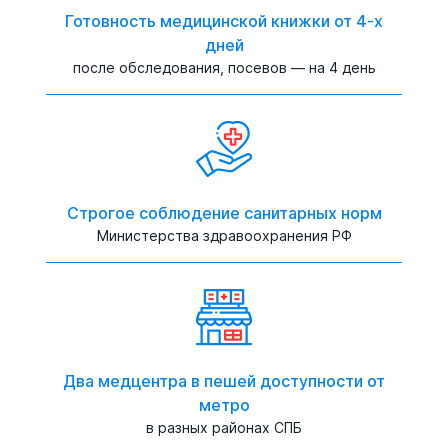
Готовность медицинской книжки от 4-х
дней
после обследования, посевов — на 4 день
Строгое соблюдение санитарных норм
Министерства здравоохранения РФ
Два медцентра в пешей доступности от
метро
в разных районах СПБ