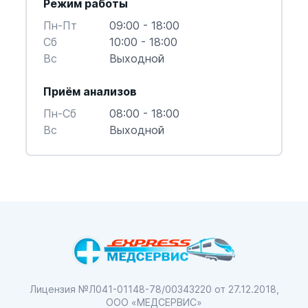
Режим работы
Пн-Пт
09:00 - 18:00
Cб
10:00 - 18:00
Вс
Выходной
Приём анализов
Пн-Cб
08:00 - 18:00
Вс
Выходной
Лицензия №Л041-01148-78/00343220
от 27.12.2018,
ООО «МЕДСЕРВИС»