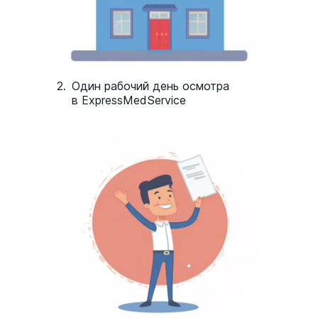
2.
Один рабочий день осмотра
в ExpressMedService