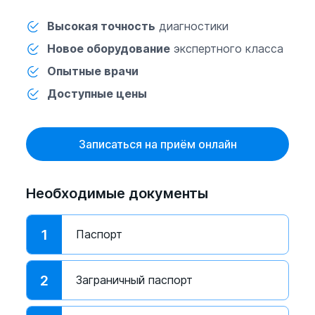
Высокая точность
диагностики
Новое оборудование
экспертного класса
Опытные врачи
Доступные цены
Записаться на приём онлайн
Необходимые документы
1
Паспорт
2
Заграничный паспорт