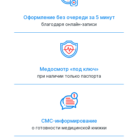
Оформление без очереди за 5 минут
благодаря онлайн-записи
Медосмотр «под ключ»
при наличии только паспорта
СМС-информирование
о готовности медицинской книжки