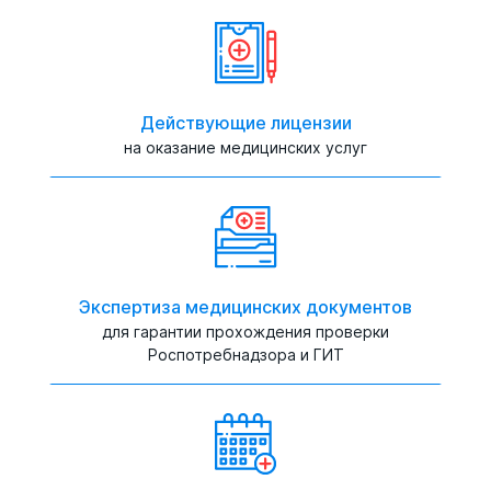
Действующие лицензии
на оказание медицинских услуг
Экспертиза медицинских документов
для гарантии прохождения проверки
Роспотребнадзора и ГИТ