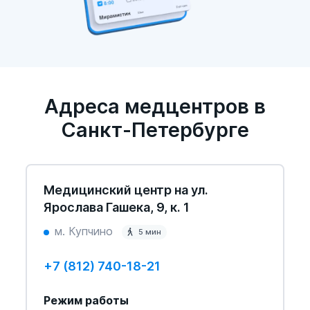
Адреса медцентров в
Санкт-Петербурге
Медицинский центр на ул.
Ярослава Гашека, 9, к. 1
м. Купчино
5 мин
+7 (812) 740-18-21
Режим работы