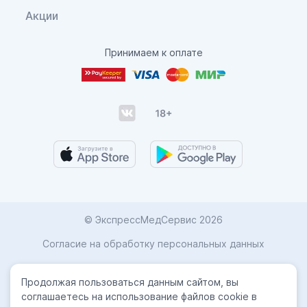
Акции
Принимаем к оплате
© ЭкспрессМедСервис 2026
Согласие на обработку персональных данных
Карта сайта
Продолжая пользоваться данным сайтом, вы
Политика конфиденциальности
соглашаетесь на использование файлов cookie в