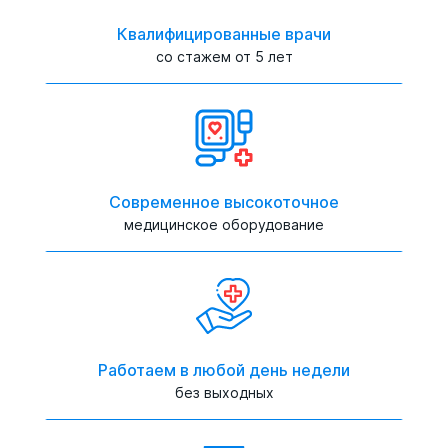
Квалифицированные врачи
со стажем от 5 лет
Современное высокоточное
медицинское оборудование
Работаем в любой день недели
без выходных