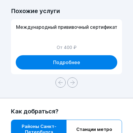
Похожие услуги
Международный прививочный сертификат
От 400 ₽
Подробнее
Как добраться?
Районы Санкт-
Станции метро
Петербурга