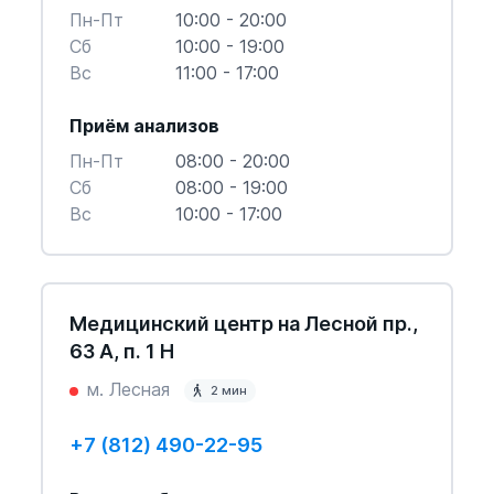
Пн-Пт
10:00 - 20:00
Cб
10:00 - 19:00
Вс
11:00 - 17:00
Приём анализов
Пн-Пт
08:00 - 20:00
Cб
08:00 - 19:00
Вс
10:00 - 17:00
Медицинский центр на Лесной пр.,
63 А, п. 1 Н
м. Лесная
2 мин
+7 (812) 490-22-95