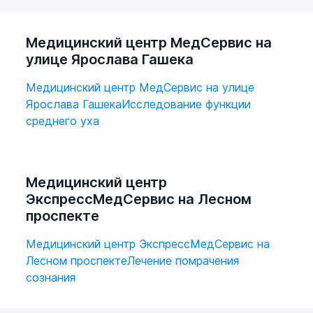
Медицинский центр МедСервис на
улице Ярослава Гашека
Медицинский центр МедСервис на улице
Ярослава Гашека
Исследование функции
среднего уха
Медицинский центр
ЭкспрессМедСервис на Лесном
проспекте
Медицинский центр ЭкспрессМедСервис на
Лесном проспекте
Лечение помрачения
сознания