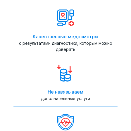
Качественные медосмотры
с результатами диагностики, которым можно
доверять
Не навязываем
дополнительные услуги