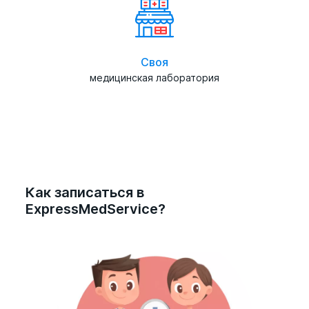
Своя
медицинская лаборатория
Как записаться в
ExpressMedService?