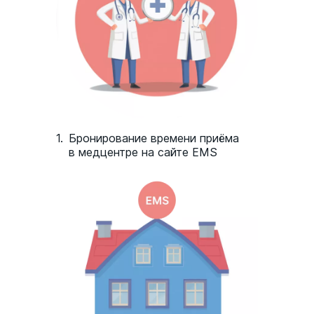
1.
Бронирование времени приёма
в медцентре на сайте EMS