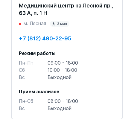
Медицинский центр на Лесной пр.,
63 А, п. 1 Н
м. Лесная
2 мин
+7 (812) 490-22-95
Режим работы
Пн-Пт
09:00 - 18:00
Cб
10:00 - 18:00
Вс
Выходной
Приём анализов
Пн-Cб
08:00 - 18:00
Вс
Выходной