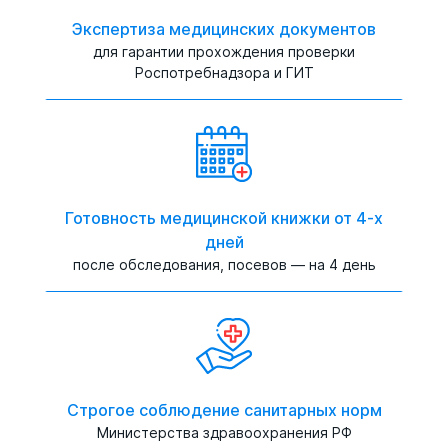
Экспертиза медицинских документов
для гарантии прохождения проверки
Роспотребнадзора и ГИТ
Готовность медицинской книжки от 4-х
дней
после обследования, посевов — на 4 день
Строгое соблюдение санитарных норм
Министерства здравоохранения РФ