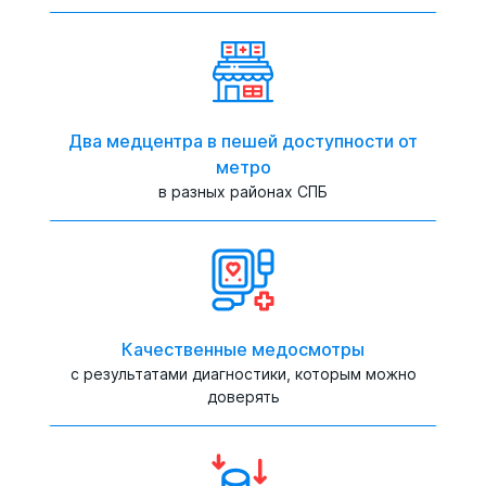
Два медцентра в пешей доступности от
метро
в разных районах СПБ
Качественные медосмотры
с результатами диагностики, которым можно
доверять