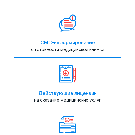
СМС-информирование
о готовности медицинской книжки
Действующие лицензии
на оказание медицинских услуг