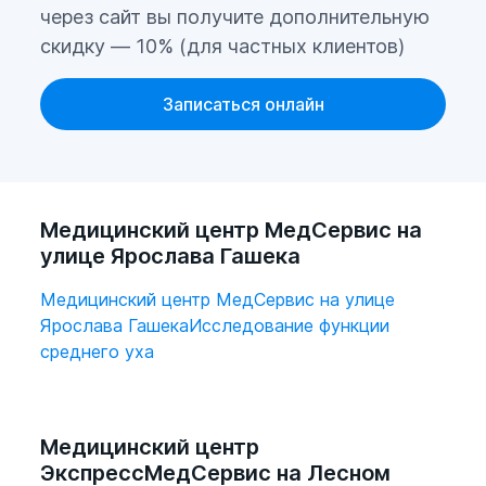
через сайт вы получите дополнительную
скидку — 10% (для частных клиентов)
Записаться онлайн
Медицинский центр МедСервис на
улице Ярослава Гашека
Медицинский центр МедСервис на улице
Ярослава Гашека
Исследование функции
среднего уха
Медицинский центр
ЭкспрессМедСервис на Лесном