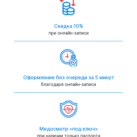
Скидка 10%
при онлайн-записи
Оформление без очереди за 5 минут
благодаря онлайн-записи
Медосмотр «под ключ»
при наличии только паспорта