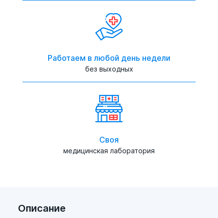
Работаем в любой день недели
без выходных
Своя
медицинская лаборатория
Описание