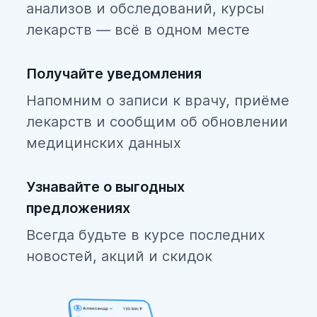
анализов и обследований, курсы
Фрунзенский
лекарств — всё в одном месте
Центральный
Получайте уведомления
Напомним о записи к врачу, приёме
лекарств и сообщим об обновлении
медицинских данных
Узнавайте о выгодных
предложениях
Всегда будьте в курсе последних
новостей, акций и скидок