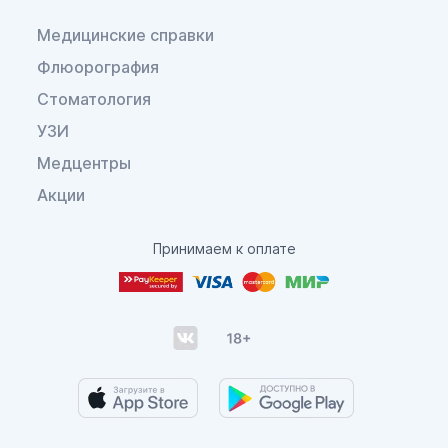
Медицинские справки
Флюорография
Стоматология
УЗИ
Медцентры
Акции
Принимаем к оплате