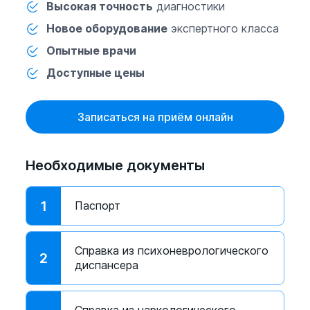
Высокая точность
диагностики
Новое оборудование
экспертного класса
Опытные врачи
Доступные цены
Записаться на приём онлайн
Необходимые документы
1
Паспорт
Справка из психоневрологического
2
диспансера