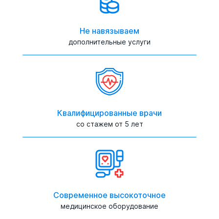
Не навязываем
дополнительные услуги
Квалифицированные врачи
со стажем от 5 лет
Современное высокоточное
медицинское оборудование