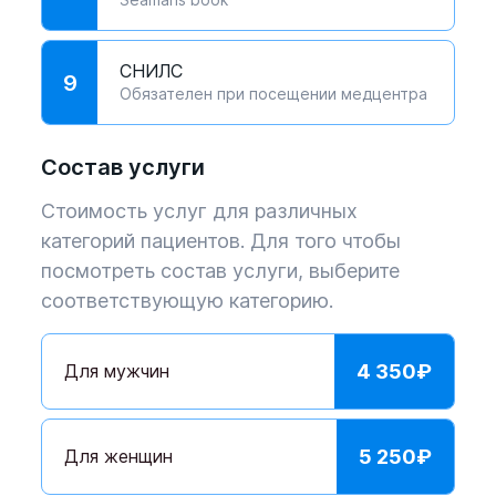
СНИЛС
9
Обязателен при посещении медцентра
Состав услуги
Стоимость услуг для различных
категорий пациентов. Для того чтобы
посмотреть состав услуги, выберите
соответствующую категорию.
Для мужчин
4 350
₽
Для женщин
5 250
₽