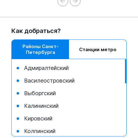
Как добраться?
Районы Санкт-
Станции метро
Петербурга
Адмиралтейский
Василеостровский
Выборгский
Калининский
Кировский
Колпинский