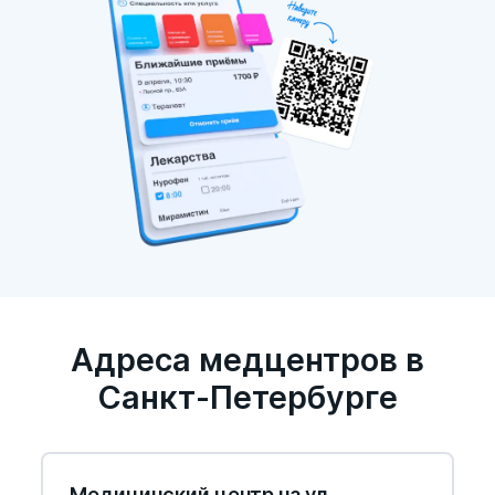
Адреса медцентров в
Санкт-Петербурге
Медицинский центр на ул.