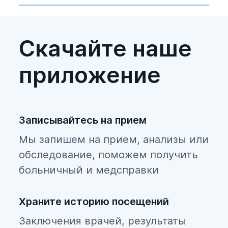
Скачайте наше
приложение
Записывайтесь на прием
Мы запишем на прием, анализы или
обследование, поможем получить
больничный и медсправки
Храните историю посещений
Заключения врачей, результаты