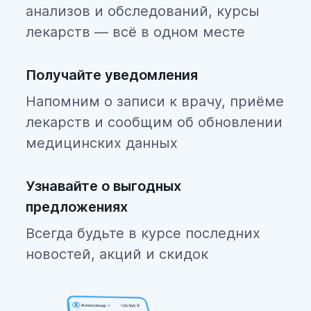
анализов и обследований, курсы
лекарств — всё в одном месте
Получайте уведомления
Напомним о записи к врачу, приёме
лекарств и сообщим об обновлении
медицинских данных
Узнавайте о выгодных
предложениях
Всегда будьте в курсе последних
новостей, акций и скидок