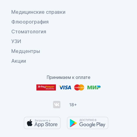
Медицинские справки
Флюорография
Стоматология
УЗИ
Медцентры
Акции
Принимаем к оплате