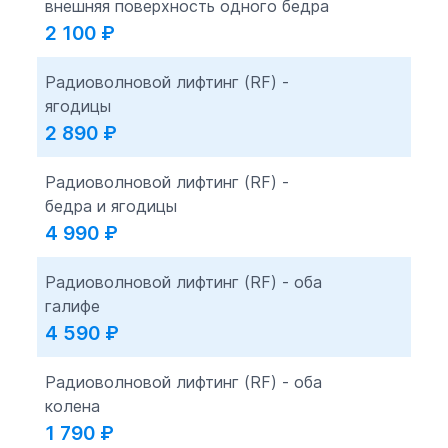
внешняя поверхность одного бедра
2 100
₽
Радиоволновой лифтинг (RF) -
ягодицы
2 890
₽
Радиоволновой лифтинг (RF) -
бедра и ягодицы
4 990
₽
Радиоволновой лифтинг (RF) - оба
галифе
4 590
₽
Радиоволновой лифтинг (RF) - оба
колена
1 790
₽