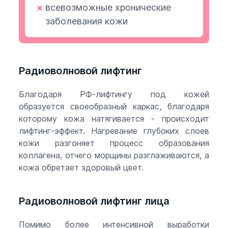
всевозможные хронические
заболевания кожи
Радиоволновой лифтинг
Благодаря РФ-лифтингу под кожей
образуется своеобразный каркас, благодаря
которому кожа натягивается - происходит
лифтинг-эффект. Нагревание глубоких слоев
кожи разгоняет процесс образования
коллагена, отчего морщины разглаживаются, а
кожа обретает здоровый цвет.
Радиоволновой лифтинг лица
Помимо более интенсивной выработки