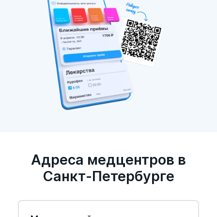
Адреса медцентров в
Санкт-Петербурге