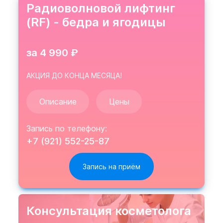
Радиоволновой лифтинг
(RF) - бедра и ягодицы
за 4 990
₽
АКЦИЯ ДО КОНЦА МЕСЯЦА!
Описание
Цены
Запись по телефону:
+7 (921) 552-25-87
Консультация косметолога