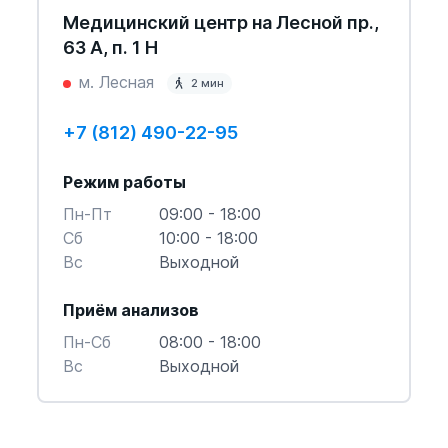
Медицинский центр на Лесной пр.,
63 А, п. 1 Н
м. Лесная
2 мин
+7 (812) 490-22-95
Режим работы
Пн-Пт
09:00 - 18:00
Cб
10:00 - 18:00
Вс
Выходной
Приём анализов
Пн-Cб
08:00 - 18:00
Вс
Выходной