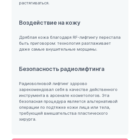
растягиваться.
Воздействие на кожу
Дряблая кожа благодаря RF-лифтингу перестала
быть приговором: технология разглаживает
даже самые внушительные морщины.
Безопасность радиолифтинга
Радиоволновой лифтинг здорово
зарекомендовал себя в качестве действенного
инструмента в арсенале косметологов. Эта
безопасная процедура является альтернативой
операции по подтяжке кожи лица или тела,
требующей вмешательства пластического
хирурга.