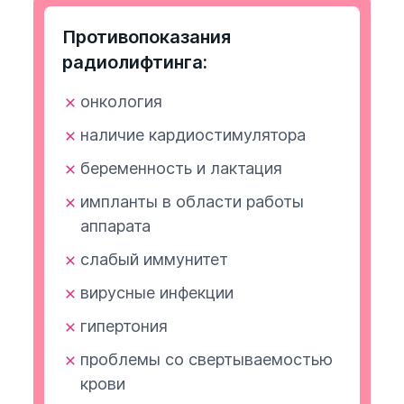
Противопоказания
радиолифтинга:
онкология
наличие кардиостимулятора
беременность и лактация
импланты в области работы
аппарата
слабый иммунитет
вирусные инфекции
гипертония
проблемы со свертываемостью
крови