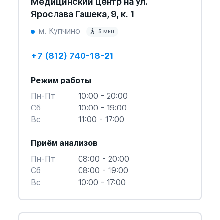
Медицинский центр на ул.
Ярослава Гашека, 9, к. 1
м. Купчино
5 мин
+7 (812) 740-18-21
Режим работы
Пн-Пт
10:00 - 20:00
Cб
10:00 - 19:00
Вс
11:00 - 17:00
Приём анализов
Пн-Пт
08:00 - 20:00
Cб
08:00 - 19:00
Вс
10:00 - 17:00