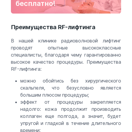
бесплатно!
Преимущества RF-лифтинга
В нашей клинике радиоволновой лифтинг
проводят опытные высококлассные
специалисты, благодаря чему гарантированно
высокое качество процедуры. Преимущества
RF-лифтинга:
можно обойтись без хирургического
скальпеля, что безусловно является
большим плюсом процедуры;
эффект от процедуры закрепляется
надолго: кожа продолжит производить
коллаген еще полгода, а значит, будет
упругой и гладкой в течение длительного
времени;