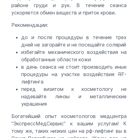
районе груди и рук. В течение сеанса
ускоряется обмен веществ и приток крови.
Рекомендации:
до и после процедуры в течение трех
дней не загорайте и не посещайте солярий
избегайте механического воздействия на
обработанные области кожи
в день сеанса не стоит производить иные
процедуры на участке воздействия RF-
лифтинга
перед визитом к косметологу не
надевайте линзы и металлические
украшения
Богатейший опыт косметологов медцентра
“ЭкспрессМедСервис” к вашим услугам! К
тому же, таких низких цен на рф-лифтинг вы в