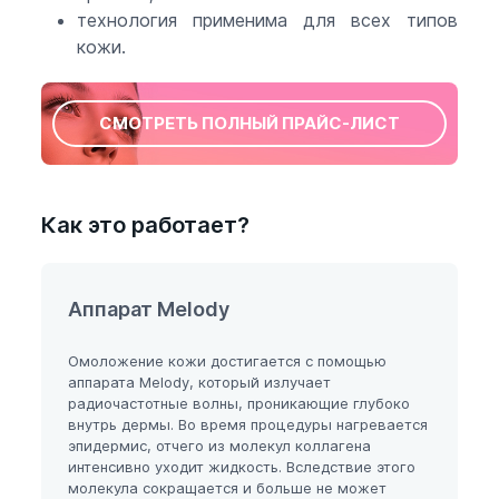
технология применима для всех типов
кожи.
СМОТРЕТЬ ПОЛНЫЙ ПРАЙС-ЛИСТ
Как это работает?
Аппарат Melody
Омоложение кожи достигается с помощью
аппарата Melody, который излучает
радиочастотные волны, проникающие глубоко
внутрь дермы. Во время процедуры нагревается
эпидермис, отчего из молекул коллагена
интенсивно уходит жидкость. Вследствие этого
молекула сокращается и больше не может