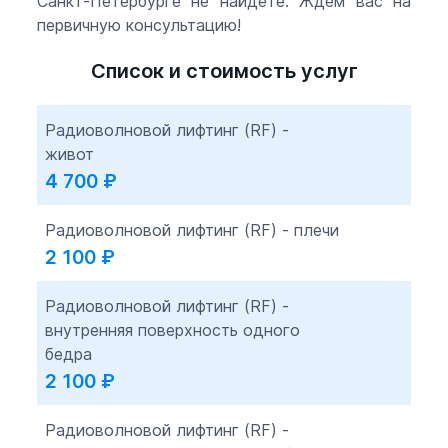
Санкт-Петербурге не найдете. Ждем вас на
первичную консультацию!
Список и стоимость услуг
Радиоволновой лифтинг (RF) -
живот
4 700
₽
Радиоволновой лифтинг (RF) - плечи
2 100
₽
Радиоволновой лифтинг (RF) -
внутренняя поверхность одного
бедра
2 100
₽
Радиоволновой лифтинг (RF) -