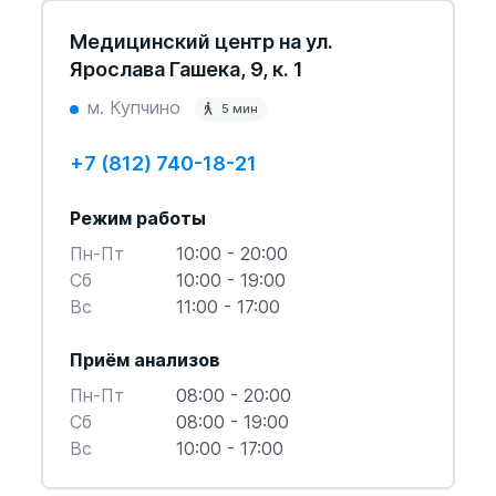
Медицинский центр на ул.
Ярослава Гашека, 9, к. 1
м. Купчино
5 мин
+7 (812) 740-18-21
Режим работы
Пн-Пт
10:00 - 20:00
Cб
10:00 - 19:00
Вс
11:00 - 17:00
Приём анализов
Пн-Пт
08:00 - 20:00
Cб
08:00 - 19:00
Вс
10:00 - 17:00