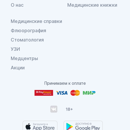
О нас
Медицинские книжки
Медицинские справки
Флюорография
Стоматология
УЗИ
Медцентры
Акции
Принимаем к оплате