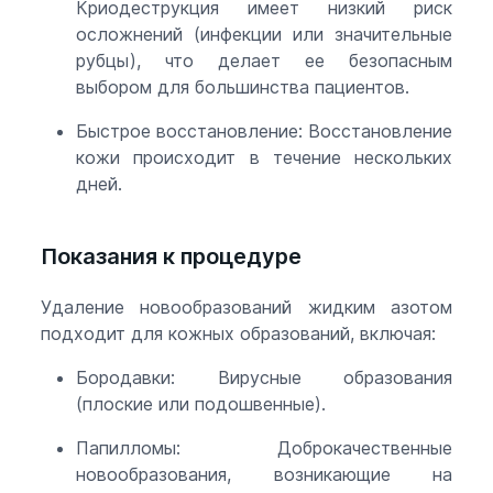
Криодеструкция имеет низкий риск
осложнений (инфекции или значительные
рубцы), что делает ее безопасным
выбором для большинства пациентов.
Быстрое восстановление: Восстановление
кожи происходит в течение нескольких
дней.
Показания к процедуре
Удаление новообразований жидким азотом
подходит для кожных образований, включая:
Бородавки: Вирусные образования
(плоские или подошвенные).
Папилломы: Доброкачественные
новообразования, возникающие на