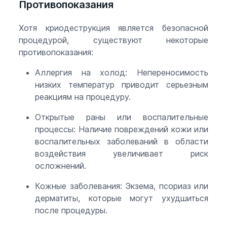
Противопоказания
Хотя криодеструкция является безопасной
процедурой, существуют некоторые
противопоказания:
Аллергия на холод: Непереносимость
низких температур приводит серьезным
реакциям на процедуру.
Открытые раны или воспалительные
процессы: Наличие повреждений кожи или
воспалительных заболеваний в области
воздействия увеличивает риск
осложнений.
Кожные заболевания: Экзема, псориаз или
дерматиты, которые могут ухудшиться
после процедуры.