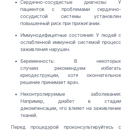
Сердечно-сосудистые диагнозы: У
пациентов с проблемами сердечно-
сосудистой системы установлен
повышенный риск при прижигании.
Иммунодефицитные состояния: У людей с
ослабленной иммунной системой процесс
заживления нарушен.
Беременность: В некоторых
случаях рекомендуем избегать
криодеструкции, хотя окончательное
решение принимает врач.
Неконтролируемые заболевания:
Например, диабет в стадии
декомпенсации, что влияет на заживление
тканей.
Перед процедурой проконсультируйтесь с