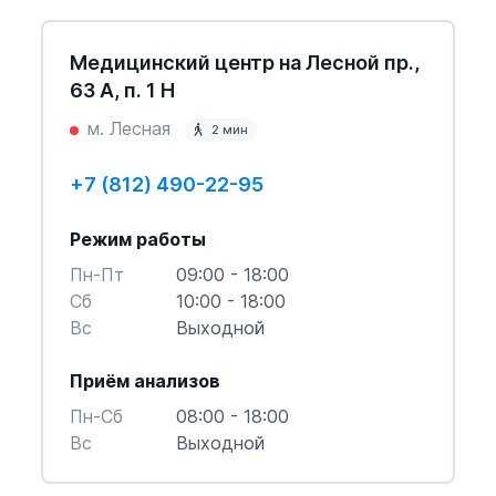
Медицинский центр на Лесной пр.,
63 А, п. 1 Н
м. Лесная
2 мин
+7 (812) 490-22-95
Режим работы
Пн-Пт
09:00 - 18:00
Cб
10:00 - 18:00
Вс
Выходной
Приём анализов
Пн-Cб
08:00 - 18:00
Вс
Выходной