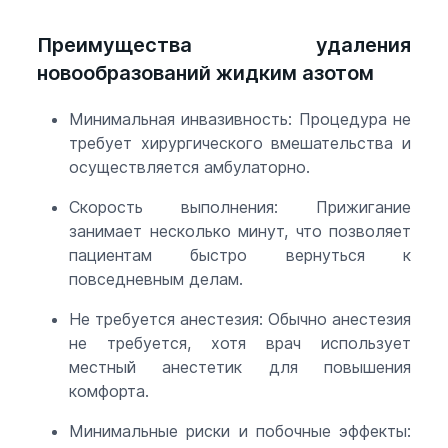
Преимущества удаления
новообразований жидким азотом
Минимальная инвазивность: Процедура не
требует хирургического вмешательства и
осуществляется амбулаторно.
Скорость выполнения: Прижигание
занимает несколько минут, что позволяет
пациентам быстро вернуться к
повседневным делам.
Не требуется анестезия: Обычно анестезия
не требуется, хотя врач использует
местный анестетик для повышения
комфорта.
Минимальные риски и побочные эффекты: