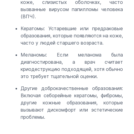
коже, слизистых оболочках, часто
вызванные вирусом папилломы человека
(ВПЧ).
Кератомы: Устаревшие или предраковые
образования, которые появляются на коже,
часто у людей старшего возраста.
Меланомы: Если меланома была
диагностирована, а врач считает
криодеструкцию подходящей, хотя обычно
это требует тщательной оценки.
Другие доброкачественные образования:
Включая себорейные кератомы, фибромы,
другие кожные образования, которые
вызывают дискомфорт или эстетические
проблемы.