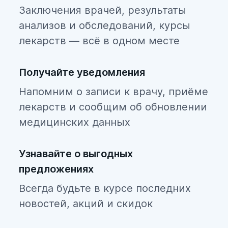
Заключения врачей, результаты
анализов и обследований, курсы
лекарств — всё в одном месте
Получайте уведомления
Напомним о записи к врачу, приёме
лекарств и сообщим об обновлении
медицинских данных
Узнавайте о выгодных
предложениях
Всегда будьте в курсе последних
новостей, акций и скидок