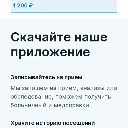
1 200
₽
Скачайте наше
приложение
Записывайтесь на прием
Мы запишем на прием, анализы или
обследование, поможем получить
больничный и медсправки
Храните историю посещений