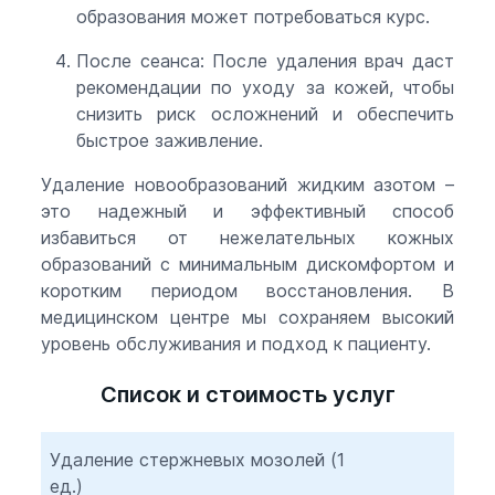
образования может потребоваться курс.
После сеанса: После удаления врач даст
рекомендации по уходу за кожей, чтобы
снизить риск осложнений и обеспечить
быстрое заживление.
Удаление новообразований жидким азотом –
это надежный и эффективный способ
избавиться от нежелательных кожных
образований с минимальным дискомфортом и
коротким периодом восстановления. В
медицинском центре мы сохраняем высокий
уровень обслуживания и подход к пациенту.
Список и стоимость услуг
Удаление стержневых мозолей (1
ед.)