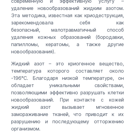
современную и эффективную услугу –
удаление новообразований жидким азотом.
Эта методика, известная как криодеструкция,
зарекомендовала себя как
безопасный, малотравматичный способ
удаления кожных образований (бородавки,
папилломы, кератомы, а также другие
новообразования).
Жидкий азот – это криогенное вещество,
температура которого составляет около
-196°C. Благодаря низкой температуре, он
обладает уникальными свойствами,
позволяющими эффективно разрушать клетки
новообразований. При контакте с кожей
жидкий азот вызывает мгновенное
замораживание тканей, что приводит к их
разрушению и последующему отторжению
организмом.