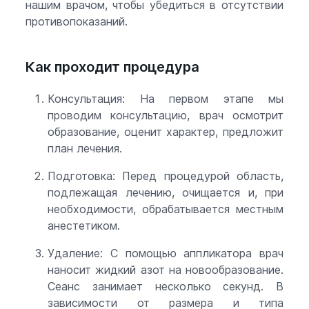
нашим врачом, чтобы убедиться в отсутствии
противопоказаний.
Как проходит процедура
Консультация: На первом этапе мы
проводим консультацию, врач осмотрит
образование, оценит характер, предложит
план лечения.
Подготовка: Перед процедурой область,
подлежащая лечению, очищается и, при
необходимости, обрабатывается местным
анестетиком.
Удаление: С помощью аппликатора врач
наносит жидкий азот на новообразование.
Сеанс занимает несколько секунд. В
зависимости от размера и типа